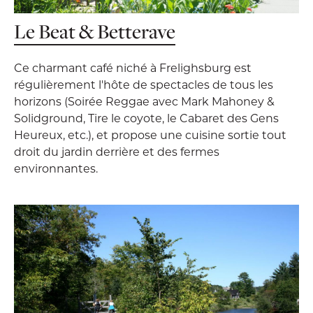
Le Beat & Betterave
Ce charmant café niché à Frelighsburg est
régulièrement l'hôte de spectacles de tous les
horizons (Soirée Reggae avec Mark Mahoney &
Solidground, Tire le coyote, le Cabaret des Gens
Heureux, etc.), et propose une cuisine sortie tout
droit du jardin derrière et des fermes
environnantes.