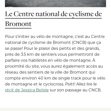
Le Centre national de cyclisme de
Bromont
Pour s'initier au vélo de montagne, c'est au Centre
national de cyclisme de Bromont (CNCB) que ça
se passe! Pour le plaisir des petits et des grands,
près de 3.5 km de sentiers vous permettront de
parfaire vos habiletés en vélo de montagne. À
proximité du site, vous aurez également accès au
réseau des sentiers de la ville de Bromont qui
compte environ 40 km de single track pour le vélo
de montagne et le cyclocross. Psitt! Allez lire le
récit de Jessica Belisle
sur son passage au CNCB.