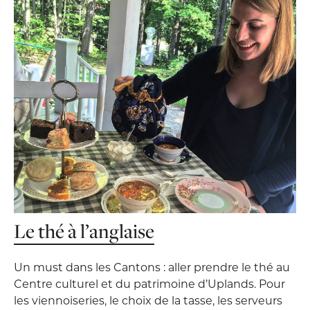
Le thé à l’anglaise
Un must dans les Cantons : aller prendre le thé au
Centre culturel et du patrimoine d’Uplands. Pour
les viennoiseries, le choix de la tasse, les serveurs