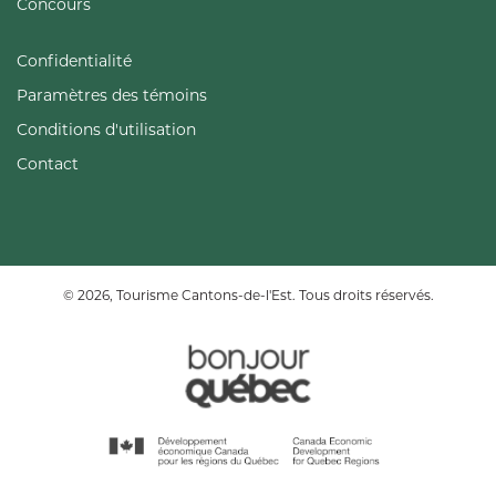
Concours
Confidentialité
Paramètres des témoins
Conditions d'utilisation
Contact
© 2026, Tourisme Cantons-de-l'Est. Tous droits réservés.