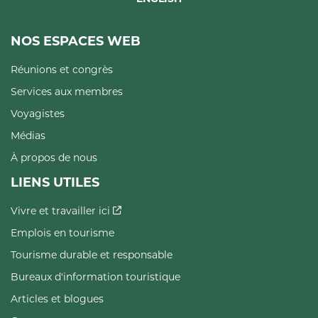
NOS ESPACES WEB
Réunions et congrès
Services aux membres
Voyagistes
Médias
À propos de nous
LIENS UTILES
Vivre et travailler ici
Emplois en tourisme
Tourisme durable et responsable
Bureaux d'information touristique
Articles et blogues