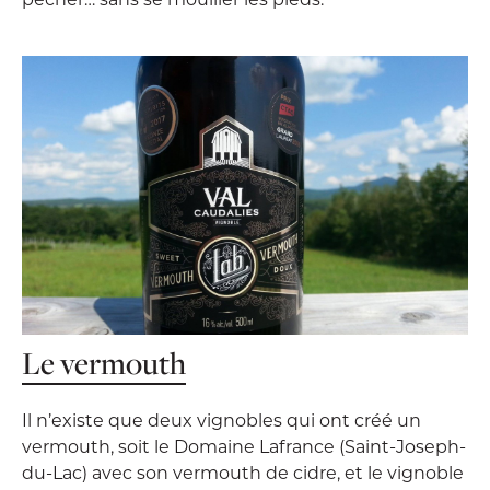
Le vermouth
Il n’existe que deux vignobles qui ont créé un
vermouth, soit le Domaine Lafrance (Saint-Joseph-
du-Lac) avec son vermouth de cidre, et le vignoble