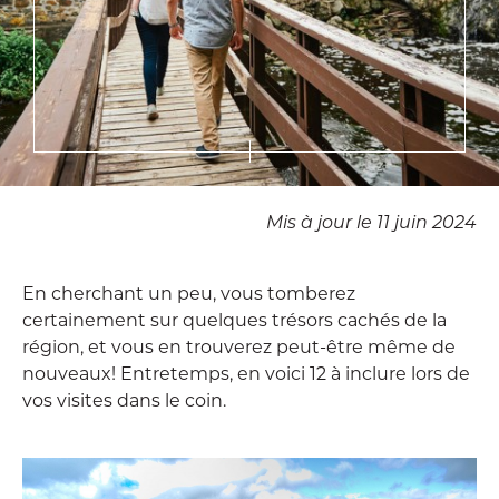
Mis à jour le 11 juin 2024
En cherchant un peu, vous tomberez
certainement sur quelques trésors cachés de la
région, et vous en trouverez peut-être même de
nouveaux! Entretemps, en voici 12 à inclure lors de
vos visites dans le coin.