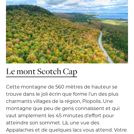
Le mont Scotch Cap
Cette montagne de 560 mètres de hauteur se
trouve dans le joli écrin que forme l’un des plus
charmants villages de la région, Piopolis. Une
montagne que peu de gens connaissent et qui
vaut amplement les 45 minutes d’effort pour
atteindre son sommet. Là, une vue des
Appalaches et de quelques lacs vous attend. Votre