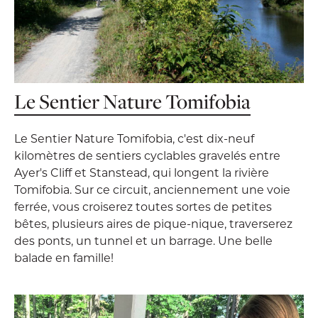
Le Sentier Nature Tomifobia
Le Sentier Nature Tomifobia, c'est dix-neuf
kilomètres de sentiers cyclables gravelés entre
Ayer's Cliff et Stanstead, qui longent la rivière
Tomifobia. Sur ce circuit, anciennement une voie
ferrée, vous croiserez toutes sortes de petites
bêtes, plusieurs aires de pique-nique, traverserez
des ponts, un tunnel et un barrage. Une belle
balade en famille!