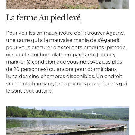
La ferme Au pied levé
Pour voir les animaux (votre défi : trouver Agathe,
une taure qui a la mauvaise manie de s’égarer!),
pour vous procurer d’excellents produits (pintade,
oie, poule, cochon, plats préparés, etc.), pour y
manger (à condition que vous ne soyez pas plus
de 20 personnes) ou encore pour dormir dans
l’une des cinq chambres disponibles. Un endroit
vraiment charmant, tenu par des propriétaires qui
le sont tout autant!