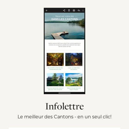
Infolettre
Le meilleur des Cantons - en un seul clic!