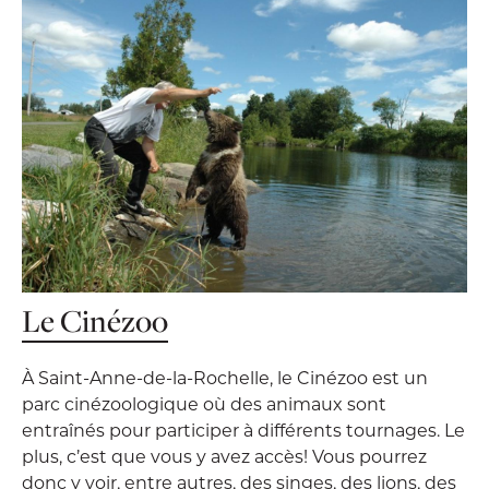
Le Cinézoo
À Saint-Anne-de-la-Rochelle, le Cinézoo est un
parc cinézoologique où des animaux sont
entraînés pour participer à différents tournages. Le
plus, c’est que vous y avez accès! Vous pourrez
donc y voir, entre autres, des singes, des lions, des