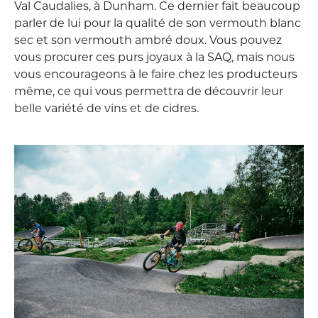
Val Caudalies, à Dunham. Ce dernier fait beaucoup
parler de lui pour la qualité de son vermouth blanc
sec et son vermouth ambré doux. Vous pouvez
vous procurer ces purs joyaux à la SAQ, mais nous
vous encourageons à le faire chez les producteurs
même, ce qui vous permettra de découvrir leur
belle variété de vins et de cidres.