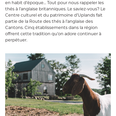
en habit d’époque… Tout pour nous rappeler les
thés à l’anglaise britanniques. Le saviez-vous? Le
Centre culturel et du patrimoine d’Uplands fait
partie de la Route des thés à l’anglaise des
Cantons. Cinq établissements dans la région
offrent cette tradition qu’on adore continuer à
perpétuer.