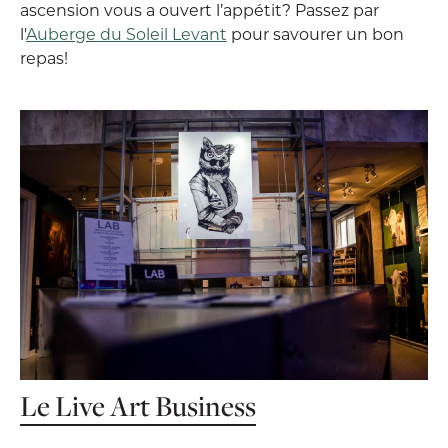
ascension vous a ouvert l’appétit? Passez par
l'
Auberge du Soleil Levant
pour savourer un bon
repas!
Le Live Art Business