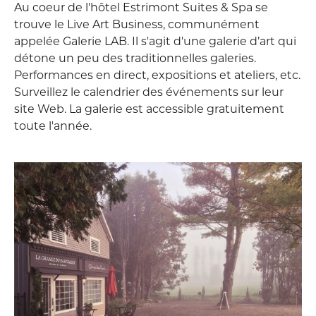
Au coeur de l'hôtel Estrimont Suites & Spa se
trouve le Live Art Business, communément
appelée Galerie LAB. Il s'agit d'une galerie d’art qui
détone un peu des traditionnelles galeries.
Performances en direct, expositions et ateliers, etc.
Surveillez le calendrier des événements sur leur
site Web. La galerie est accessible gratuitement
toute l'année.