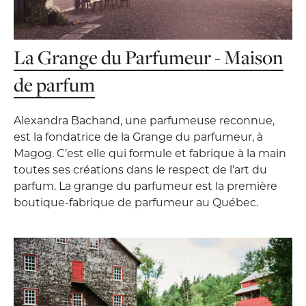
La Grange du Parfumeur - Maison
de parfum
Alexandra Bachand, une parfumeuse reconnue,
est la fondatrice de la Grange du parfumeur, à
Magog. C’est elle qui formule et fabrique à la main
toutes ses créations dans le respect de l'art du
parfum. La grange du parfumeur est la première
boutique-fabrique de parfumeur au Québec.