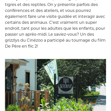
tigres et des reptiles. On y présente parfois des
conférences et des ateliers, et vous pourrez
également faire une visite guidée et interagir avec
certains des animaux. C’est vraiment un super
endroit, tant pour les adultes que les enfants, pour
passer un après-midi. Le saviez-vous? Un des
grizzlys du Cinézoo a participé au tournage du film
De Père en flic 2!