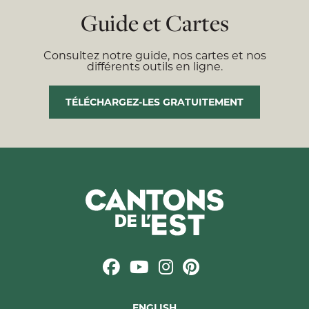
Guide et Cartes
Consultez notre guide, nos cartes et nos
différents outils en ligne.
TÉLÉCHARGEZ-LES GRATUITEMENT
ENGLISH