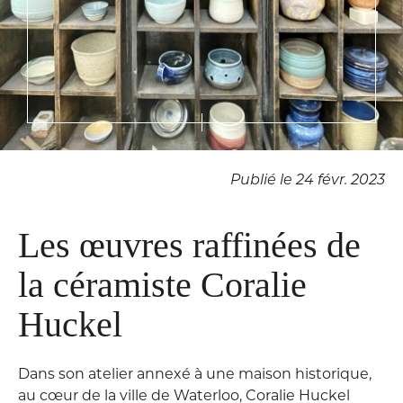
Publié le 24 févr. 2023
Les œuvres raffinées de
la céramiste Coralie
Huckel
Dans son atelier annexé à une maison historique,
au cœur de la ville de Waterloo, Coralie Huckel