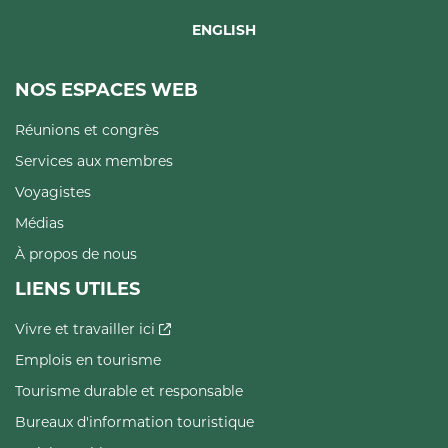
ENGLISH
NOS ESPACES WEB
Réunions et congrès
Services aux membres
Voyagistes
Médias
À propos de nous
LIENS UTILES
Vivre et travailler ici
Emplois en tourisme
Tourisme durable et responsable
Bureaux d'information touristique