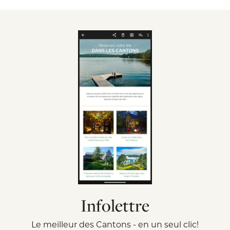
Infolettre
Le meilleur des Cantons - en un seul clic!