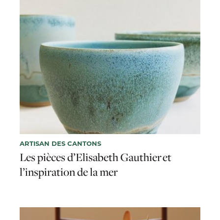
ARTISAN DES CANTONS
Les pièces d’Elisabeth Gauthier et
l’inspiration de la mer