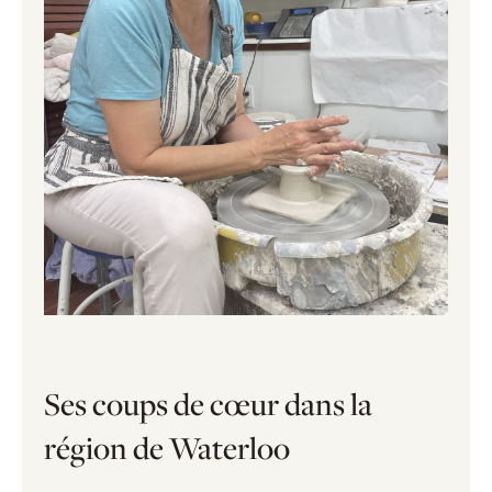
Ses coups de cœur dans la
région de Waterloo