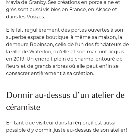
Mavia de Granby. Ses créations en porcelaine et
grès sont aussi visibles en France, en Alsace et
dans les Vosges.
Elle fait régulièrement des portes ouvertes à son
superbe espace boutique, à même sa maison, la
demeure Robinson, celle de l’un des fondateurs de
la ville de Waterloo, qu’elle et son mari ont acquis
en 2019. Un endroit plein de charme, entouré de
fleurs et de grands arbres où elle peut enfin se
consacrer entièrement à sa création.
Dormir au-dessus d’un atelier de
céramiste
En tant que visiteur dans la région, il est aussi
possible d’y dormir, juste au-dessus de son atelier !