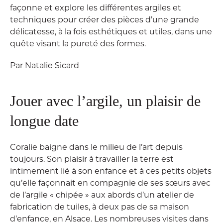
façonne et explore les différentes argiles et
techniques pour créer des pièces d’une grande
délicatesse, à la fois esthétiques et utiles, dans une
quête visant la pureté des formes.
Par Natalie Sicard
Jouer avec l’argile, un plaisir de
longue date
Coralie baigne dans le milieu de l’art depuis
toujours. Son plaisir à travailler la terre est
intimement lié à son enfance et à ces petits objets
qu’elle façonnait en compagnie de ses sœurs avec
de l’argile « chipée » aux abords d’un atelier de
fabrication de tuiles, à deux pas de sa maison
d’enfance, en Alsace. Les nombreuses visites dans