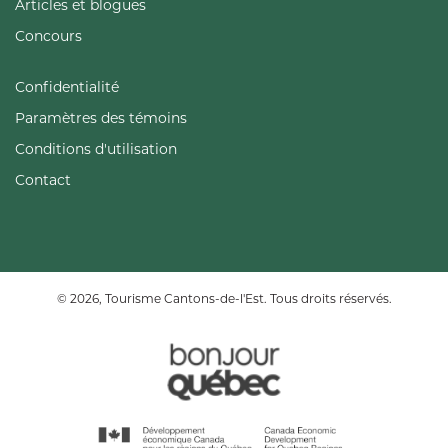
Articles et blogues
Concours
Confidentialité
Paramètres des témoins
Conditions d'utilisation
Contact
© 2026, Tourisme Cantons-de-l'Est. Tous droits réservés.