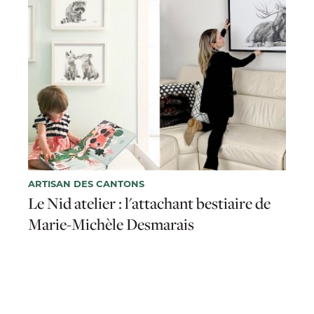
ARTISAN DES CANTONS
Le Nid atelier : l'attachant bestiaire de
Marie-Michèle Desmarais