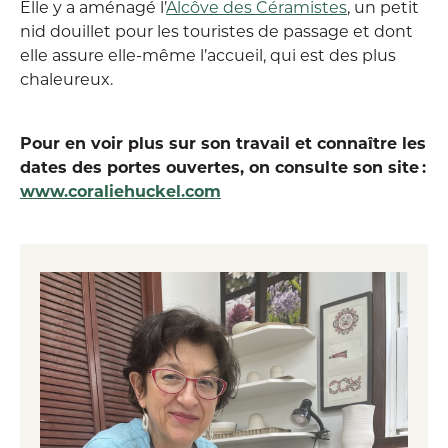
Elle y a aménagé l’
Alcôve des Céramistes
, un petit
nid douillet pour les touristes de passage et dont
elle assure elle-même l’accueil, qui est des plus
chaleureux.
Pour en voir plus sur son travail et connaître les
dates des portes ouvertes, on consulte son site :
www.coraliehuckel.com