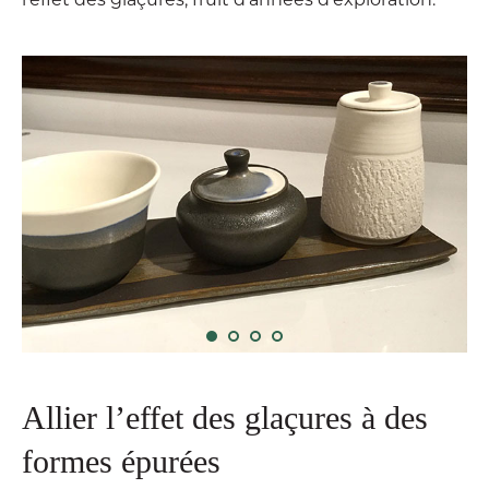
Allier l’effet des glaçures à des
formes épurées