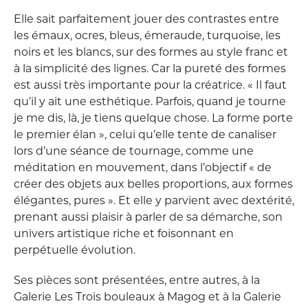
Elle sait parfaitement jouer des contrastes entre
les émaux, ocres, bleus, émeraude, turquoise, les
noirs et les blancs, sur des formes au style franc et
à la simplicité des lignes. Car la pureté des formes
est aussi très importante pour la créatrice. « Il faut
qu’il y ait une esthétique. Parfois, quand je tourne
je me dis, là, je tiens quelque chose. La forme porte
le premier élan », celui qu’elle tente de canaliser
lors d’une séance de tournage, comme une
méditation en mouvement, dans l’objectif « de
créer des objets aux belles proportions, aux formes
élégantes, pures ». Et elle y parvient avec dextérité,
prenant aussi plaisir à parler de sa démarche, son
univers artistique riche et foisonnant en
perpétuelle évolution.
Ses pièces sont présentées, entre autres, à la
Galerie Les Trois bouleaux à Magog et à la Galerie