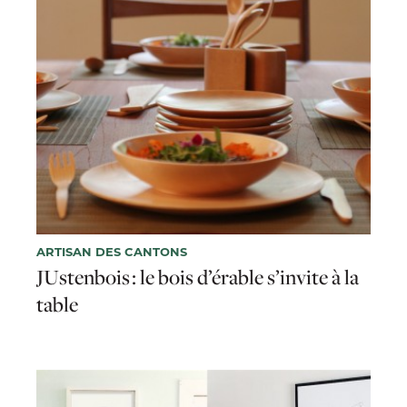
ARTISAN DES CANTONS
JUstenbois : le bois d’érable s’invite à la
table