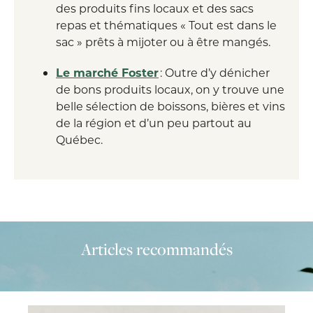
des produits fins locaux et des sacs
repas et thématiques « Tout est dans le
sac » prêts à mijoter ou à être mangés.
Le marché Foster
: Outre d’y dénicher
de bons produits locaux, on y trouve une
belle sélection de boissons, bières et vins
de la région et d’un peu partout au
Québec.
Articles recommandés