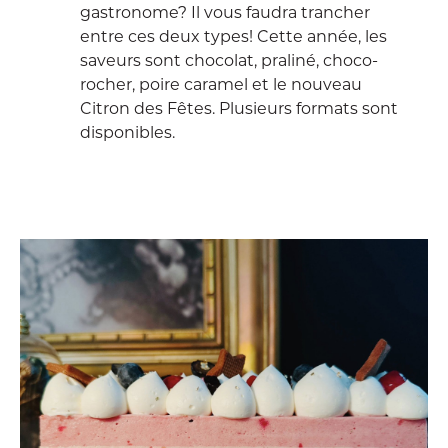
gastronome? Il vous faudra trancher
entre ces deux types! Cette année, les
saveurs sont chocolat, praliné, choco-
rocher, poire caramel et le nouveau
Citron des Fêtes. Plusieurs formats sont
disponibles.