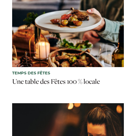
TEMPS DES FÊTES
Une table des Fêtes 100 % locale