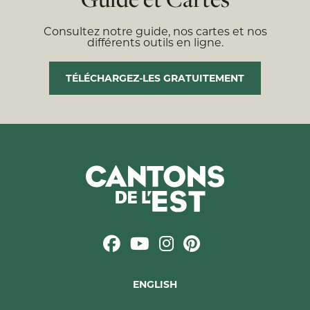
Consultez notre guide, nos cartes et nos
différents outils en ligne.
TÉLÉCHARGEZ-LES GRATUITEMENT
ENGLISH