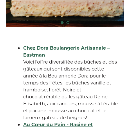
Chez Dora Boulangerie Artisanale –
Eastman
Voici l'offre diversifiée des bûches et des
gâteaux qui sont disponibles cette
année à la Boulangerie Dora pour le
temps des Fêtes: les bûches vanille et
framboise, Forêt-Noire et
chocolat+érable ou les gâteau Reine
Élisabeth, aux carottes, mousse à l'érable
et pacane, mousse au chocolat et le
fameux gâteau de beignes!
Au Cœur du Pain - Racine et