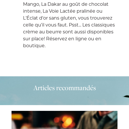
Mango, La Dakar au goût de chocolat
intense, La Voie Lactée pralinée ou
L'Éclat d'or sans gluten, vous trouverez
celle qu’il vous faut. Psst... Les classiques
crème au beurre sont aussi disponibles
sur place! Réservez en ligne ou en
boutique.
Articles recommandés