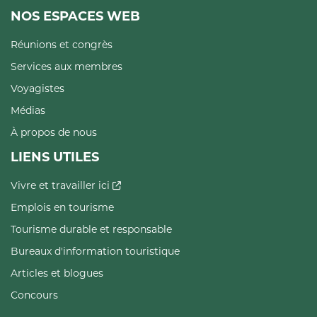
NOS ESPACES WEB
Réunions et congrès
Services aux membres
Voyagistes
Médias
À propos de nous
LIENS UTILES
Vivre et travailler ici
Emplois en tourisme
Tourisme durable et responsable
Bureaux d'information touristique
Articles et blogues
Concours