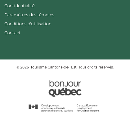
Confidentialité
Paramètres des témoins
Conditions d'utilisation
Contact
© 2026, Tourisme Cantons-de-l'Est. Tous droits réservés.