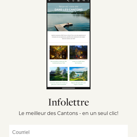
Infolettre
Le meilleur des Cantons - en un seul clic!