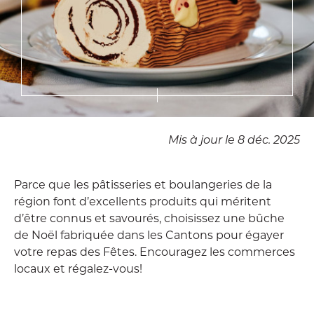
Mis à jour le 8 déc. 2025
Parce que les pâtisseries et boulangeries de la
région font d’excellents produits qui méritent
d’être connus et savourés, choisissez une bûche
de Noël fabriquée dans les Cantons pour égayer
votre repas des Fêtes. Encouragez les commerces
locaux et régalez-vous!