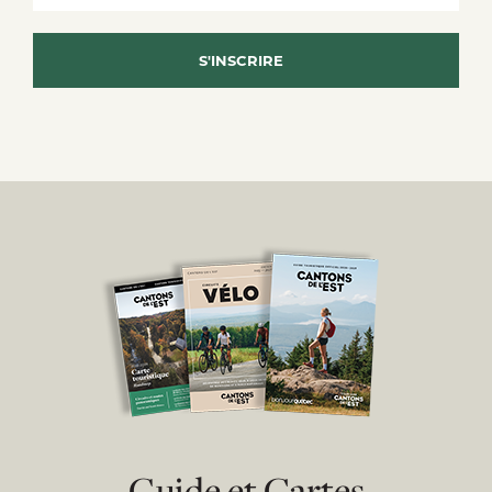
Guide et Cartes