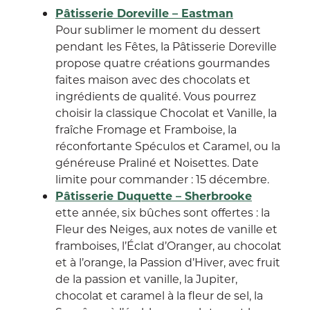
Pâtisserie Doreville – Eastman
Pour sublimer le moment du dessert
pendant les Fêtes, la Pâtisserie Doreville
propose quatre créations gourmandes
faites maison avec des chocolats et
ingrédients de qualité. Vous pourrez
choisir la classique Chocolat et Vanille, la
fraîche Fromage et Framboise, la
réconfortante Spéculos et Caramel, ou la
généreuse Praliné et Noisettes. Date
limite pour commander : 15 décembre.
Pâtisserie Duquette – Sherbrooke
ette année, six bûches sont offertes : la
Fleur des Neiges, aux notes de vanille et
framboises, l’Éclat d’Oranger, au chocolat
et à l’orange, la Passion d’Hiver, avec fruit
de la passion et vanille, la Jupiter,
chocolat et caramel à la fleur de sel, la