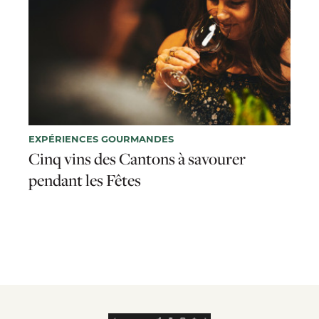
EXPÉRIENCES GOURMANDES
Cinq vins des Cantons à savourer
pendant les Fêtes