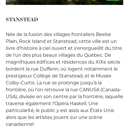
STANSTEAD
Née de la fusion des villages frontaliers Beebe
Plain, Rock Island et Stanstead, cette ville est un
livre d'histoire à ciel ouvert et s'enorgueillit du titre
de l'un des plus beaux villages du Québec. De
magnifiques édifices et résidences du XIXe siècle
bordent la rue Dufferin, où logent notamment le
prestigieux Collège de Stanstead, et le Musée
Colby-Curtis. La rue se prolonge jusqu'à la
frontière, où l'on retrouve la rue CANUSA (Canada-
USA), divisée en son centre par la frontière, laquelle
traverse également l’Opéra Haskell. Une
particularité, le public y est assis aux États-Unis
alors que les artistes jouent sur une scène
canadienne!