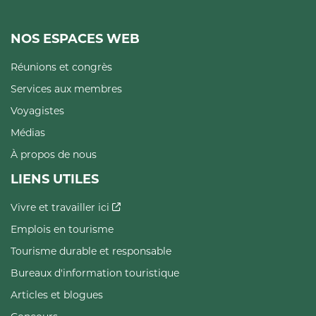
NOS ESPACES WEB
Réunions et congrès
Services aux membres
Voyagistes
Médias
À propos de nous
LIENS UTILES
Vivre et travailler ici
Emplois en tourisme
Tourisme durable et responsable
Bureaux d'information touristique
Articles et blogues