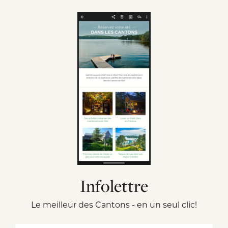
Infolettre
Le meilleur des Cantons - en un seul clic!