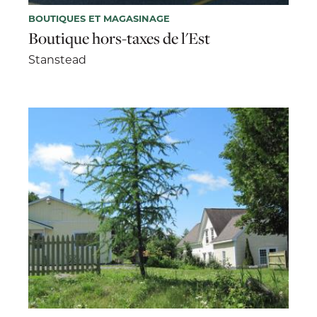
BOUTIQUES ET MAGASINAGE
Boutique hors-taxes de l'Est
Stanstead