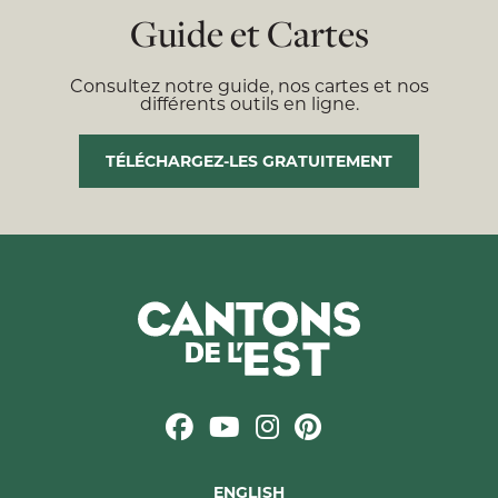
Guide et Cartes
Consultez notre guide, nos cartes et nos
différents outils en ligne.
TÉLÉCHARGEZ-LES GRATUITEMENT
ENGLISH