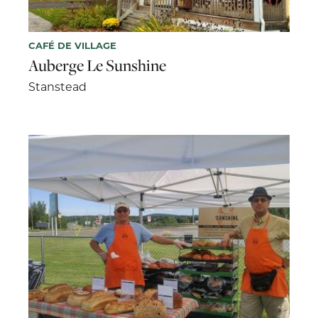
CAFÉ DE VILLAGE
Auberge Le Sunshine
Stanstead