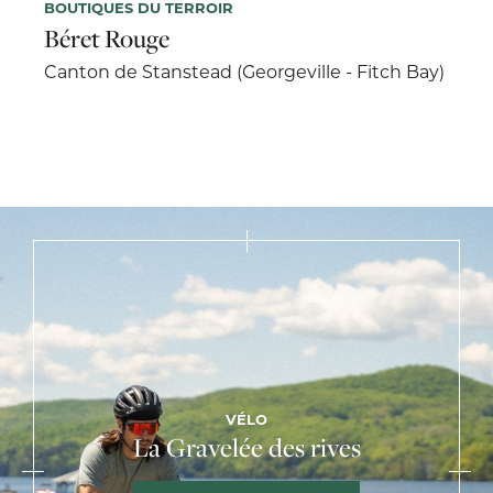
BOUTIQUES DU TERROIR
Béret Rouge
Canton de Stanstead (Georgeville - Fitch Bay)
VÉLO
La Gravelée des rives