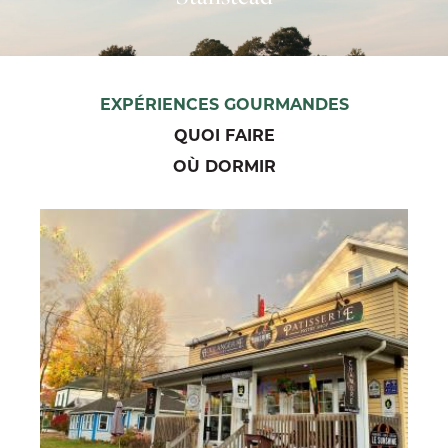
EXPÉRIENCES GOURMANDES
QUOI FAIRE
OÙ DORMIR