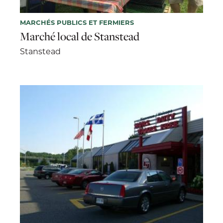
MARCHÉS PUBLICS ET FERMIERS
Marché local de Stanstead
Stanstead