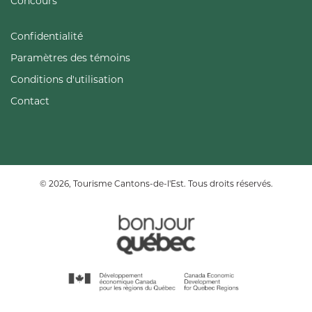
Concours
Confidentialité
Paramètres des témoins
Conditions d'utilisation
Contact
© 2026, Tourisme Cantons-de-l'Est. Tous droits réservés.