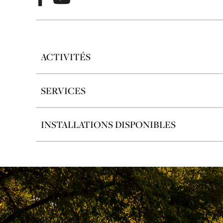
ACTIVITÉS
SERVICES
INSTALLATIONS DISPONIBLES