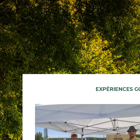
EXPÉRIENCES 