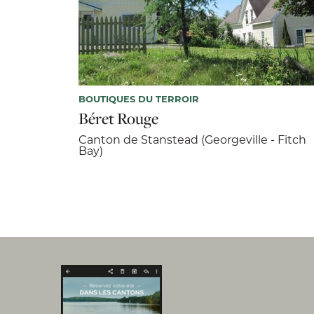
BOUTIQUES DU TERROIR
Béret Rouge
Canton de Stanstead (Georgeville - Fitch
Bay)