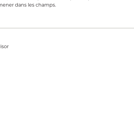
mener dans les champs.