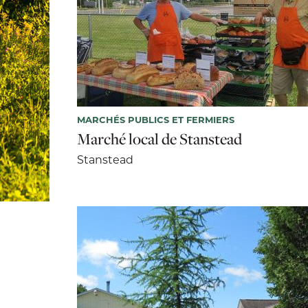
MARCHÉS PUBLICS ET FERMIERS
Marché local de Stanstead
Stanstead