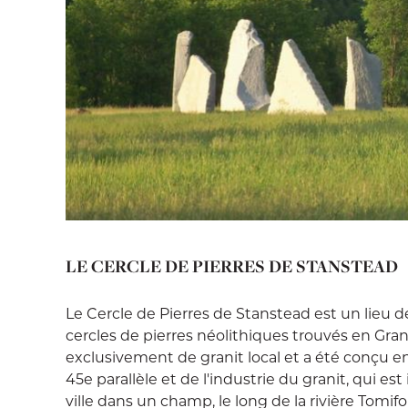
LE CERCLE DE PIERRES DE STANSTEAD
Le Cercle de Pierres de Stanstead est un lieu de
cercles de pierres néolithiques trouvés en Gra
exclusivement de granit local et a été conçu 
45e parallèle et de l'industrie du granit, qui est
ville dans un champ, le long de la rivière Tomifobi