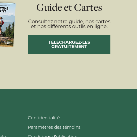
Guide et Cartes
Consultez notre guide, nos cartes
et nos différents outils en ligne.
TÉLÉCHARGEZ-LES
GRATUITEMENT
Confidentialité
Paramètres des témoins
ble
Conditions d'utilisation