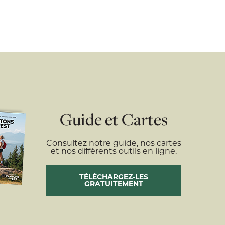
Guide et Cartes
Consultez notre guide, nos cartes
et nos différents outils en ligne.
TÉLÉCHARGEZ-LES
GRATUITEMENT