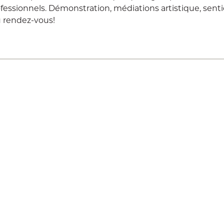
fessionnels. Démonstration, médiations artistique, senti
au rendez-vous!