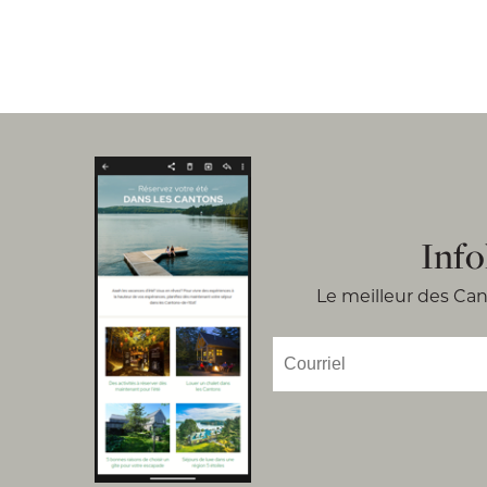
Info
Le meilleur des Cant