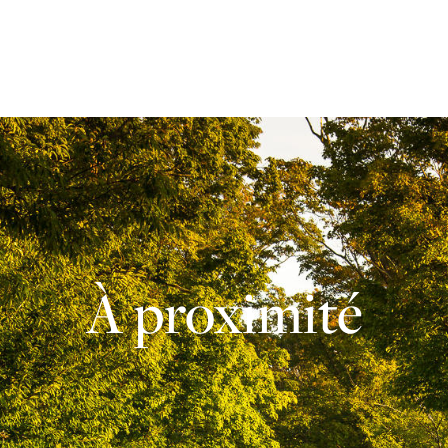
À proximité