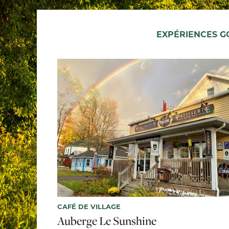
EXPÉRIENCES 
CAFÉ DE VILLAGE
Auberge Le Sunshine