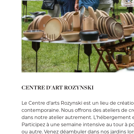
CENTRE D'ART ROZYNSKI
Le Centre d'arts Rozynski est un lieu de créat
contemporaine. Nous offrons des ateliers de créat
dans notre atelier autrement. L'hébergement est
Participez à une semaine intensive au tour à po
ou autre. Venez déambuler dans nos jardins lor