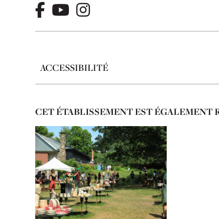
ACCESSIBILITÉ
CET ÉTABLISSEMENT EST ÉGALEMENT 