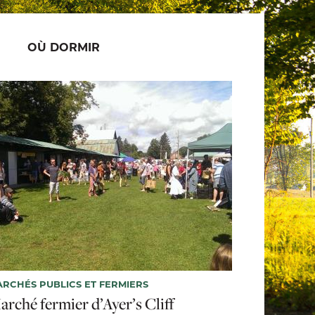
OÙ DORMIR
RCHÉS PUBLICS ET FERMIERS
arché fermier d’Ayer’s Cliff