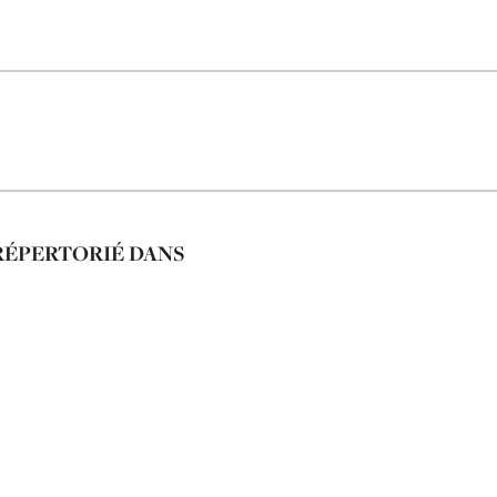
RÉPERTORIÉ DANS