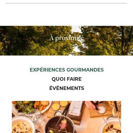
À proximité
EXPÉRIENCES GOURMANDES
QUOI FAIRE
ÉVÉNEMENTS