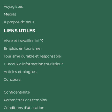
Voyagistes
Médias
À propos de nous
LIENS UTILES
Vivre et travailler ici
Emplois en tourisme
Tourisme durable et responsable
Bureaux d'information touristique
Articles et blogues
Concours
Confidentialité
Paramètres des témoins
Conditions d'utilisation