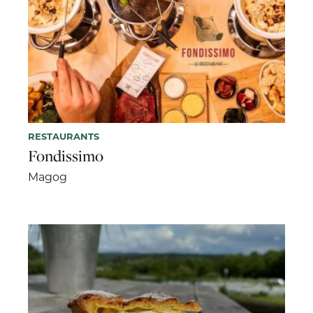
RESTAURANTS
Fondissimo
Magog