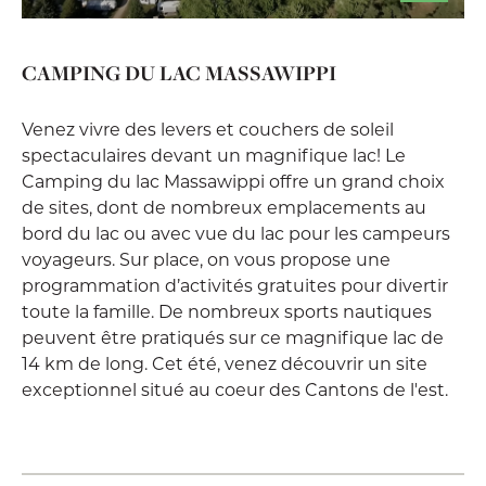
CAMPING DU LAC MASSAWIPPI
Venez vivre des levers et couchers de soleil
spectaculaires devant un magnifique lac! Le
Camping du lac Massawippi offre un grand choix
de sites, dont de nombreux emplacements au
bord du lac ou avec vue du lac pour les campeurs
voyageurs. Sur place, on vous propose une
programmation d’activités gratuites pour divertir
toute la famille. De nombreux sports nautiques
peuvent être pratiqués sur ce magnifique lac de
14 km de long. Cet été, venez découvrir un site
exceptionnel situé au coeur des Cantons de l'est.