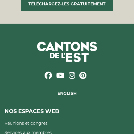
TÉLÉCHARGEZ-LES GRATUITEMENT
ENGLISH
NOS ESPACES WEB
Réunions et congrès
Services aux membres