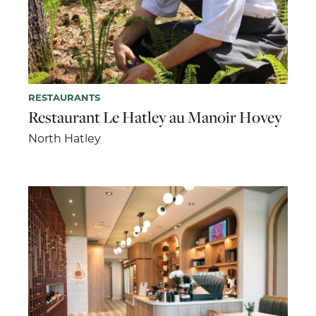
RESTAURANTS
Restaurant Le Hatley au Manoir Hovey
North Hatley