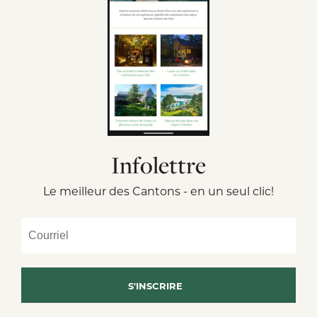
Infolettre
Le meilleur des Cantons - en un seul clic!