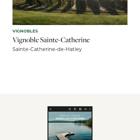
VIGNOBLES
Vignoble Sainte-Catherine
Sainte-Catherine-de-Hatley