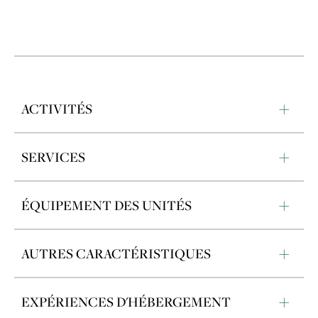
ACTIVITÉS
SERVICES
ÉQUIPEMENT DES UNITÉS
AUTRES CARACTÉRISTIQUES
EXPÉRIENCES D'HÉBERGEMENT