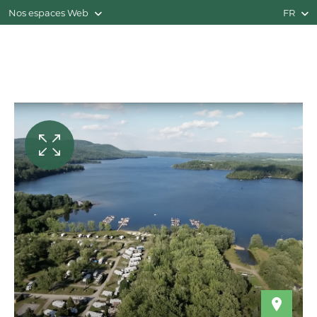
Nos espaces Web
FR