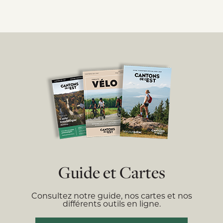
Guide et Cartes
Consultez notre guide, nos cartes et nos
différents outils en ligne.