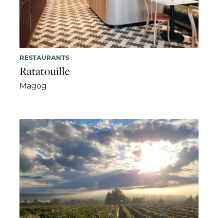
RESTAURANTS
Ratatouille
Magog