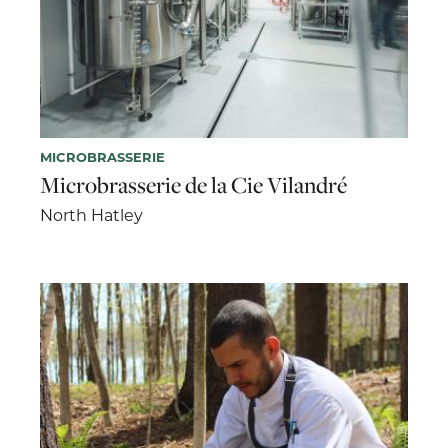
MICROBRASSERIE
Microbrasserie de la Cie Vilandré
North Hatley