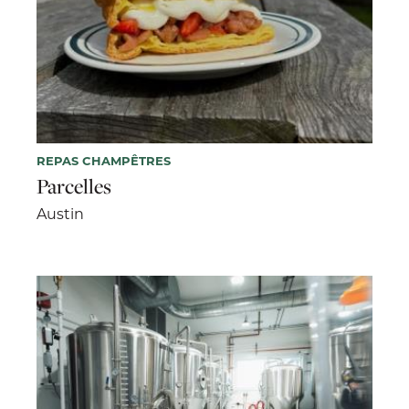
REPAS CHAMPÊTRES
Parcelles
Austin