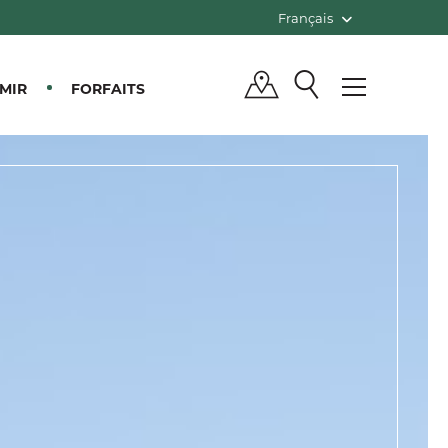
Français
MIR
FORFAITS