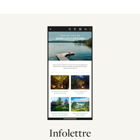
Infolettre