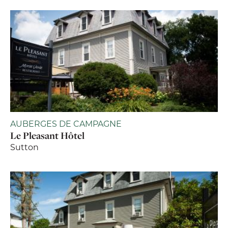
AUBERGES DE CAMPAGNE
Le Pleasant Hôtel
Sutton