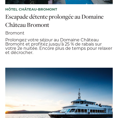
HÔTEL CHÂTEAU-BROMONT
Escapade détente prolongée au Domaine
Château Bromont
Bromont
Prolongez votre séjour au Domaine Château
Bromont et profitez jusqu’à 25 % de rabais sur
votre 2e nuitée. Encore plus de temps pour relaxer
et décrocher.