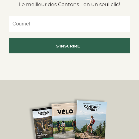
Le meilleur des Cantons - en un seul clic!