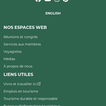
ENGLISH
NOS ESPACES WEB
Réunions et congrès
Services aux membres
Voyagistes
Médias
À propos de nous
LIENS UTILES
Vivre et travailler ici
Emplois en tourisme
Tourisme durable et responsable
Bureaux d'information touristique