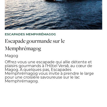
ESCAPADES MEMPHRÉMAGOG
Escapade gourmande sur le
Memphrémagog
Magog
Offrez-vous une escapade qui allie détente et
plaisirs gourmands à l’Hôtel Versō, au cœur de
Magog. À quelques pas, Escapades
Memphrémagog vous invite à prendre le large
pour une croisière savoureuse sur le lac
Memphrémagog.