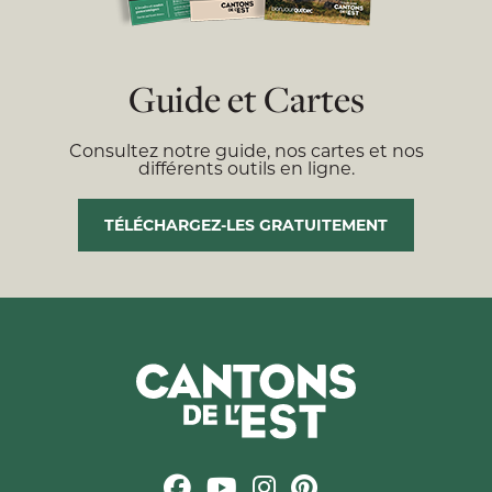
Guide et Cartes
Consultez notre guide, nos cartes et nos
différents outils en ligne.
TÉLÉCHARGEZ-LES GRATUITEMENT