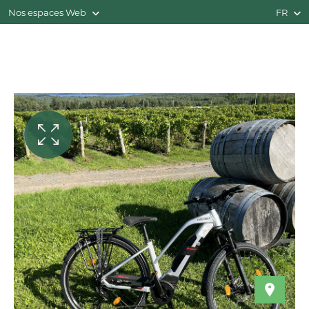
Nos espaces Web
FR