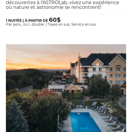
découvertes à l’ASTROLab, vivez une expérience
où nature et astronomie se rencontrent!
60$
1 NUITÉE | À PARTIR DE
Par pers., occ. double. / Taxes en sus, Service en sus