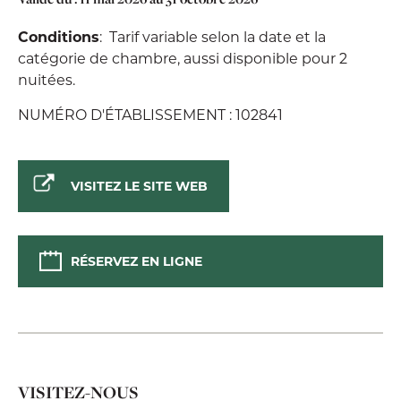
Conditions
: Tarif variable selon la date et la
catégorie de chambre, aussi disponible pour 2
nuitées.
NUMÉRO D'ÉTABLISSEMENT : 102841
VISITEZ LE SITE WEB
RÉSERVEZ EN LIGNE
VISITEZ-NOUS