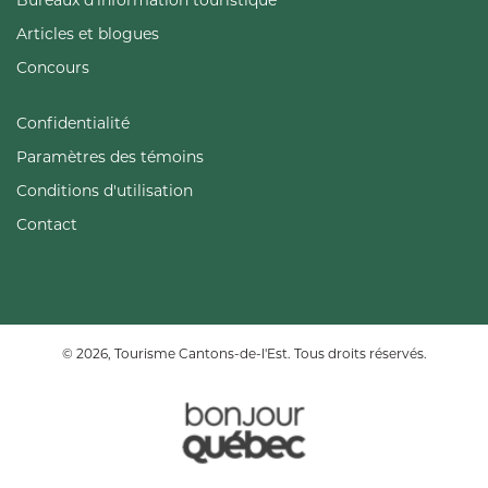
Articles et blogues
Concours
Confidentialité
Paramètres des témoins
Conditions d'utilisation
Contact
© 2026, Tourisme Cantons-de-l'Est. Tous droits réservés.