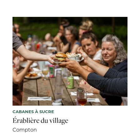
CABANES À SUCRE
Érablière du village
Compton