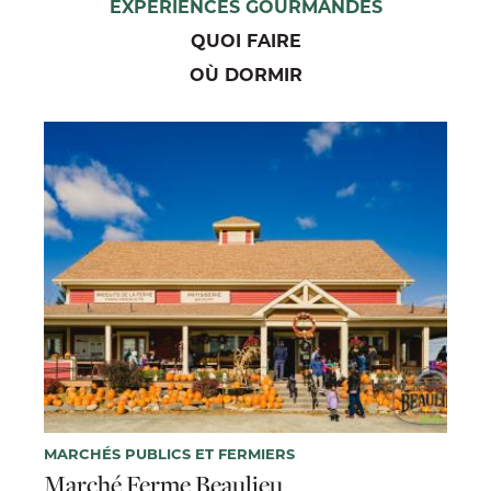
EXPÉRIENCES GOURMANDES
QUOI FAIRE
OÙ DORMIR
MARCHÉS PUBLICS ET FERMIERS
Marché Ferme Beaulieu