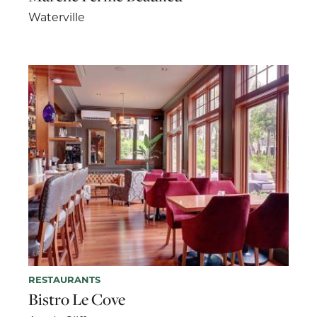
Waterville
RESTAURANTS
Bistro Le Cove