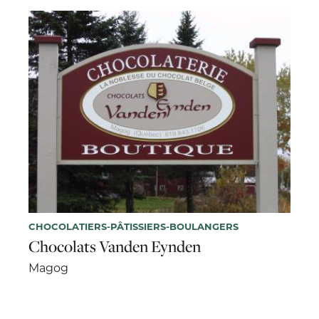
CHOCOLATIERS-PÂTISSIERS-BOULANGERS
Chocolats Vanden Eynden
Magog