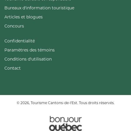
Bureaux d'information touristique
Articles et blogues
Concours
Confidentialité
Paramètres des témoins
Conditions d'utilisation
Contact
© 2026, Tourisme Cantons-de-l'Est. Tous droits réservés.