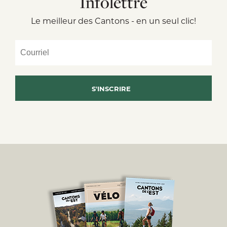
Infolettre
Le meilleur des Cantons - en un seul clic!