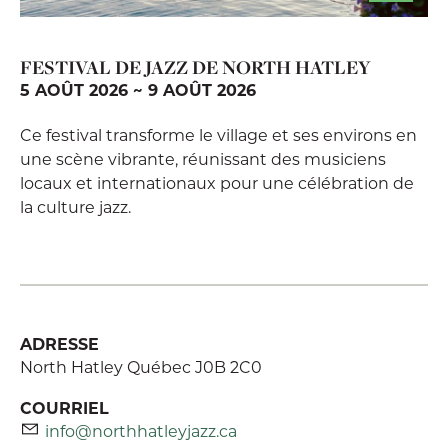
FESTIVAL DE JAZZ DE NORTH HATLEY
5 AOÛT 2026 ~ 9 AOÛT 2026
Ce festival transforme le village et ses environs en
une scène vibrante, réunissant des musiciens
locaux et internationaux pour une célébration de
la culture jazz.
ADRESSE
North Hatley Québec J0B 2C0
COURRIEL
info@northhatleyjazz.ca