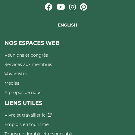
ENGLISH
NOS ESPACES WEB
Réunions et congrès
Services aux membres
Voyagistes
Médias
À propos de nous
LIENS UTILES
Vivre et travailler ici
Emplois en tourisme
Tourisme durable et responsable