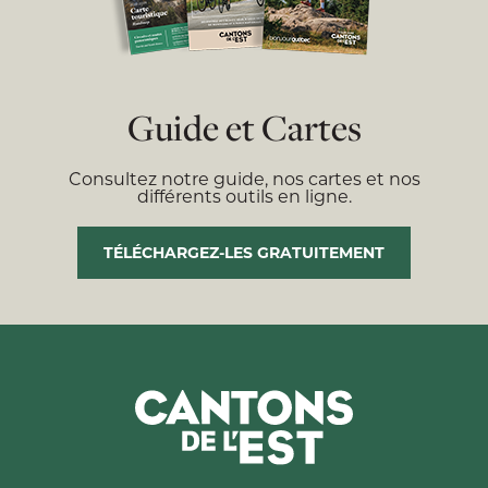
Guide et Cartes
Consultez notre guide, nos cartes et nos
différents outils en ligne.
TÉLÉCHARGEZ-LES GRATUITEMENT