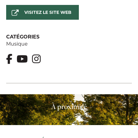
VISITEZ LE SITE WEB
CATÉGORIES
Musique
À proximité