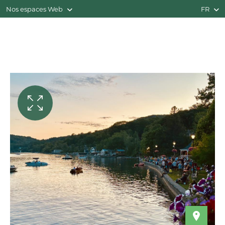
Nos espaces Web
FR