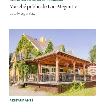
Marché public de Lac-Mégantic
Lac-Mégantic
RESTAURANTS