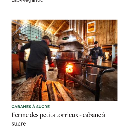
CABANES À SUCRE
Ferme des petits torrieux - cabane à
sucre