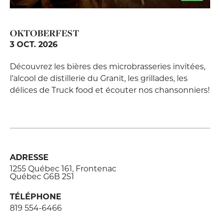
OKTOBERFEST
3 OCT. 2026
Découvrez les bières des microbrasseries invitées,
l’alcool de distillerie du Granit, les grillades, les
délices de Truck food et écouter nos chansonniers!
ADRESSE
1255 Québec 161, Frontenac
Québec G6B 2S1
TÉLÉPHONE
819 554-6466