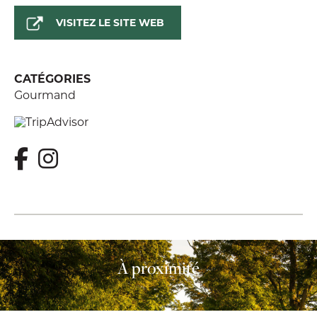
VISITEZ LE SITE WEB
CATÉGORIES
Gourmand
À proximité