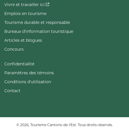
Vivre et travailler ici
Emplois en tourisme
Tourisme durable et responsable
Bureaux d'information touristique
Articles et blogues
Concours
Confidentialité
Paramètres des témoins
Conditions d'utilisation
Contact
© 2026, Tourisme Cantons-de-l'Est. Tous droits réservés.