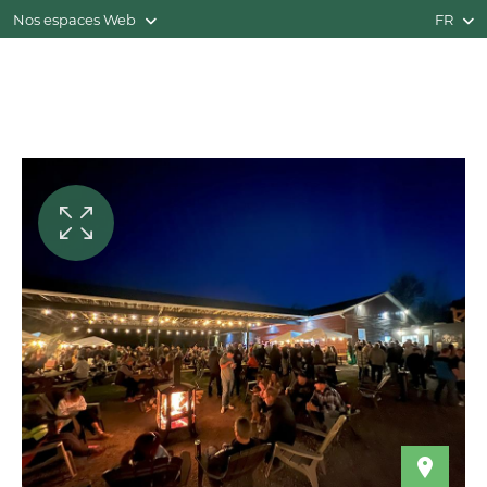
Nos espaces Web
FR