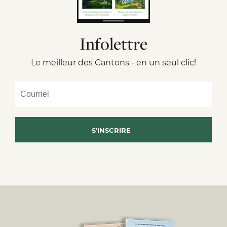
Infolettre
Le meilleur des Cantons - en un seul clic!