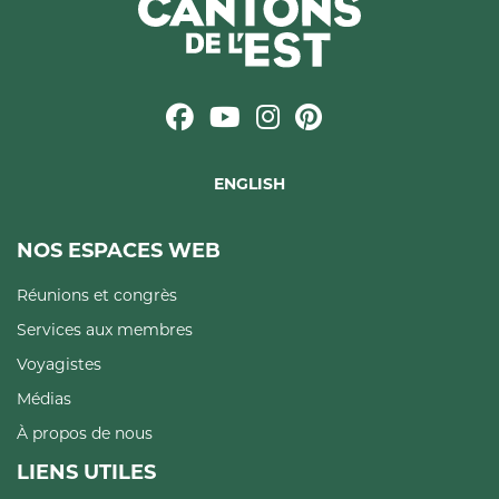
ENGLISH
NOS ESPACES WEB
Réunions et congrès
Services aux membres
Voyagistes
Médias
À propos de nous
LIENS UTILES