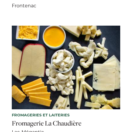
Frontenac
FROMAGERIES ET LAITERIES
Fromagerie La Chaudière
Lac-Mégantic