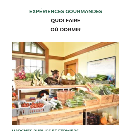
EXPÉRIENCES GOURMANDES
QUOI FAIRE
OÙ DORMIR
MARCHÉS PUBLICS ET FERMIERS