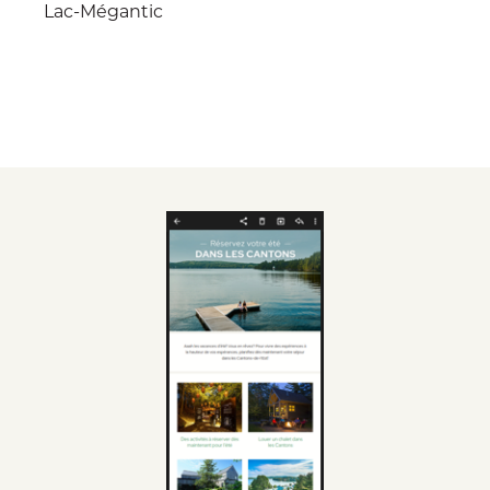
Lac-Mégantic