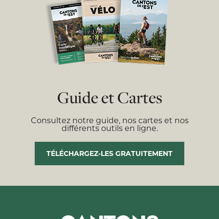
Guide et Cartes
Consultez notre guide, nos cartes et nos
différents outils en ligne.
TÉLÉCHARGEZ-LES GRATUITEMENT