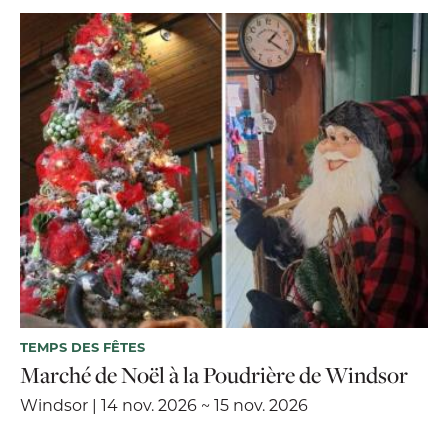
TEMPS DES FÊTES
Marché de Noël à la Poudrière de Windsor
Windsor | 14 nov. 2026 ~ 15 nov. 2026