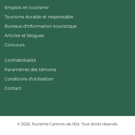
Emplois en tourisme
Tourisme durable et responsable
Bureaux d'information touristique
Articles et blogues
Concours
Confidentialité
Paramètres des témoins
Conditions d'utilisation
Contact
© 2026, Tourisme Cantons-de-l'Est. Tous droits réservés.