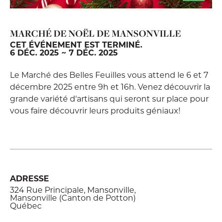
MARCHÉ DE NOËL DE MANSONVILLE
CET ÉVÉNEMENT EST TERMINÉ.
6 DÉC. 2025 ~ 7 DÉC. 2025
Le Marché des Belles Feuilles vous attend le 6 et 7
décembre 2025 entre 9h et 16h. Venez découvrir la
grande variété d'artisans qui seront sur place pour
vous faire découvrir leurs produits géniaux!
ADRESSE
324 Rue Principale, Mansonville,
Mansonville (Canton de Potton)
Québec