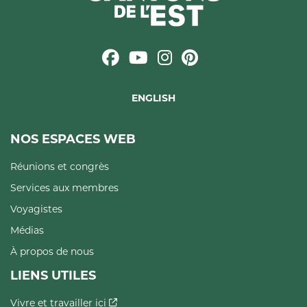
ENGLISH
NOS ESPACES WEB
Réunions et congrès
Services aux membres
Voyagistes
Médias
À propos de nous
LIENS UTILES
Vivre et travailler ici