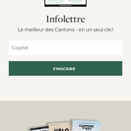
Infolettre
Le meilleur des Cantons - en un seul clic!