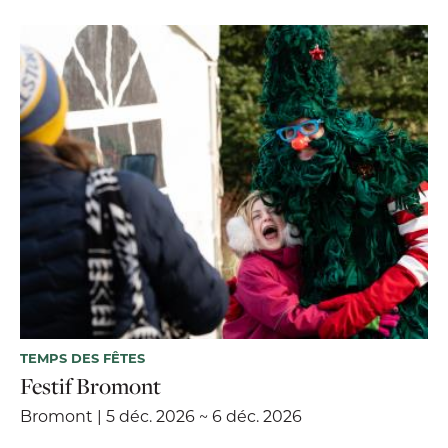
TEMPS DES FÊTES
Festif Bromont
Bromont | 5 déc. 2026 ~ 6 déc. 2026