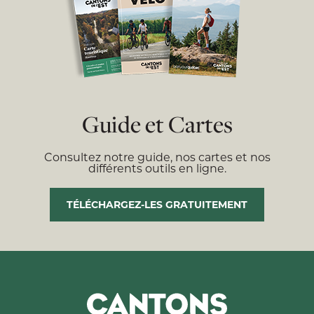
Guide et Cartes
Consultez notre guide, nos cartes et nos
différents outils en ligne.
TÉLÉCHARGEZ-LES GRATUITEMENT