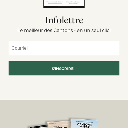
Infolettre
Le meilleur des Cantons - en un seul clic!