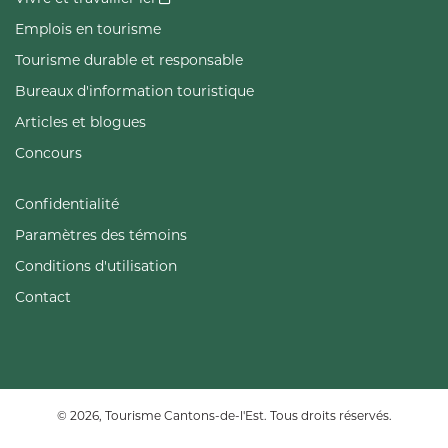
Emplois en tourisme
Tourisme durable et responsable
Bureaux d'information touristique
Articles et blogues
Concours
Confidentialité
Paramètres des témoins
Conditions d'utilisation
Contact
© 2026, Tourisme Cantons-de-l'Est. Tous droits réservés.