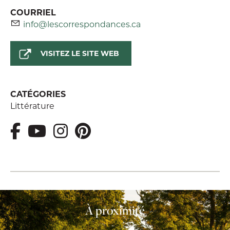
COURRIEL
info@lescorrespondances.ca
VISITEZ LE SITE WEB
CATÉGORIES
Littérature
À proximité