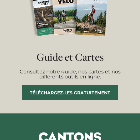
Guide et Cartes
Consultez notre guide, nos cartes et nos
différents outils en ligne.
TÉLÉCHARGEZ-LES GRATUITEMENT