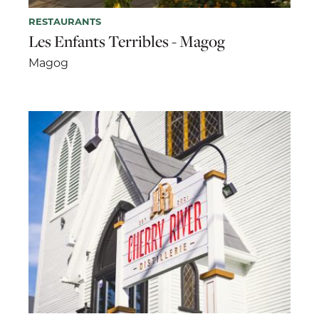
RESTAURANTS
Les Enfants Terribles - Magog
Magog