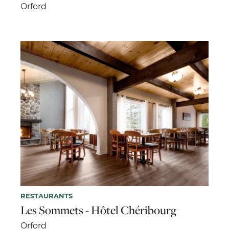
Orford
RESTAURANTS
Les Sommets - Hôtel Chéribourg
Orford