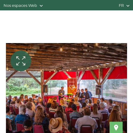
Nos espaces Web
FR