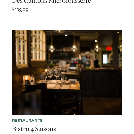
Des Cantons Microbrasserie
Magog
RESTAURANTS
Bistro 4 Saisons