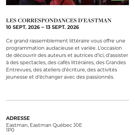
LES CORRESPONDANCES D'EASTMAN
10 SEPT. 2026 ~ 13 SEPT. 2026
Ce grand rassemblement littéraire vous offre une
programmation audacieuse et variée. L’occasion
de découvrir des auteurs et autrices d’ici, d’assister
à des spectacles, des cafés littéraires, des Grandes
Entrevues, des ateliers d'écriture, des activités
jeunesse et d’échanger avec des passionnés.
ADRESSE
Eastman, Eastman Québec J0E
1P0