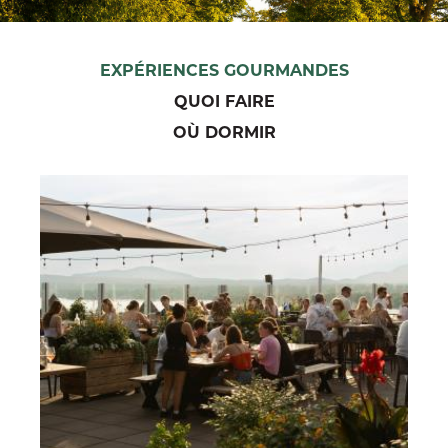
EXPÉRIENCES GOURMANDES
QUOI FAIRE
OÙ DORMIR