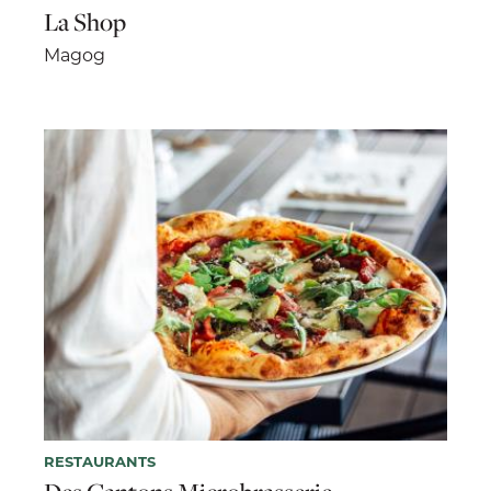
La Shop
Magog
RESTAURANTS