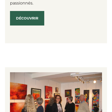
passionnés.
DÉCOUVRIR