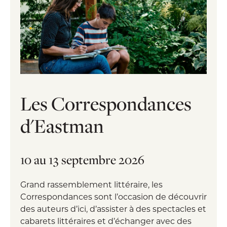
Les Correspondances
d'Eastman
10 au 13 septembre 2026
Grand rassemblement littéraire, les
Correspondances sont l’occasion de découvrir
des auteurs d’ici, d’assister à des spectacles et
cabarets littéraires et d’échanger avec des