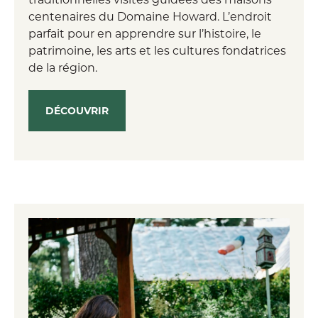
centenaires du Domaine Howard. L’endroit
parfait pour en apprendre sur l’histoire, le
patrimoine, les arts et les cultures fondatrices
de la région.
DÉCOUVRIR