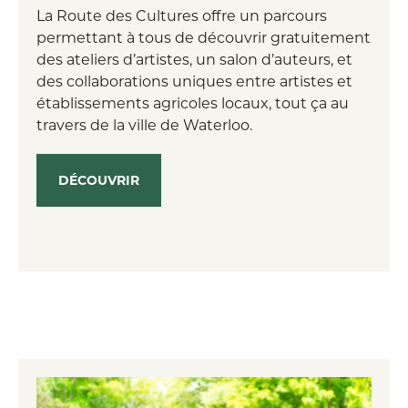
La Route des Cultures offre un parcours
permettant à tous de découvrir gratuitement
des ateliers d’artistes, un salon d’auteurs, et
des collaborations uniques entre artistes et
établissements agricoles locaux, tout ça au
travers de la ville de Waterloo.
DÉCOUVRIR