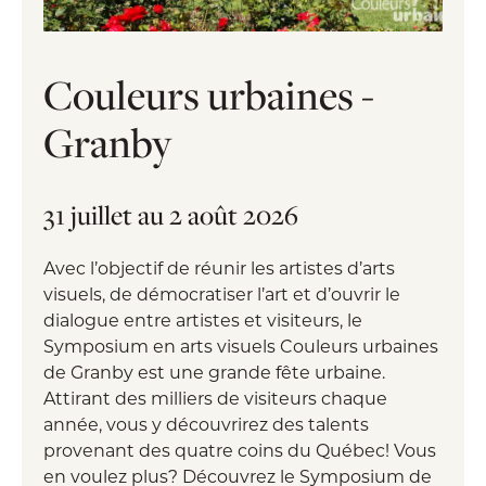
Couleurs urbaines -
Granby
31 juillet au 2 août 2026
Avec l’objectif de réunir les artistes d’arts
visuels, de démocratiser l’art et d’ouvrir le
dialogue entre artistes et visiteurs, le
Symposium en arts visuels Couleurs urbaines
de Granby est une grande fête urbaine.
Attirant des milliers de visiteurs chaque
année, vous y découvrirez des talents
provenant des quatre coins du Québec! Vous
en voulez plus? Découvrez le Symposium de