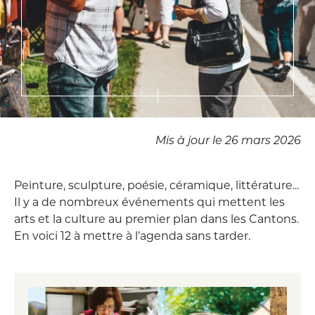
Mis à jour le 26 mars 2026
Peinture, sculpture, poésie, céramique, littérature...
Il y a de nombreux événements qui mettent les
arts et la culture au premier plan dans les Cantons.
En voici 12 à mettre à l’agenda sans tarder.