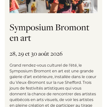
Symposium Bromont
en art
28, 29 et 30 août 2026
Grand rendez-vous culturel de l’été, le
Symposium Bromont en art est une grande
galerie d’art extérieure, installée dans le cœur
du Vieux-Bromont sur la rue Shefford. Trois
jours de festivités artistiques qui vous
donnent la chance de rencontrer des artistes
québécois en arts visuels, de voir les artistes
en pleine création et de participer au tirage