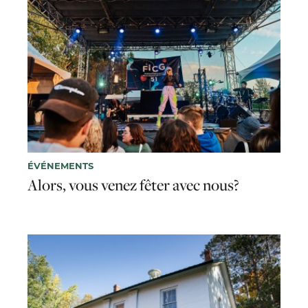
ÉVÉNEMENTS
Alors, vous venez fêter avec nous?