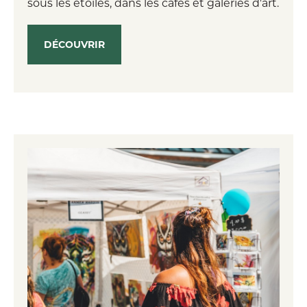
sous les étoiles, dans les cafés et galeries d'art.
DÉCOUVRIR