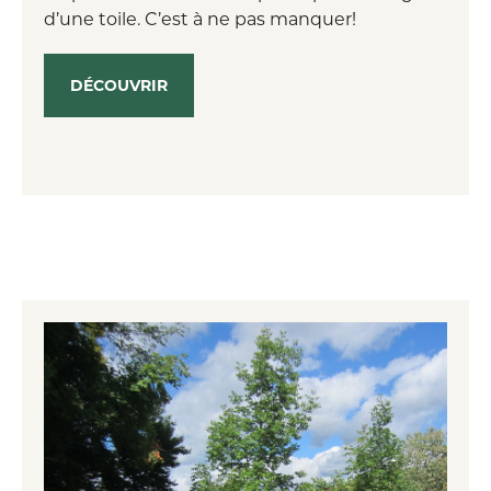
d’une toile. C’est à ne pas manquer!
DÉCOUVRIR