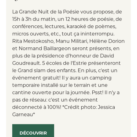
La Grande Nuit de la Poésie vous propose, de
15h à 3h du matin, un 12 heures de poésie, de
conférences, lectures, karaoké de poèmes,
micros ouverts, etc., tout ça ininterrompu.
Rita Mestokosho, Manu Militari, Hélène Dorion
et Normand Baillargeon seront présents, en
plus de la présidence d’honneur de David
Goudreault. 5 écoles de l'Estrie présenteront
le Grand slam des enfants. En plus, c'est un
événement gratuit! Il y aura un camping
temporaire installé sur le terrain et une
cantine ouverte pour la journée. Psst! Il n'y a
pas de réseau: c'est un événement
déconnecté à 100%! *Crédit photo: Jessica
Garneau*
DÉCOUVRIR