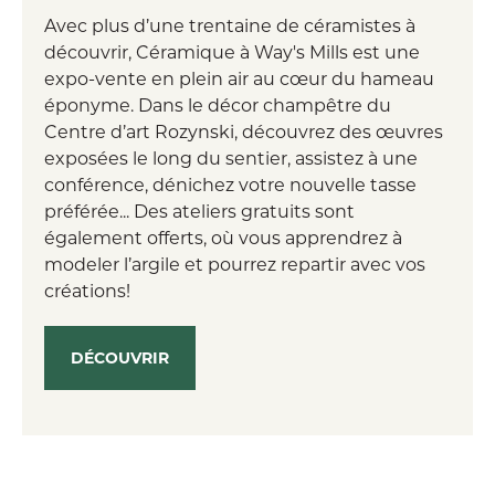
Avec plus d’une trentaine de céramistes à
découvrir, Céramique à Way's Mills est une
expo-vente en plein air au cœur du hameau
éponyme. Dans le décor champêtre du
Centre d’art Rozynski, découvrez des œuvres
exposées le long du sentier, assistez à une
conférence, dénichez votre nouvelle tasse
préférée... Des ateliers gratuits sont
également offerts, où vous apprendrez à
modeler l’argile et pourrez repartir avec vos
créations!
DÉCOUVRIR