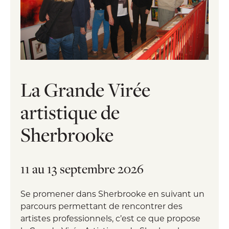
La Grande Virée
artistique de
Sherbrooke
11 au 13 septembre 2026
Se promener dans Sherbrooke en suivant un
parcours permettant de rencontrer des
artistes professionnels, c’est ce que propose