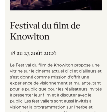
Festival du film de
Knowlton
18 au 23 août 2026
Le Festival du film de Knowlton propose une
vitrine sur le cinéma actuel d’ici et d’ailleurs et
s’est donné comme mission d’offrir une
expérience de visionnement stimulante, tant
pour le public que pour les réalisateurs invités
à présenter leur film et à discuter avec le
public. Les festivaliers sont aussi invités à
visionner la programmation sur l'herbe et