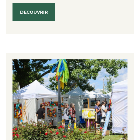
DÉCOUVRIR