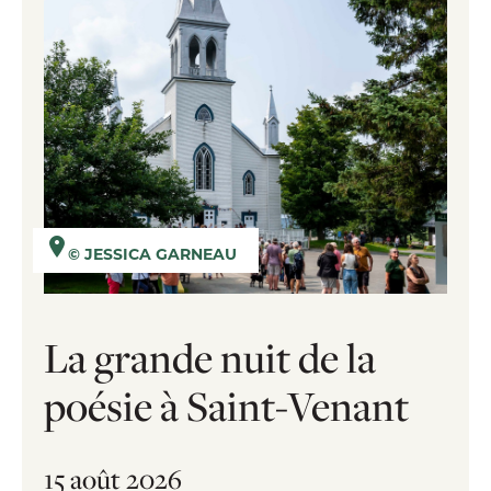
© JESSICA GARNEAU
La grande nuit de la
poésie à Saint-Venant
15 août 2026