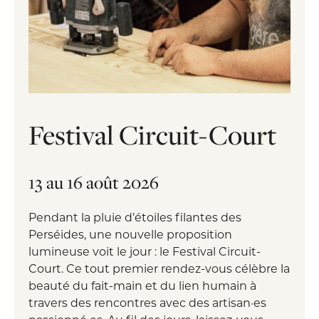
Festival Circuit-Court
13 au 16 août 2026
Pendant la pluie d’étoiles filantes des
Perséides, une nouvelle proposition
lumineuse voit le jour : le Festival Circuit-
Court. Ce tout premier rendez-vous célèbre la
beauté du fait-main et du lien humain à
travers des rencontres avec des artisan·es