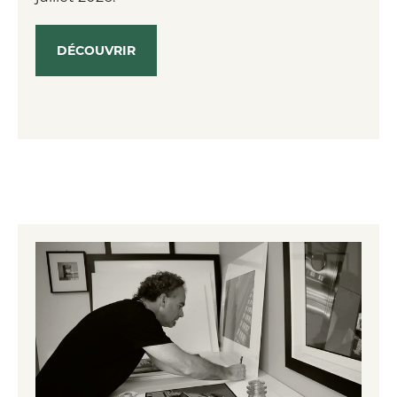
DÉCOUVRIR