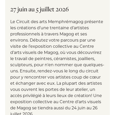
27 juin au 5 juillet 2026
Le Circuit des arts Memphrémagog présente
les créations d’une trentaine d’artistes
professionnels à travers Magog et ses
environs. Débutez votre parcours par une
visite de l’exposition collective au Centre
d’arts visuels de Magog, où vous découvrirez
le travail de peintres, céramistes, joailliers,
sculpteurs, pour n'en nommer que quelques-
uns. Ensuite, rendez-vous le long du circuit
pour y rencontrer vos artistes coup de cœur
et échanger avec eux. La plupart des artistes
vous ouvrent les portes de leur atelier, un
accès privilégié à leurs lieux de création! Une
exposition collective au Centre d'arts visuels
de Magog se tiendra aussi du 24 juin au 26
juillet 2026.