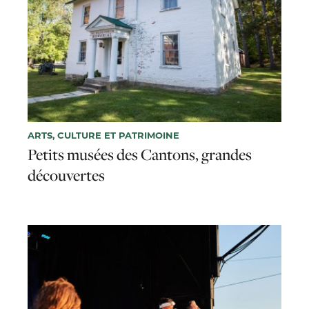
ARTS, CULTURE ET PATRIMOINE
Petits musées des Cantons, grandes
découvertes