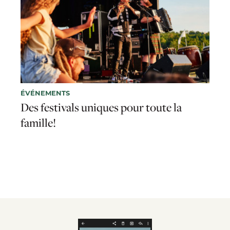
ÉVÉNEMENTS
Des festivals uniques pour toute la
famille!