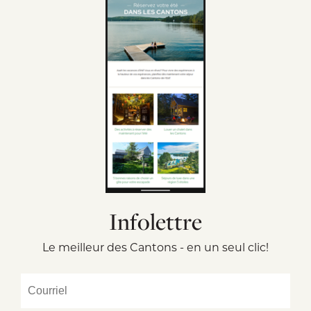
Infolettre
Le meilleur des Cantons - en un seul clic!