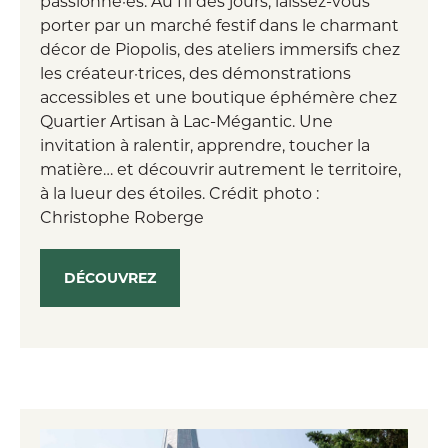
passionné·es. Au fil des jours, laissez-vous
porter par un marché festif dans le charmant
décor de Piopolis, des ateliers immersifs chez
les créateur·trices, des démonstrations
accessibles et une boutique éphémère chez
Quartier Artisan à Lac-Mégantic. Une
invitation à ralentir, apprendre, toucher la
matière… et découvrir autrement le territoire,
à la lueur des étoiles. Crédit photo :
Christophe Roberge
DÉCOUVREZ