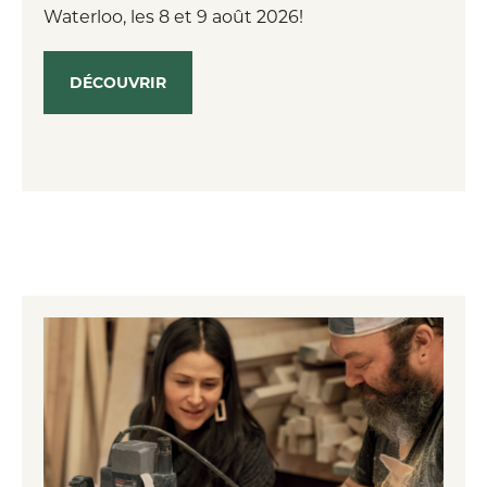
Waterloo, les 8 et 9 août 2026!
DÉCOUVRIR