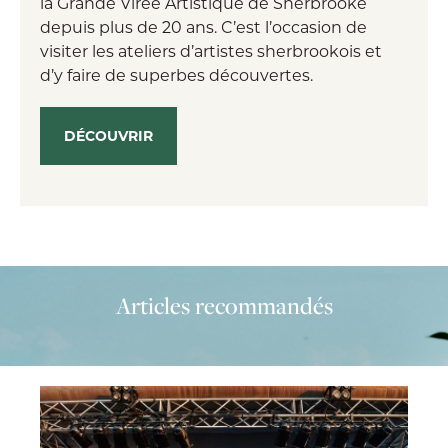
la Grande Virée Artistique de Sherbrooke
depuis plus de 20 ans. C’est l’occasion de
visiter les ateliers d’artistes sherbrookois et
d’y faire de superbes découvertes.
DÉCOUVRIR
Articles recommandés