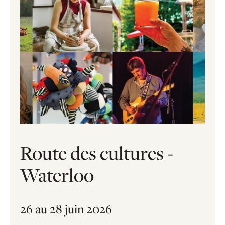
Route des cultures -
Waterloo
26 au 28 juin 2026