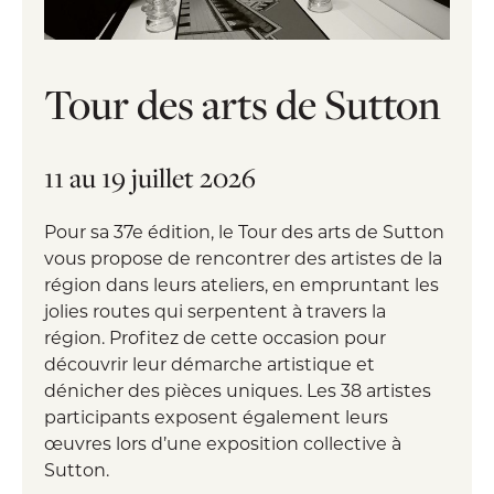
Tour des arts de Sutton
11 au 19 juillet 2026
Pour sa 37e édition, le Tour des arts de Sutton
vous propose de rencontrer des artistes de la
région dans leurs ateliers, en empruntant les
jolies routes qui serpentent à travers la
région. Profitez de cette occasion pour
découvrir leur démarche artistique et
dénicher des pièces uniques. Les 38 artistes
participants exposent également leurs
œuvres lors d’une exposition collective à
Sutton.