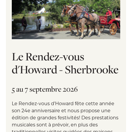
Le Rendez-vous
d'Howard - Sherbrooke
5 au 7 septembre 2026
Le Rendez-vous d’Howard fête cette année
son 24e anniversaire et nous propose une
édition de grandes festivités! Des prestations
musicales sont à prévoir, en plus des
traditionnelles visites guidées des maisons