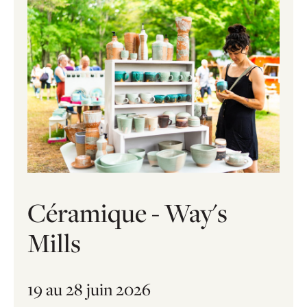
Céramique - Way's
Mills
19 au 28 juin 2026