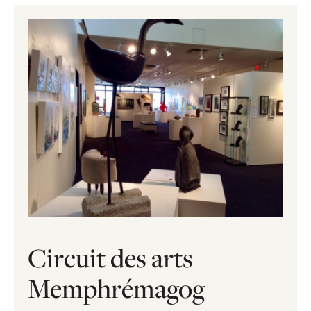
Circuit des arts
Memphrémagog