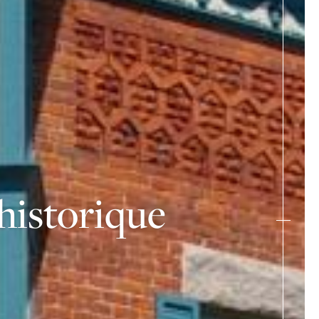
historique