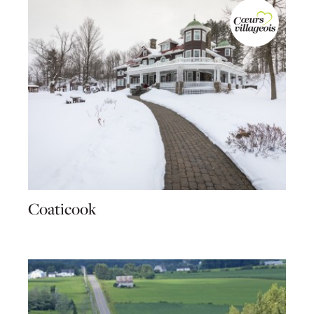
Coaticook