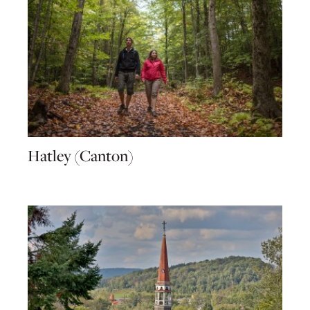
Hatley (Canton)