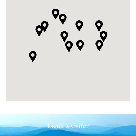
Lieux à visiter