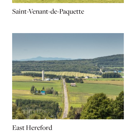
Saint-Venant-de-Paquette
East Hereford