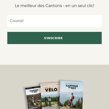
Le meilleur des Cantons - en un seul clic!