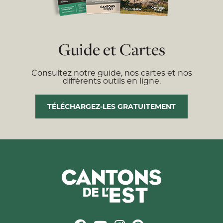
Guide et Cartes
Consultez notre guide, nos cartes et nos
différents outils en ligne.
TÉLÉCHARGEZ-LES GRATUITEMENT