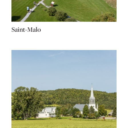
Saint-Malo