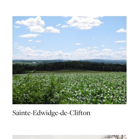
Sainte-Edwidge-de-Clifton