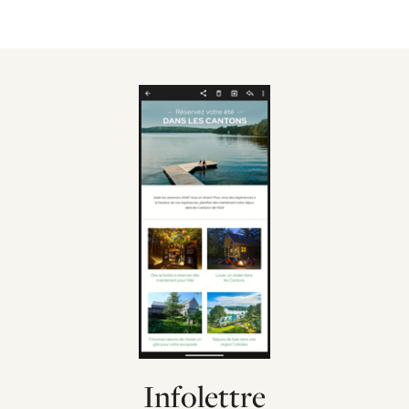
Infolettre