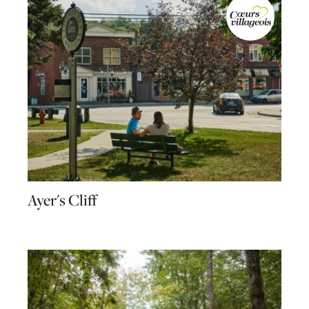
Ayer's Cliff