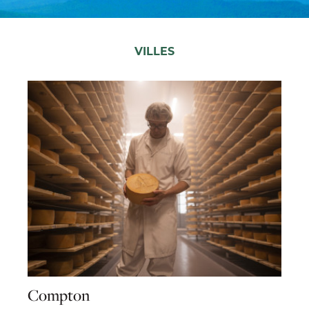
VILLES
Compton