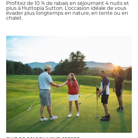
Profitez de 10 % de rabais en séjournant 4 nuits et
plus à Huttopia Sutton. L’occasion idéale de vous
évader plus longtemps en nature, en tente ou en
chalet.