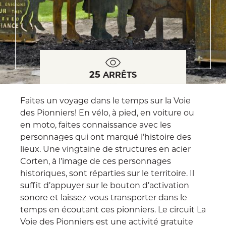
25
ARRÊTS
Faites un voyage dans le temps sur la Voie
des Pionniers! En vélo, à pied, en voiture ou
en moto, faites connaissance avec les
personnages qui ont marqué l’histoire des
lieux. Une vingtaine de structures en acier
Corten, à l’image de ces personnages
historiques, sont réparties sur le territoire. Il
suffit d’appuyer sur le bouton d’activation
sonore et laissez-vous transporter dans le
temps en écoutant ces pionniers. Le circuit La
Voie des Pionniers est une activité gratuite