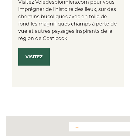
Visitez Voiedespionniers.com pour vous
imprégner de l’histoire des lieux, sur des
chemins bucoliques avec en toile de
fond les magnifiques champs à perte de
vue et autres paysages inspirants de la
région de Coaticook.
VISITEZ
─