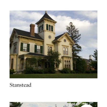
Stanstead