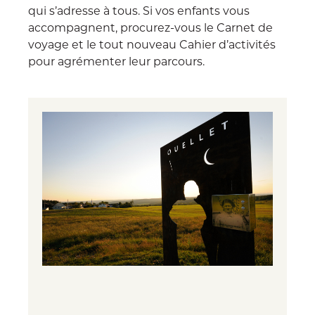
qui s’adresse à tous. Si vos enfants vous
accompagnent, procurez-vous le Carnet de
voyage et le tout nouveau Cahier d’activités
pour agrémenter leur parcours.