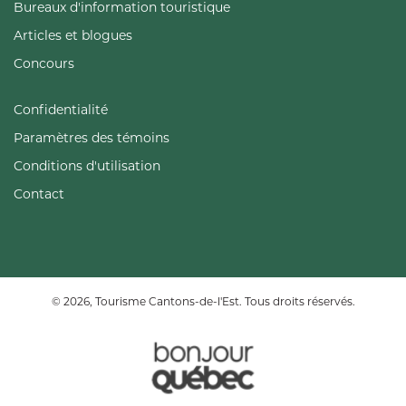
Bureaux d'information touristique
Articles et blogues
Concours
Confidentialité
Paramètres des témoins
Conditions d'utilisation
Contact
© 2026, Tourisme Cantons-de-l'Est. Tous droits réservés.