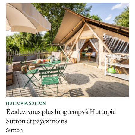
HUTTOPIA SUTTON
Évadez-vous plus longtemps à Huttopia
Sutton et payez moins
Sutton