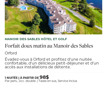
MANOIR DES SABLES HÔTEL ET GOLF
Forfait doux matin au Manoir des Sables
Orford
Évadez-vous à Orford et profitez d'une nuitée
confortable, d'un délicieux petit-déjeuner et d'un
accès aux installations de détente.
98$
1 NUITÉE | À PARTIR DE
Par pers., occ. double. / Taxes en sus, Service inclus