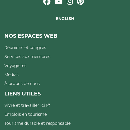
ENGLISH
NOS ESPACES WEB
Réunions et congrès
Services aux membres
Voyagistes
Médias
À propos de nous
LIENS UTILES
Vivre et travailler ici
Emplois en tourisme
Tourisme durable et responsable