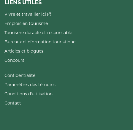
LIENS UTILES
Vivre et travailler ici
Emplois en tourisme
Tourisme durable et responsable
Bureaux d'information touristique
Articles et blogues
Concours
Confidentialité
Paramètres des témoins
Conditions d'utilisation
Contact