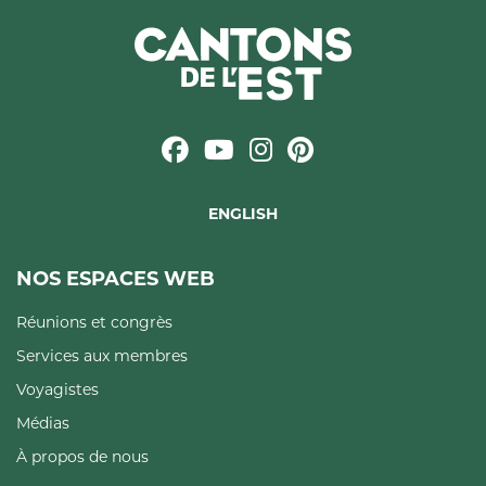
ENGLISH
NOS ESPACES WEB
Réunions et congrès
Services aux membres
Voyagistes
Médias
À propos de nous