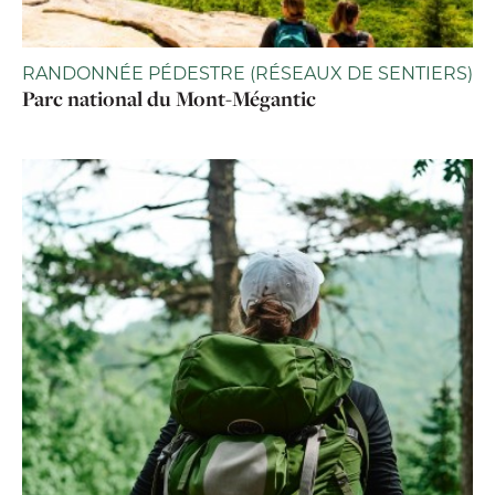
RANDONNÉE PÉDESTRE (RÉSEAUX DE SENTIERS)
Parc national du Mont-Mégantic