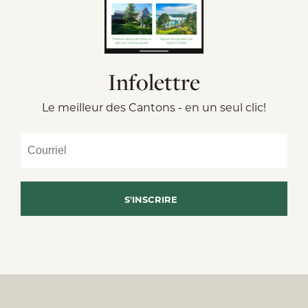
Infolettre
Le meilleur des Cantons - en un seul clic!