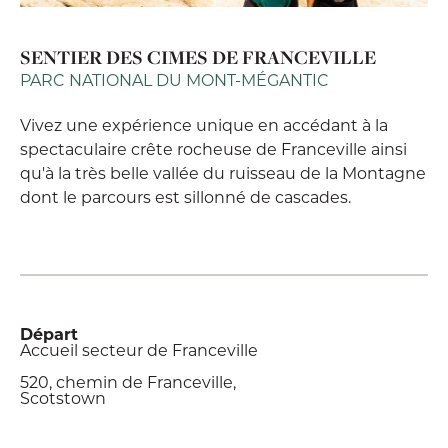
SENTIER DES CIMES DE FRANCEVILLE
PARC NATIONAL DU MONT-MÉGANTIC
Vivez une expérience unique en accédant à la
spectaculaire crête rocheuse de Franceville ainsi
qu'à la très belle vallée du ruisseau de la Montagne
dont le parcours est sillonné de cascades.
Départ
Accueil secteur de Franceville
520, chemin de Franceville,
Scotstown