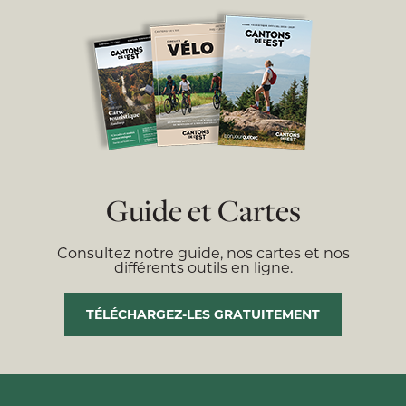
Guide et Cartes
Consultez notre guide, nos cartes et nos
différents outils en ligne.
TÉLÉCHARGEZ-LES GRATUITEMENT