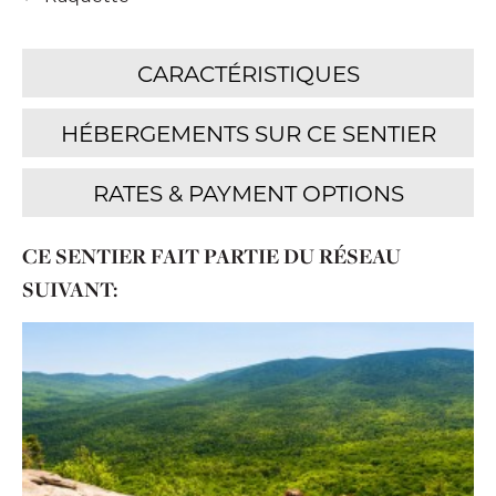
CE SENTIER FAIT PARTIE DU RÉSEAU
SUIVANT: