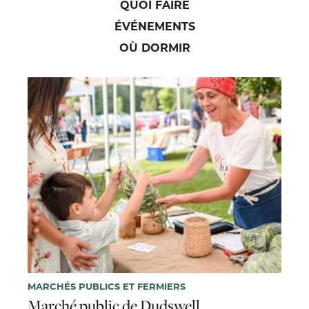
QUOI FAIRE
ÉVÉNEMENTS
OÙ DORMIR
MARCHÉS PUBLICS ET FERMIERS
Marché public de Dudswell