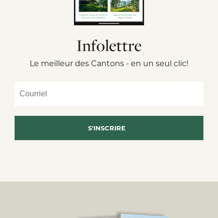
Infolettre
Le meilleur des Cantons - en un seul clic!