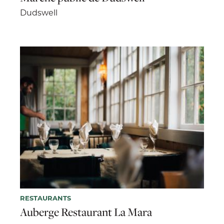
Dudswell
RESTAURANTS
Auberge Restaurant La Mara