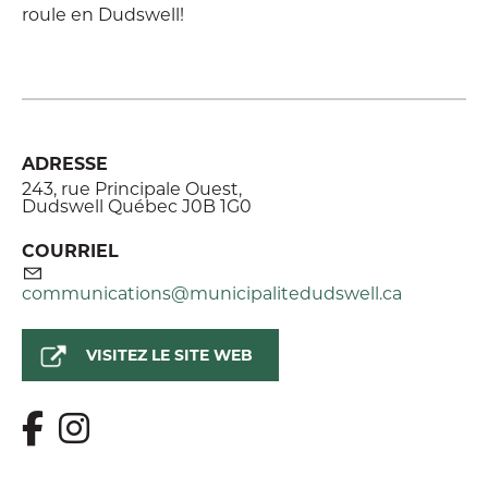
roule en Dudswell!
ADRESSE
243, rue Principale Ouest,
Dudswell Québec J0B 1G0
COURRIEL
communications@municipalitedudswell.ca
VISITEZ LE SITE WEB