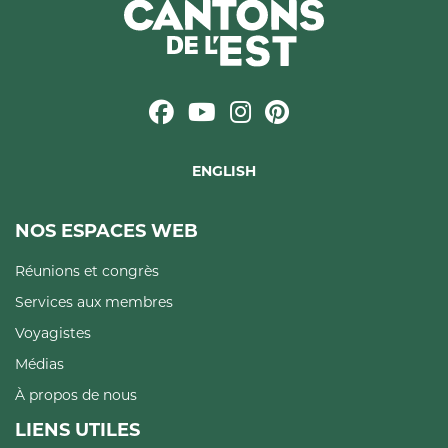
ENGLISH
NOS ESPACES WEB
Réunions et congrès
Services aux membres
Voyagistes
Médias
À propos de nous
LIENS UTILES