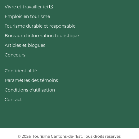
Vivre et travailler ici
Emplois en tourisme
Tourisme durable et responsable
Bureaux d'information touristique
Articles et blogues
Concours
Confidentialité
Paramètres des témoins
Conditions d'utilisation
Contact
© 2026, Tourisme Cantons-de-l'Est. Tous droits réservés.