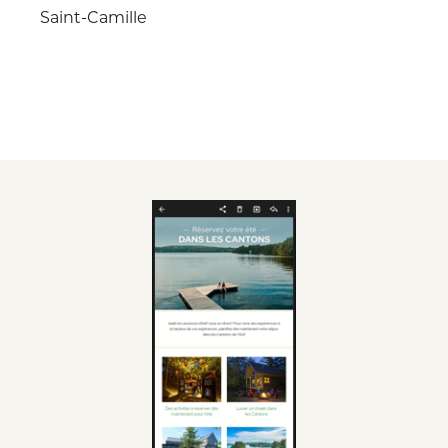
Saint-Camille