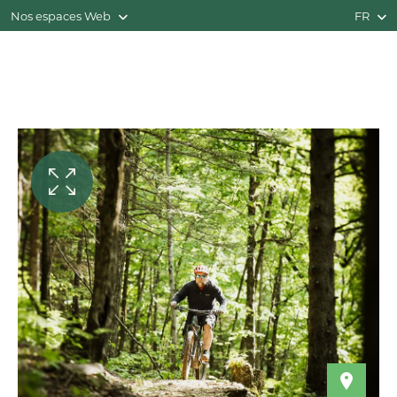
Nos espaces Web
FR