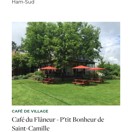
Ham-Sud
CAFÉ DE VILLAGE
Café du Flâneur - P'tit Bonheur de
Saint-Camille