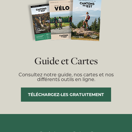
Guide et Cartes
Consultez notre guide, nos cartes et nos
différents outils en ligne.
TÉLÉCHARGEZ-LES GRATUITEMENT