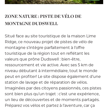
ZONE NATURE : PISTE DE VÉLO DE
MONTAGNE DUDSWELL
Situé face au site touristique de la maison Lime
Ridge, ce nouveau projet de pistes de vélo de
montagne s’intègre parfaitement à l’offre
touristique de la région tout en reflétant les
valeurs que prône Dudswell : bien-être,
ressourcement et vie active. Avec ses 5 km de
niveau débutant à intermédiaire, tout le monde
peut en profiter! Le site dispose également d’une
station de lavage et de réparation de vélos.
Imaginées par des citoyens passionnés, ces pistes
sont bien plus qu’un trajet : c’est une expérience,
un lieu de découvertes et de moments partagés.
Préparez vos vélos et partez à l’aventure, car ça