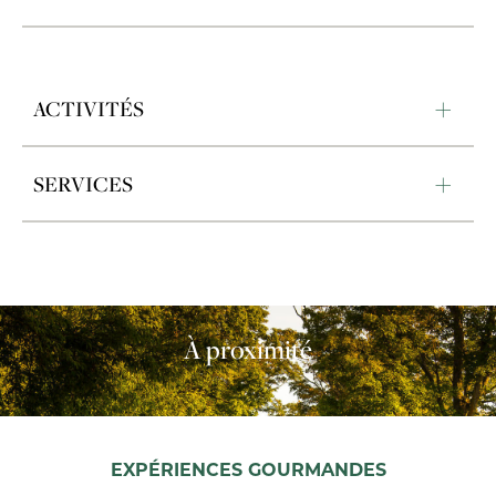
ACTIVITÉS
SERVICES
À proximité
EXPÉRIENCES GOURMANDES