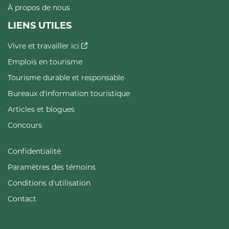
À propos de nous
LIENS UTILES
Vivre et travailler ici
Emplois en tourisme
Tourisme durable et responsable
Bureaux d'information touristique
Articles et blogues
Concours
Confidentialité
Paramètres des témoins
Conditions d'utilisation
Contact