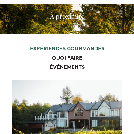
À proximité
EXPÉRIENCES GOURMANDES
QUOI FAIRE
ÉVÉNEMENTS