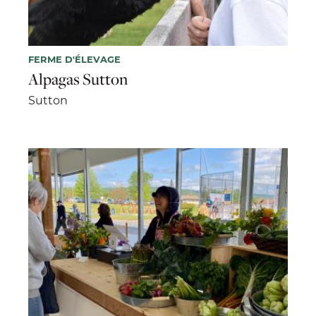
FERME D'ÉLEVAGE
Alpagas Sutton
Sutton