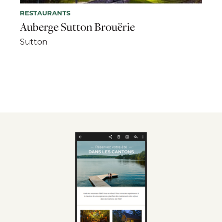
RESTAURANTS
Auberge Sutton Brouërie
Sutton