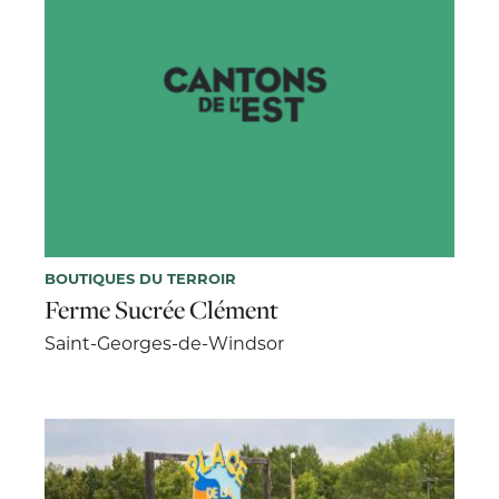
BOUTIQUES DU TERROIR
Ferme Sucrée Clément
Saint-Georges-de-Windsor