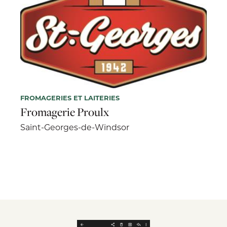
FROMAGERIES ET LAITERIES
Fromagerie Proulx
Saint-Georges-de-Windsor