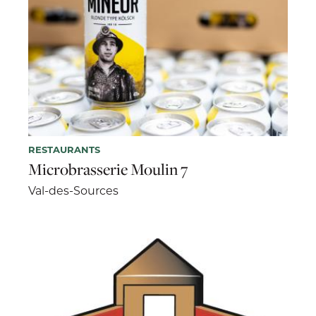
RESTAURANTS
Microbrasserie Moulin 7
Val-des-Sources