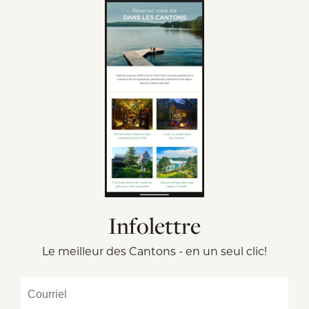
Infolettre
Le meilleur des Cantons - en un seul clic!