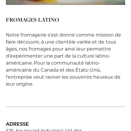
FROMAGES LATINO
Notre fromagerie s’est donné comme mission de
faire découvrir, à une clientèle variée et de tous
âges, nos fromages pour ainsi leur permettre
d’expérimenter une part de la culture latino-
américaine. Pour la communauté latino-
américaine du Canada et des États-Unis,
l’entreprise veut raviver les souvenirs heureux de
leur origine.
ADRESSE
525, boulevard Industriel, Val-des-