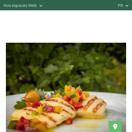
Nos espaces Web
FR