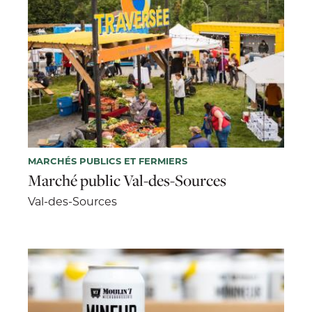
MARCHÉS PUBLICS ET FERMIERS
Marché public Val-des-Sources
Val-des-Sources