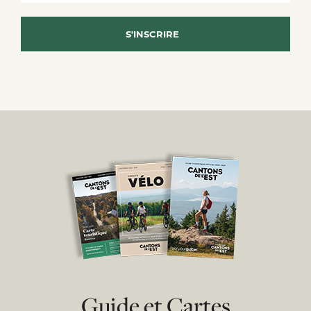
Guide et Cartes