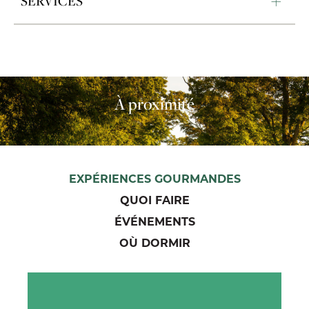
SERVICES
À proximité
EXPÉRIENCES GOURMANDES
QUOI FAIRE
ÉVÉNEMENTS
OÙ DORMIR