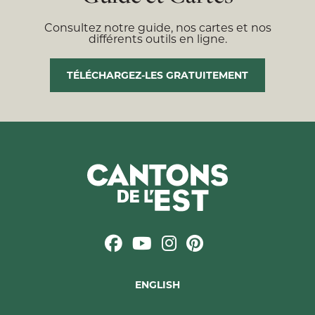
Consultez notre guide, nos cartes et nos
différents outils en ligne.
TÉLÉCHARGEZ-LES GRATUITEMENT
ENGLISH