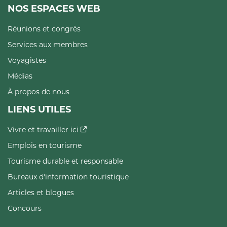
NOS ESPACES WEB
Réunions et congrès
Services aux membres
Voyagistes
Médias
À propos de nous
LIENS UTILES
Vivre et travailler ici
Emplois en tourisme
Tourisme durable et responsable
Bureaux d'information touristique
Articles et blogues
Concours