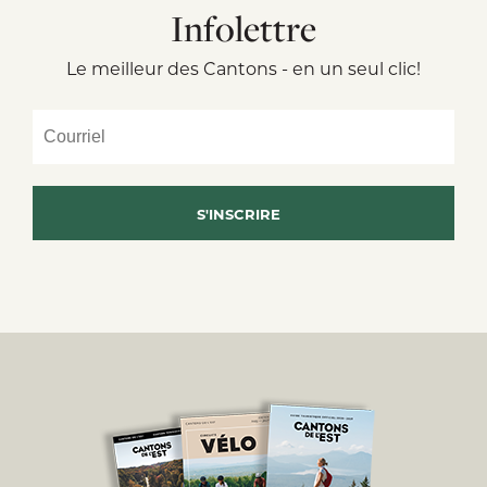
Infolettre
Le meilleur des Cantons - en un seul clic!