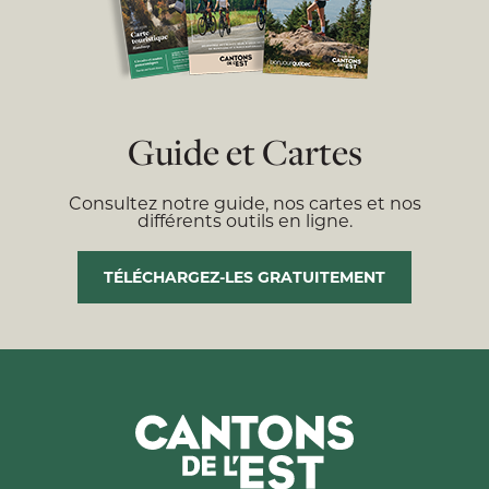
Guide et Cartes
Consultez notre guide, nos cartes et nos
différents outils en ligne.
TÉLÉCHARGEZ-LES GRATUITEMENT