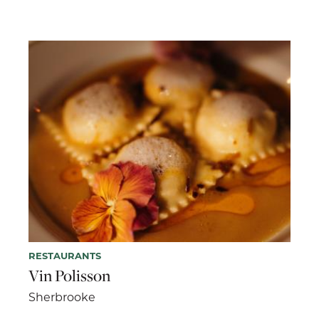
RESTAURANTS
Vin Polisson
Sherbrooke