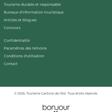
Tourisme durable et responsable
Bureaux d'information touristique
Articles et blogues
Concours
Confidentialité
Paramètres des témoins
Conditions d'utilisation
Contact
© 2026, Tourisme Cantons-de-l'Est. Tous droits réservés.