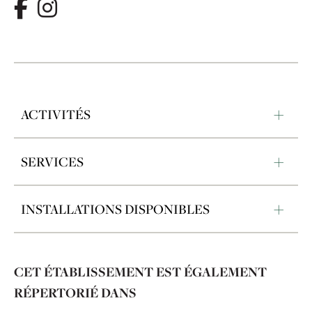
ACTIVITÉS
SERVICES
INSTALLATIONS DISPONIBLES
CET ÉTABLISSEMENT EST ÉGALEMENT
RÉPERTORIÉ DANS