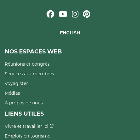
ENGLISH
NOS ESPACES WEB
Réunions et congrès
Services aux membres
Voyagistes
Médias
À propos de nous
LIENS UTILES
Vivre et travailler ici
Emplois en tourisme