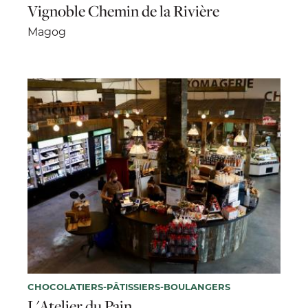
Vignoble Chemin de la Rivière
Magog
CHOCOLATIERS-PÂTISSIERS-BOULANGERS
L'Atelier du Pain