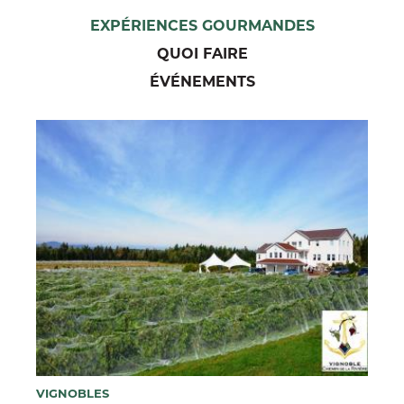
EXPÉRIENCES GOURMANDES
QUOI FAIRE
ÉVÉNEMENTS
VIGNOBLES