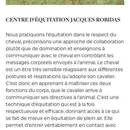
CENTRE D'ÉQUITATION JACQUES ROBIDAS
Nous pratiquons l’équitation dans le respect du
cheval, préconisons une approche de collaboration
plutôt que de domination et enseignons à
communiquer avec le cheval en contrôlant les
messages corporels envoyés à l’animal. Le cheval
est un être très sensible réagissant aux différentes
postures et respirations qu’adopte son cavalier.
C’est donc en apprenant à maîtriser ces deux
fonctions du corps, que le cavalier arrive à
communiquer ses directives à l’animal. C’est une
technique d’équitation qui est à la fois
respectueuse et efficace, donnant accès à ce qui
se fait de mieux en équitation de plein air. Elle
permet d’entrer véritablement en contact avec