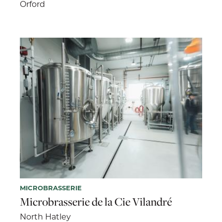
Orford
MICROBRASSERIE
Microbrasserie de la Cie Vilandré
North Hatley