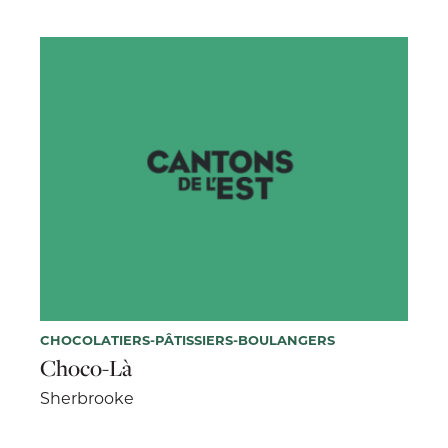
CHOCOLATIERS-PÂTISSIERS-BOULANGERS
Choco-Là
Sherbrooke