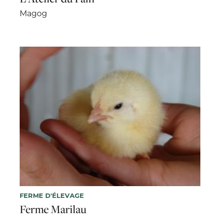
Magog
FERME D'ÉLEVAGE
Ferme Marilau