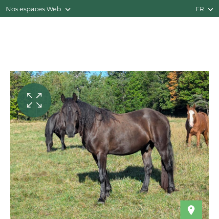
Nos espaces Web
FR