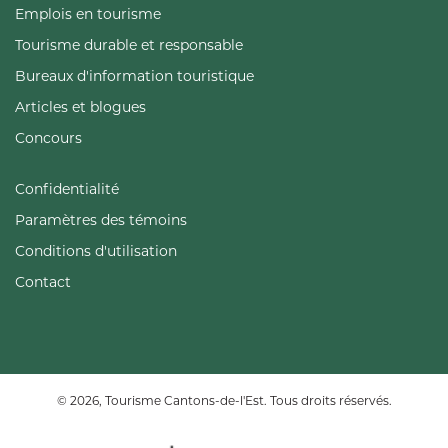
Emplois en tourisme
Tourisme durable et responsable
Bureaux d'information touristique
Articles et blogues
Concours
Confidentialité
Paramètres des témoins
Conditions d'utilisation
Contact
© 2026, Tourisme Cantons-de-l'Est. Tous droits réservés.