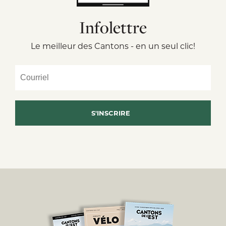
Infolettre
Le meilleur des Cantons - en un seul clic!