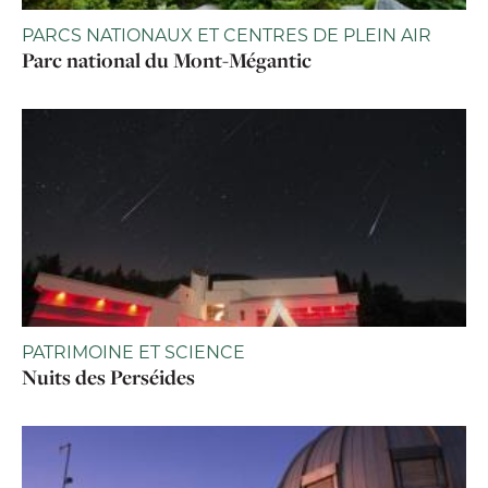
PARCS NATIONAUX ET CENTRES DE PLEIN AIR
Parc national du Mont-Mégantic
PATRIMOINE ET SCIENCE
Nuits des Perséides