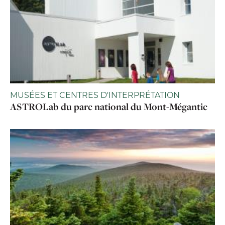
MUSÉES ET CENTRES D'INTERPRÉTATION
ASTROLab du parc national du Mont-Mégantic