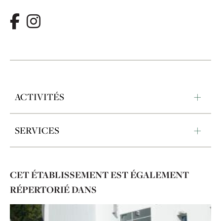
ACTIVITÉS
SERVICES
CET ÉTABLISSEMENT EST ÉGALEMENT
RÉPERTORIÉ DANS