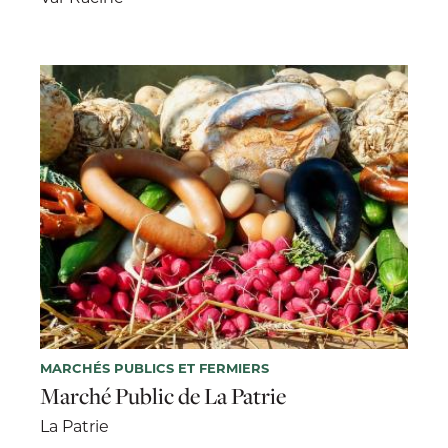
MARCHÉS PUBLICS ET FERMIERS
Marché Public de La Patrie
La Patrie