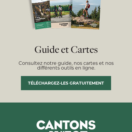
Guide et Cartes
Consultez notre guide, nos cartes et nos
différents outils en ligne.
TÉLÉCHARGEZ-LES GRATUITEMENT