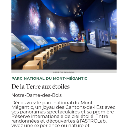
PARC NATIONAL DU MONT-MÉGANTIC
De la Terre aux étoiles
Notre-Dame-des-Bois
​​Découvrez le parc national du Mont-
Mégantic, un joyau des Cantons-de-l'Est avec
ses panoramas spectaculaires et sa première
Réserve internationale de ciel étoilé. Entre
randonnées et découvertes à l’ASTROLab,
vivez une expérience où nature et