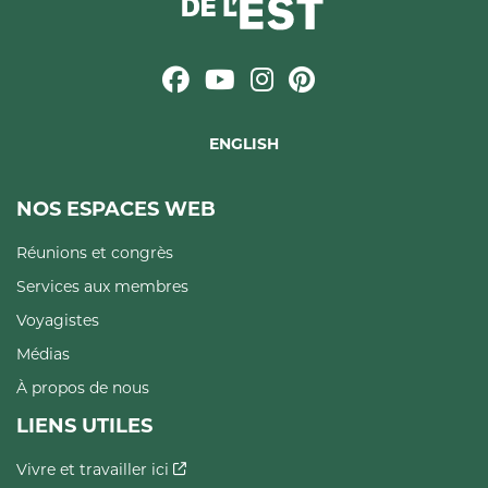
ENGLISH
NOS ESPACES WEB
Réunions et congrès
Services aux membres
Voyagistes
Médias
À propos de nous
LIENS UTILES
Vivre et travailler ici