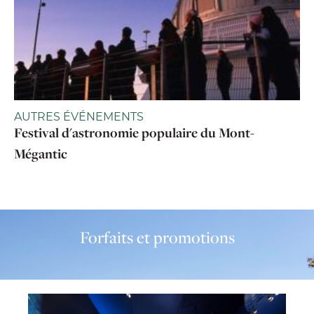
AUTRES ÉVÉNEMENTS
Festival d'astronomie populaire du Mont-
Mégantic
Forfaits et promotions