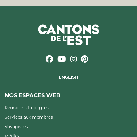
ENGLISH
NOS ESPACES WEB
Réunions et congrès
Services aux membres
Voyagistes
Médias