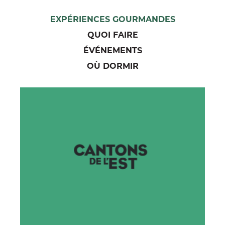
EXPÉRIENCES GOURMANDES
QUOI FAIRE
ÉVÉNEMENTS
OÙ DORMIR