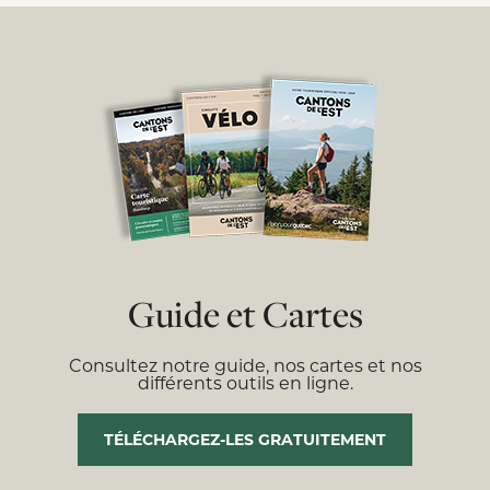
Guide et Cartes
Consultez notre guide, nos cartes et nos
différents outils en ligne.
TÉLÉCHARGEZ-LES GRATUITEMENT