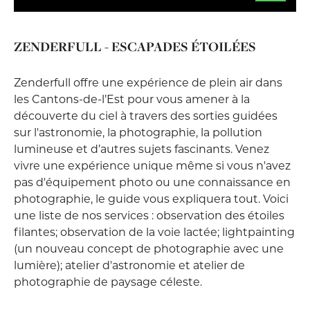
ZENDERFULL - ESCAPADES ÉTOILÉES
Zenderfull offre une expérience de plein air dans
les Cantons-de-l’Est pour vous amener à la
découverte du ciel à travers des sorties guidées
sur l'astronomie, la photographie, la pollution
lumineuse et d’autres sujets fascinants. Venez
vivre une expérience unique même si vous n'avez
pas d'équipement photo ou une connaissance en
photographie, le guide vous expliquera tout. Voici
une liste de nos services : observation des étoiles
filantes; observation de la voie lactée; lightpainting
(un nouveau concept de photographie avec une
lumière); atelier d'astronomie et atelier de
photographie de paysage céleste.