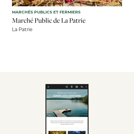
MARCHÉS PUBLICS ET FERMIERS
Marché Public de La Patrie
La Patrie