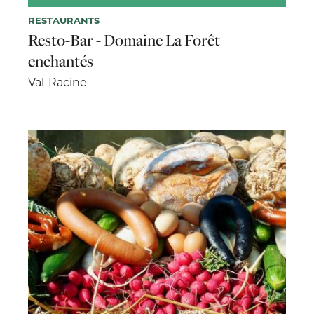
RESTAURANTS
Resto-Bar - Domaine La Forêt
enchantés
Val-Racine