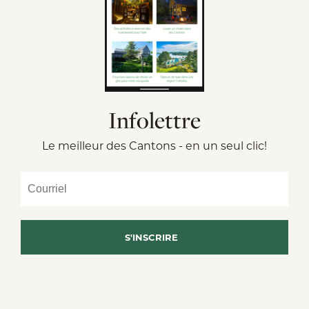
Infolettre
Le meilleur des Cantons - en un seul clic!