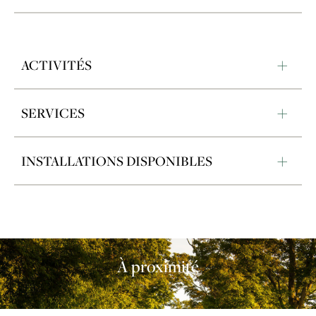
ACTIVITÉS
SERVICES
INSTALLATIONS DISPONIBLES
À proximité