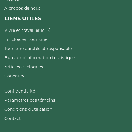
À propos de nous
LIENS UTILES
Vivre et travailler ici
Emplois en tourisme
Tourisme durable et responsable
Bureaux d'information touristique
Articles et blogues
Concours
Confidentialité
Paramètres des témoins
Conditions d'utilisation
Contact