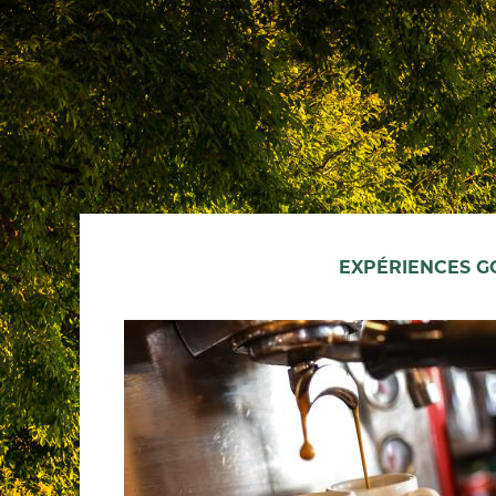
EXPÉRIENCES 