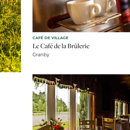
CAFÉ DE VILLAGE
Le Café de la Brûlerie
Granby