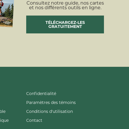
Consultez notre guide, nos cartes
et nos différents outils en ligne.
TÉLÉCHARGEZ-LES
GRATUITEMENT
Confidentialité
Paramètres des témoins
ble
Conditions d'utilisation
tique
Contact