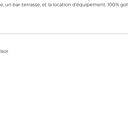
ce, un bar-terrasse, et la location d'équipement. 100% golf.