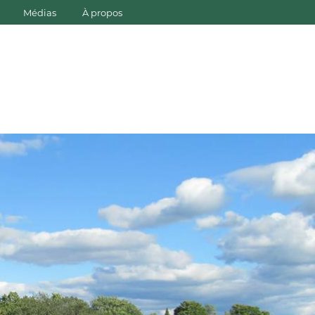
Médias
À propos