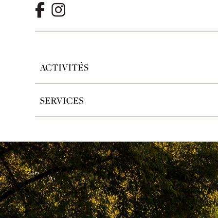
ACTIVITÉS
SERVICES