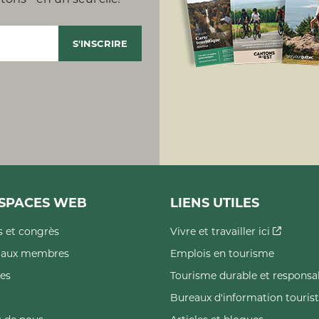
SPACES WEB
LIENS UTILES
 et congrès
Vivre et travailler ici
s aux membres
Emplois en tourisme
es
Tourisme durable et responsa
Bureaux d'information touris