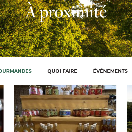
À proximité
GOURMANDES
QUOI FAIRE
ÉVÉNEMENTS