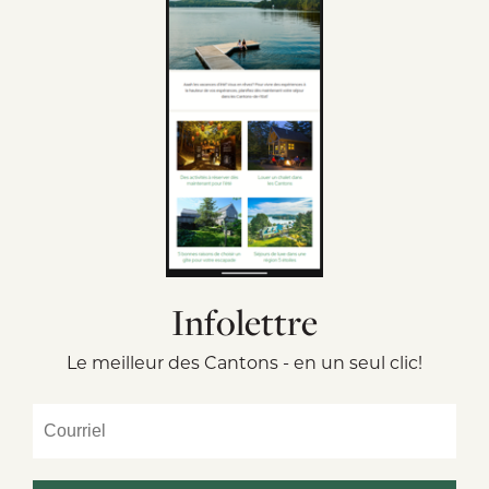
Infolettre
Le meilleur des Cantons - en un seul clic!