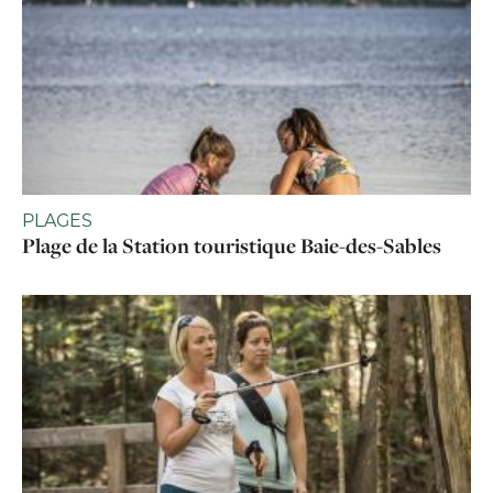
PLAGES
Plage de la Station touristique Baie-des-Sables