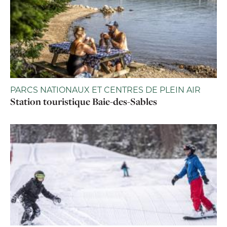
PARCS NATIONAUX ET CENTRES DE PLEIN AIR
Station touristique Baie-des-Sables