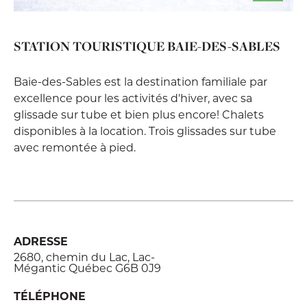
STATION TOURISTIQUE BAIE-DES-SABLES
Baie-des-Sables est la destination familiale par
excellence pour les activités d'hiver, avec sa
glissade sur tube et bien plus encore! Chalets
disponibles à la location. Trois glissades sur tube
avec remontée à pied.
ADRESSE
2680, chemin du Lac, Lac-
Mégantic Québec G6B 0J9
TÉLÉPHONE