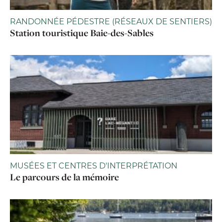
RANDONNÉE PÉDESTRE (RÉSEAUX DE SENTIERS)
Station touristique Baie-des-Sables
MUSÉES ET CENTRES D'INTERPRÉTATION
Le parcours de la mémoire