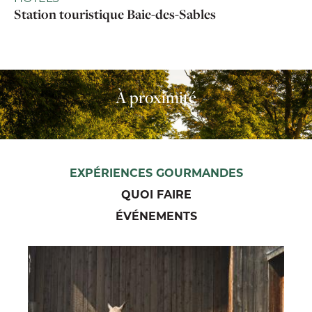
Station touristique Baie-des-Sables
À proximité
EXPÉRIENCES GOURMANDES
QUOI FAIRE
ÉVÉNEMENTS