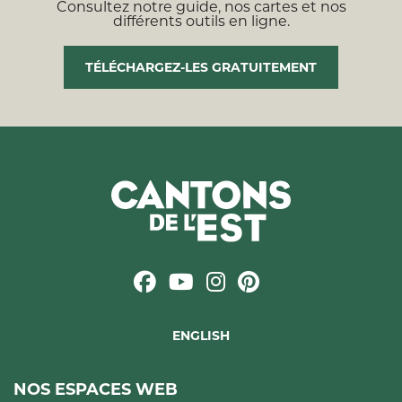
Consultez notre guide, nos cartes et nos
différents outils en ligne.
TÉLÉCHARGEZ-LES GRATUITEMENT
ENGLISH
NOS ESPACES WEB