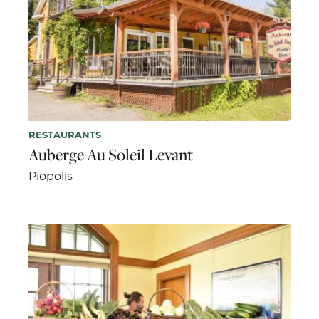
RESTAURANTS
Auberge Au Soleil Levant
Piopolis