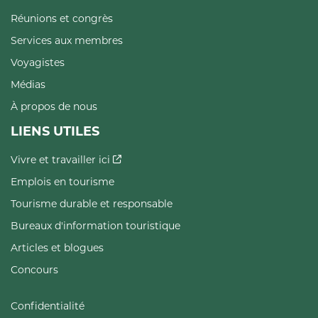
Réunions et congrès
Services aux membres
Voyagistes
Médias
À propos de nous
LIENS UTILES
Vivre et travailler ici
Emplois en tourisme
Tourisme durable et responsable
Bureaux d'information touristique
Articles et blogues
Concours
Confidentialité