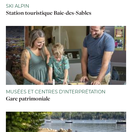
SKI ALPIN
Station touristique Baie-des-Sables
MUSÉES ET CENTRES D'INTERPRÉTATION
Gare patrimoniale