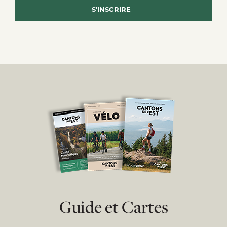
Guide et Cartes