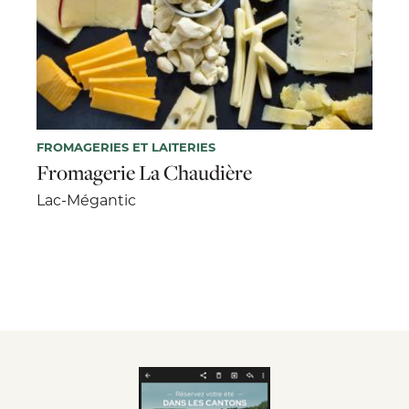
FROMAGERIES ET LAITERIES
Fromagerie La Chaudière
Lac-Mégantic