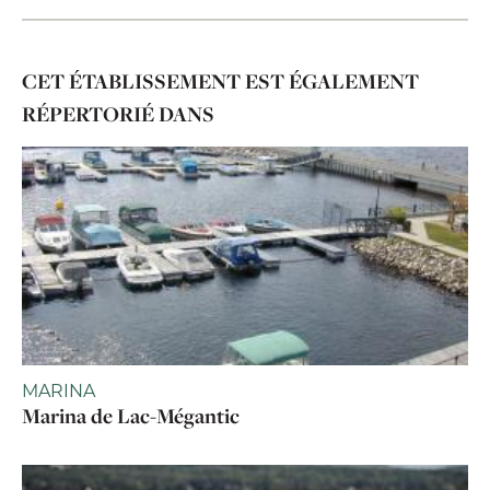
CET ÉTABLISSEMENT EST ÉGALEMENT
RÉPERTORIÉ DANS
MARINA
Marina de Lac-Mégantic