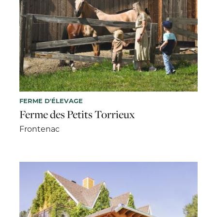
FERME D'ÉLEVAGE
Ferme des Petits Torrieux
Frontenac