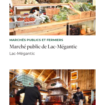
MARCHÉS PUBLICS ET FERMIERS
Marché public de Lac-Mégantic
Lac-Mégantic