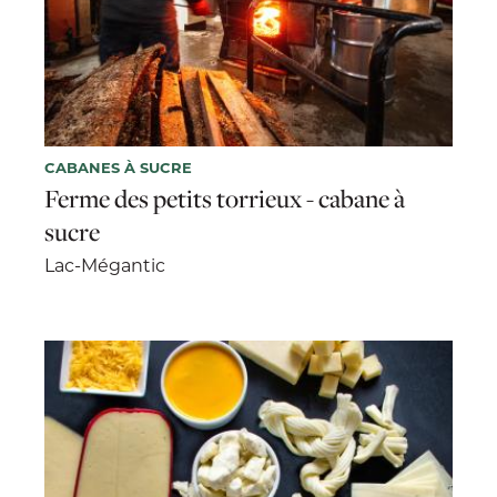
CABANES À SUCRE
Ferme des petits torrieux - cabane à
sucre
Lac-Mégantic