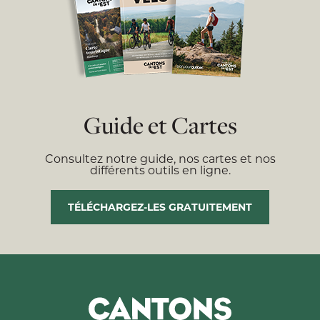
Guide et Cartes
Consultez notre guide, nos cartes et nos
différents outils en ligne.
TÉLÉCHARGEZ-LES GRATUITEMENT