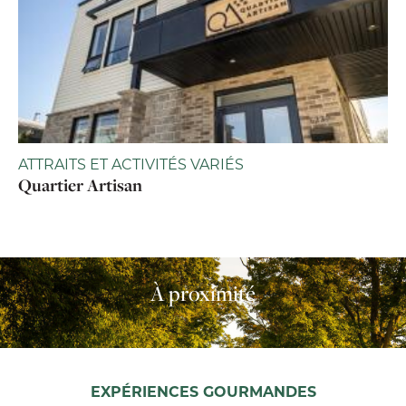
ATTRAITS ET ACTIVITÉS VARIÉS
Quartier Artisan
À proximité
EXPÉRIENCES GOURMANDES