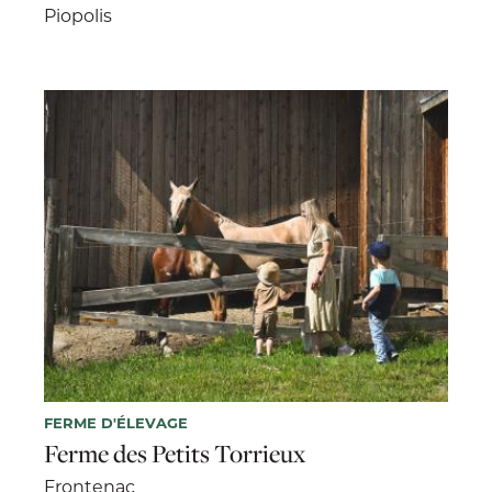
Piopolis
FERME D'ÉLEVAGE
Ferme des Petits Torrieux
Frontenac