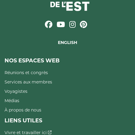
ENGLISH
NOS ESPACES WEB
Réunions et congrès
Services aux membres
Voyagistes
Médias
À propos de nous
LIENS UTILES
Vivre et travailler ici