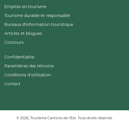
Emplois en tourisme
Tourisme durable et responsable
Bureaux d'information touristique
Articles et blogues
Concours
Confidentialité
Paramètres des témoins
Conditions d'utilisation
Contact
© 2026, Tourisme Cantons-de-l'Est. Tous droits réservés.