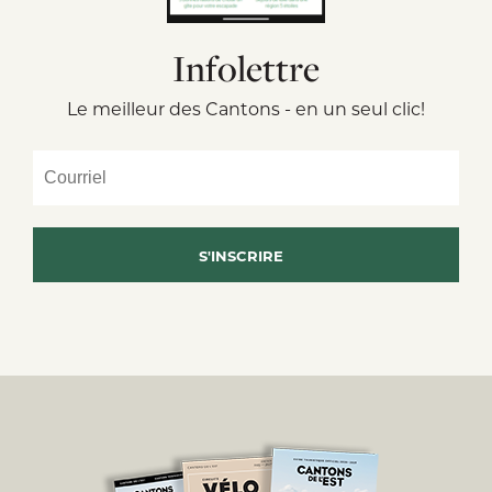
Infolettre
Le meilleur des Cantons - en un seul clic!