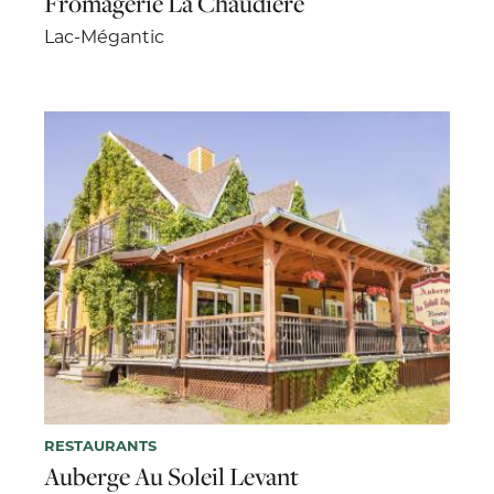
Fromagerie La Chaudière
Lac-Mégantic
RESTAURANTS
Auberge Au Soleil Levant