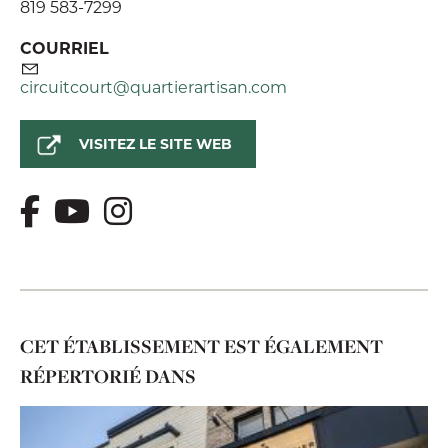
819 583-7299
COURRIEL
circuitcourt@quartierartisan.com
VISITEZ LE SITE WEB
CET ÉTABLISSEMENT EST ÉGALEMENT
RÉPERTORIÉ DANS