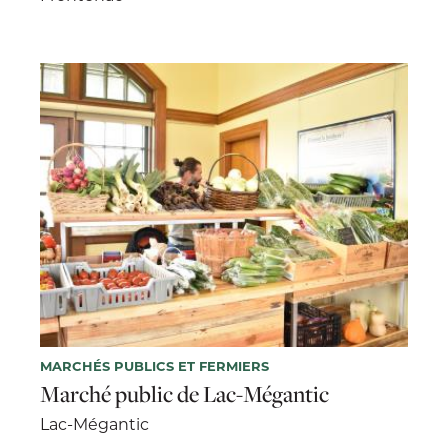
MARCHÉS PUBLICS ET FERMIERS
Marché public de Lac-Mégantic
Lac-Mégantic