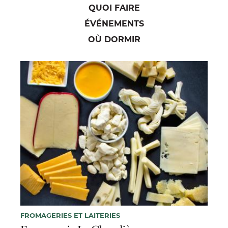
QUOI FAIRE
ÉVÉNEMENTS
OÙ DORMIR
FROMAGERIES ET LAITERIES