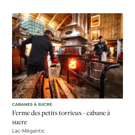
CABANES À SUCRE
Ferme des petits torrieux - cabane à
sucre
Lac-Mégantic