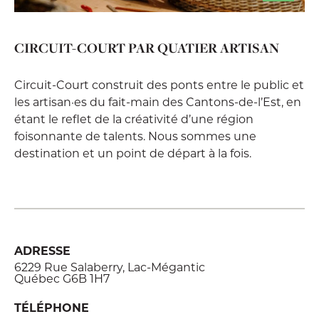
CIRCUIT-COURT PAR QUATIER ARTISAN
Circuit-Court construit des ponts entre le public et
les artisan·es du fait-main des Cantons-de-l’Est, en
étant le reflet de la créativité d’une région
foisonnante de talents. Nous sommes une
destination et un point de départ à la fois.
ADRESSE
6229 Rue Salaberry, Lac-Mégantic
Québec G6B 1H7
TÉLÉPHONE