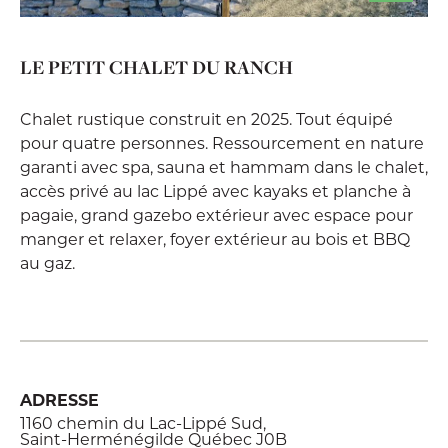
LE PETIT CHALET DU RANCH
Chalet rustique construit en 2025. Tout équipé
pour quatre personnes. Ressourcement en nature
garanti avec spa, sauna et hammam dans le chalet,
accès privé au lac Lippé avec kayaks et planche à
pagaie, grand gazebo extérieur avec espace pour
manger et relaxer, foyer extérieur au bois et BBQ
au gaz.
ADRESSE
1160 chemin du Lac-Lippé Sud,
Saint-Herménégilde Québec J0B