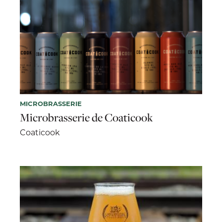
MICROBRASSERIE
Microbrasserie de Coaticook
Coaticook