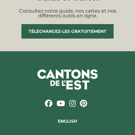
Consultez notre guide, nos cartes et nos
différents outils en ligne.
TÉLÉCHARGEZ-LES GRATUITEMENT
ENGLISH