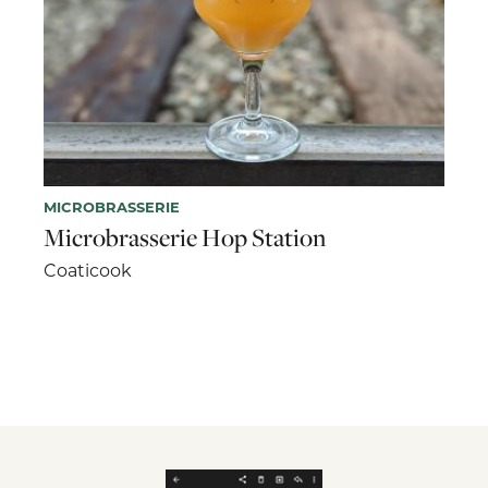
MICROBRASSERIE
Microbrasserie Hop Station
Coaticook