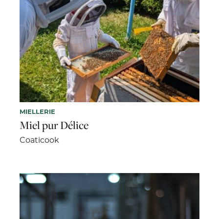
MIELLERIE
Miel pur Délice
Coaticook