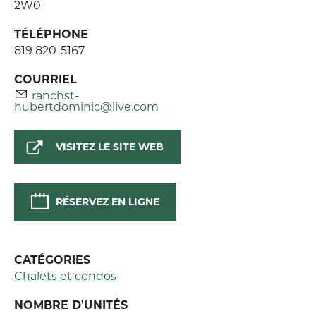
2W0
TÉLÉPHONE
819 820-5167
COURRIEL
ranchst-
hubertdominic@live.com
VISITEZ LE SITE WEB
RÉSERVEZ EN LIGNE
CATÉGORIES
Chalets et condos
NOMBRE D'UNITÉS