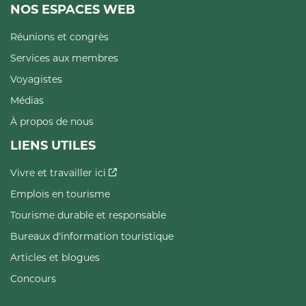
NOS ESPACES WEB
Réunions et congrès
Services aux membres
Voyagistes
Médias
À propos de nous
LIENS UTILES
Vivre et travailler ici
Emplois en tourisme
Tourisme durable et responsable
Bureaux d'information touristique
Articles et blogues
Concours