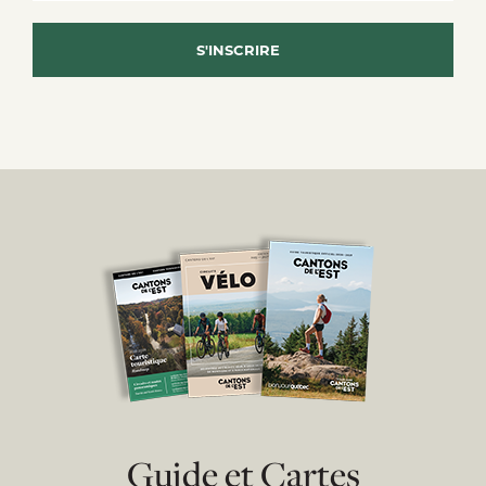
Guide et Cartes