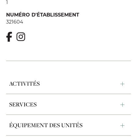
1
NUMÉRO D'ÉTABLISSEMENT
321604
ACTIVITÉS
SERVICES
ÉQUIPEMENT DES UNITÉS