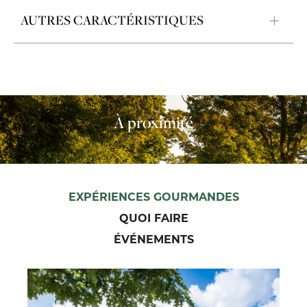
AUTRES CARACTÉRISTIQUES
À proximité
EXPÉRIENCES GOURMANDES
QUOI FAIRE
ÉVÉNEMENTS