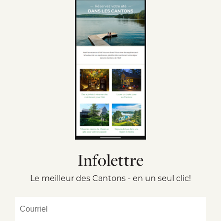
Infolettre
Le meilleur des Cantons - en un seul clic!