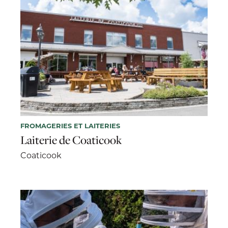
FROMAGERIES ET LAITERIES
Laiterie de Coaticook
Coaticook