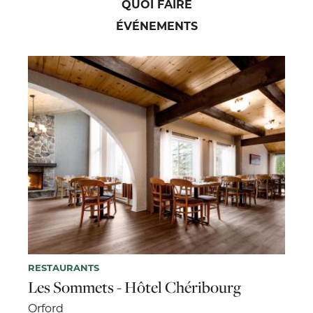
QUOI FAIRE
ÉVÉNEMENTS
RESTAURANTS
Les Sommets - Hôtel Chéribourg
Orford