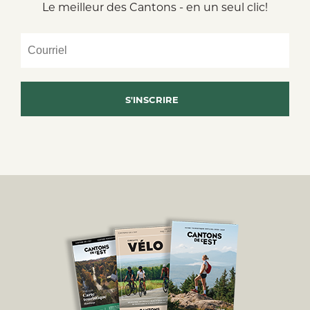
Le meilleur des Cantons - en un seul clic!