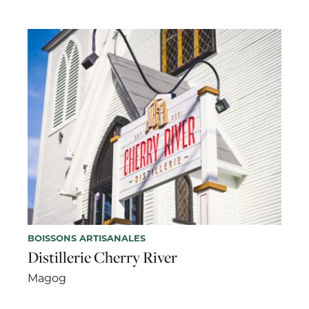
BOISSONS ARTISANALES
Distillerie Cherry River
Magog