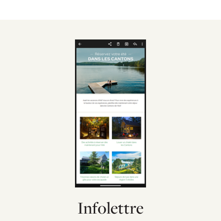
Infolettre