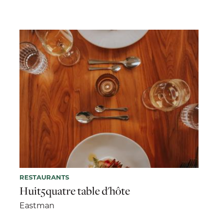
RESTAURANTS
Huit5quatre table d'hôte
Eastman