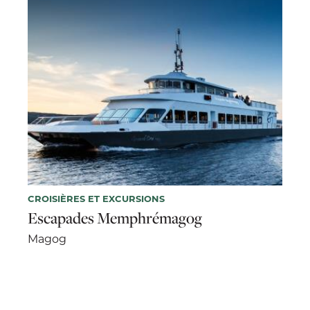
CROISIÈRES ET EXCURSIONS
Escapades Memphrémagog
Magog