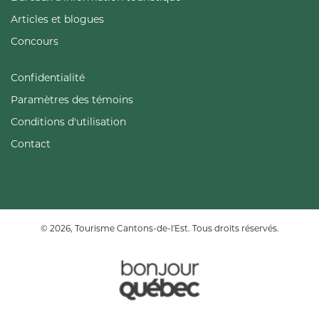
Articles et blogues
Concours
Confidentialité
Paramètres des témoins
Conditions d'utilisation
Contact
© 2026, Tourisme Cantons-de-l'Est. Tous droits réservés.