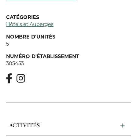
CATÉGORIES
Hôtels et Auberges
NOMBRE D'UNITÉS
5
NUMÉRO D'ÉTABLISSEMENT
305453
ACTIVITÉS