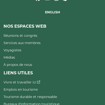
ENGLISH
NOS ESPACES WEB
Réunions et congrès
Services aux membres
Voyagistes
Médias
À propos de nous
LIENS UTILES
Vivre et travailler ici
Emplois en tourisme
Tourisme durable et responsable
Bureaux d'information touristique