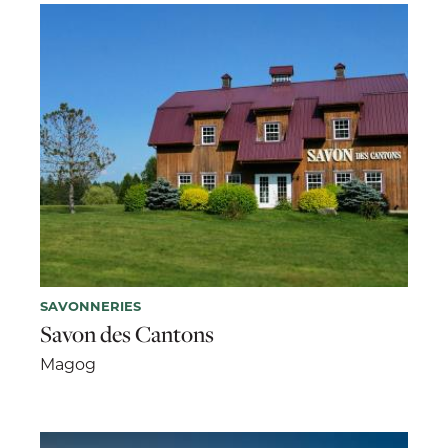
SAVONNERIES
Savon des Cantons
Magog