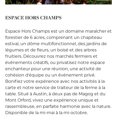
ESPACE HORS CHAMPS
Espace Hors Champs est un domaine maraîcher et
forestier de 6 acres, comprenant un chapiteau
estival, un dôme multifonctionnel, des jardins de
légumes et de fleurs, un boisé et des arbres
fruitiers. Découvrez nos marchés fermiers et
événements créatifs, ou privatisez notre espace
enchanteur pour une réunion, une activité de
cohésion d'équipe ou un événement privé.
Bonifiez votre expérience avec nos activités à la
carte et notre service de traiteur de la ferme à la
table. Situé à Austin, à deux pas de Magog et du
Mont Orford, vivez une expérience unique et
rassembleuse, en parfaite harmonie avec la nature.
Disponible de la mi-mai à la mi-octobre.