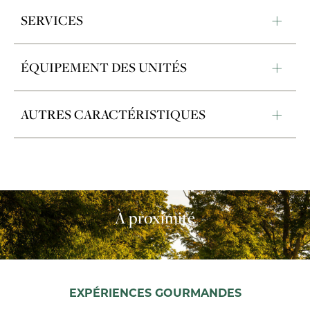
SERVICES
ÉQUIPEMENT DES UNITÉS
AUTRES CARACTÉRISTIQUES
À proximité
EXPÉRIENCES GOURMANDES