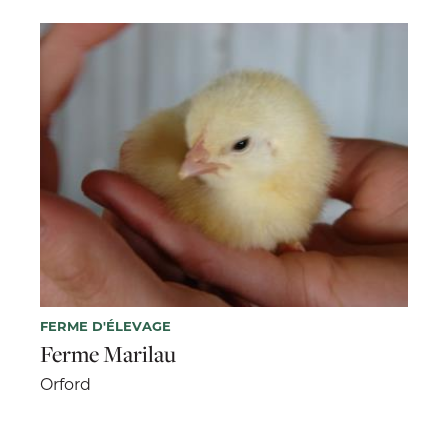
FERME D'ÉLEVAGE
Ferme Marilau
Orford