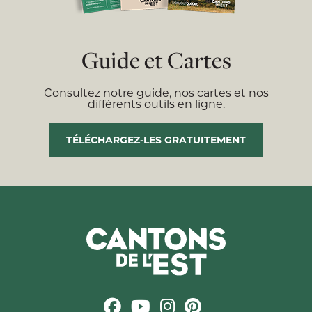
Guide et Cartes
Consultez notre guide, nos cartes et nos
différents outils en ligne.
TÉLÉCHARGEZ-LES GRATUITEMENT