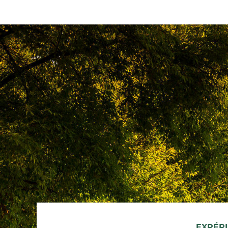
EXPÉR