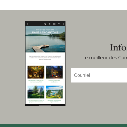
Info
Le meilleur des Cant