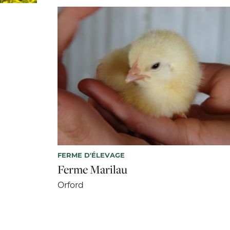
FERME D'ÉLEVAGE
Ferme Marilau
Orford