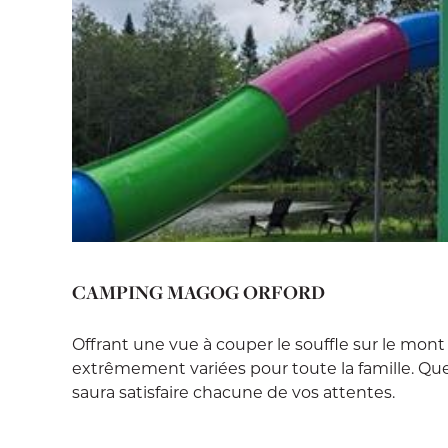
CAMPING MAGOG ORFORD
Offrant une vue à couper le souffle sur le mon
extrêmement variées pour toute la famille. Que 
saura satisfaire chacune de vos attentes.