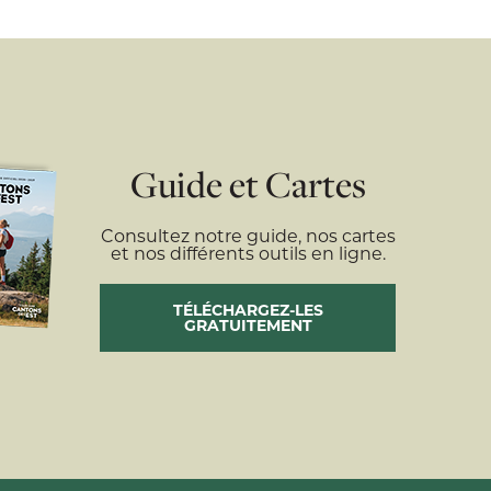
Guide et Cartes
Consultez notre guide, nos cartes
et nos différents outils en ligne.
TÉLÉCHARGEZ-LES
GRATUITEMENT