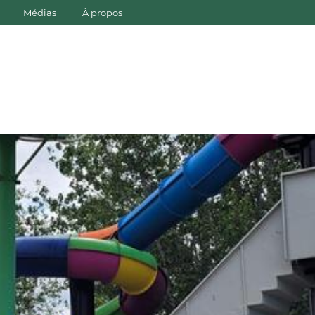
Médias
À propos