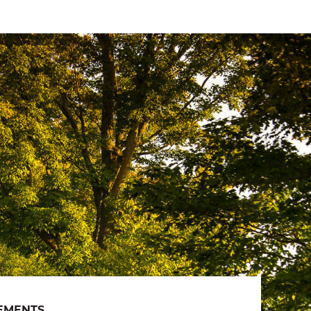
EMENTS