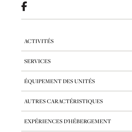
ACTIVITÉS
SERVICES
ÉQUIPEMENT DES UNITÉS
AUTRES CARACTÉRISTIQUES
EXPÉRIENCES D'HÉBERGEMENT