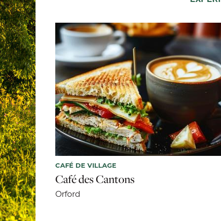
CAFÉ DE VILLAGE
Café des Cantons
Orford