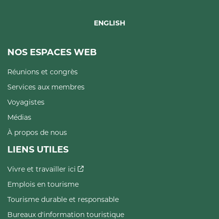
ENGLISH
NOS ESPACES WEB
Réunions et congrès
Services aux membres
Voyagistes
Médias
À propos de nous
LIENS UTILES
Vivre et travailler ici
Emplois en tourisme
Tourisme durable et responsable
Bureaux d'information touristique