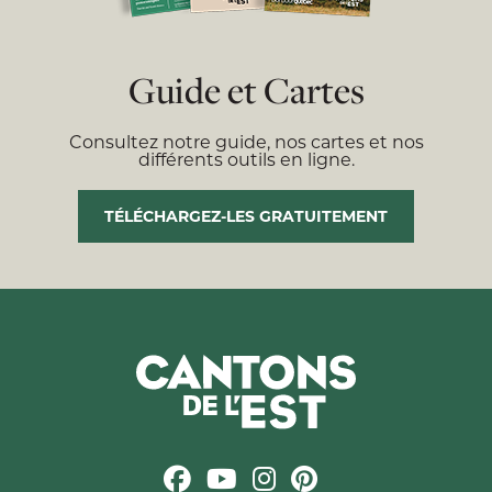
Guide et Cartes
Consultez notre guide, nos cartes et nos
différents outils en ligne.
TÉLÉCHARGEZ-LES GRATUITEMENT