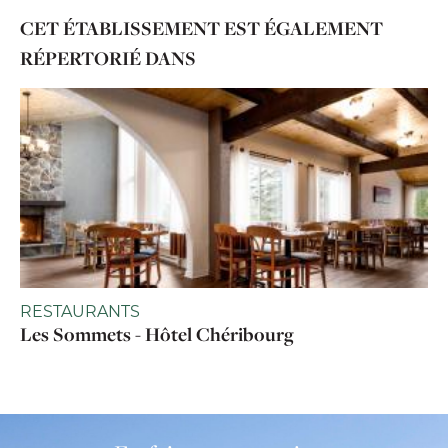
CET ÉTABLISSEMENT EST ÉGALEMENT
RÉPERTORIÉ DANS
RESTAURANTS
Les Sommets - Hôtel Chéribourg