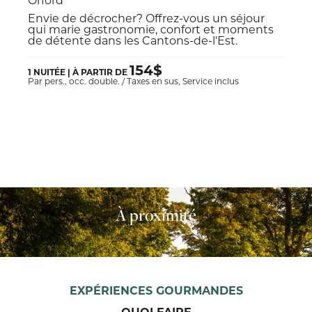
Envie de décrocher? Offrez-vous un séjour
qui marie gastronomie, confort et moments
de détente dans les Cantons-de-l'Est.
154$
1 NUITÉE | À PARTIR DE
Par pers., occ. double. / Taxes en sus, Service inclus
À proximité
EXPÉRIENCES GOURMANDES
QUOI FAIRE