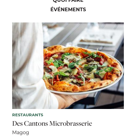
ÉVÉNEMENTS
RESTAURANTS
Des Cantons Microbrasserie
Magog