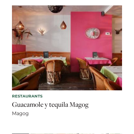
RESTAURANTS
Guacamole y tequila Magog
Magog