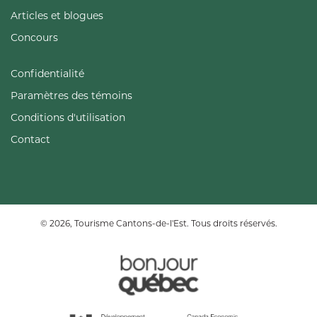
Articles et blogues
Concours
Confidentialité
Paramètres des témoins
Conditions d'utilisation
Contact
© 2026, Tourisme Cantons-de-l'Est. Tous droits réservés.