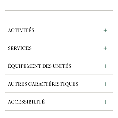
ACTIVITÉS
SERVICES
ÉQUIPEMENT DES UNITÉS
AUTRES CARACTÉRISTIQUES
ACCESSIBILITÉ