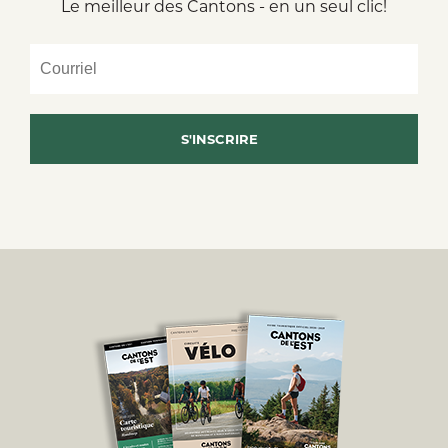
Le meilleur des Cantons - en un seul clic!