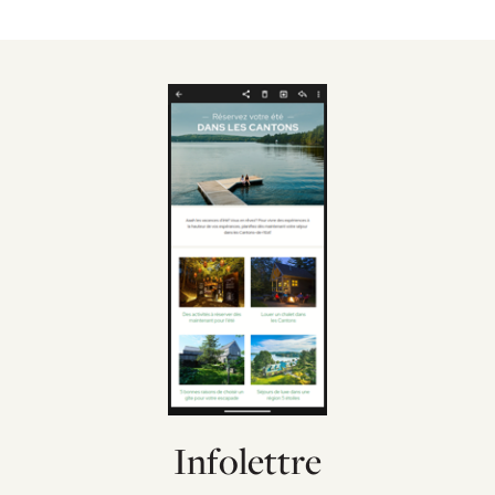
Infolettre