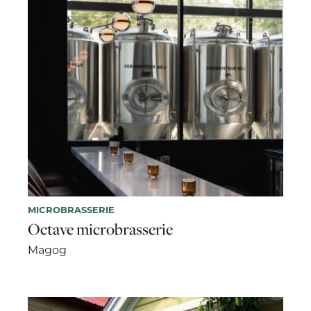
MICROBRASSERIE
Octave microbrasserie
Magog