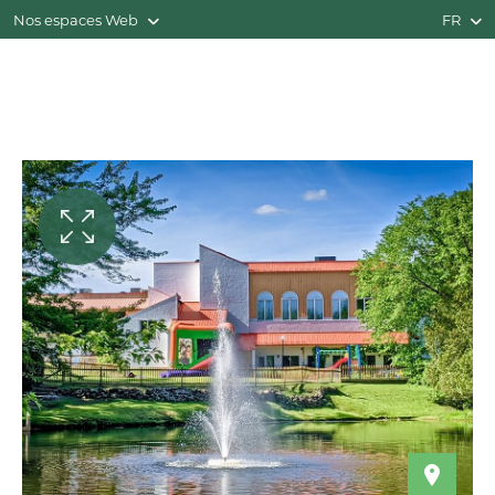
Nos espaces Web
FR