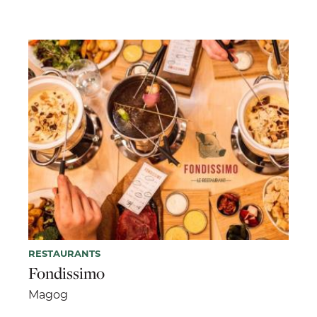
RESTAURANTS
Fondissimo
Magog