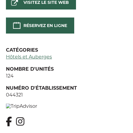
VISITEZ LE SITE WEB
RÉSERVEZ EN LIGNE
CATÉGORIES
Hôtels et Auberges
NOMBRE D'UNITÉS
124
NUMÉRO D'ÉTABLISSEMENT
044321