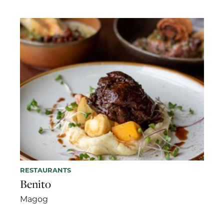
RESTAURANTS
Benito
Magog