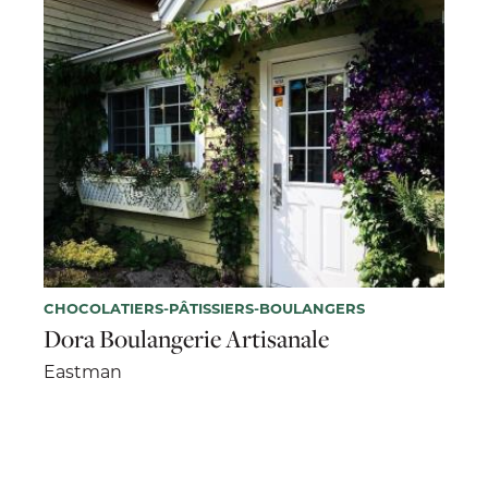
CHOCOLATIERS-PÂTISSIERS-BOULANGERS
Dora Boulangerie Artisanale
Eastman