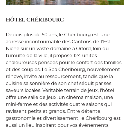
HÔTEL CHÉRIBOURG
Depuis plus de 50 ans, le Chéribourg est une
adresse incontournable des Cantons-de-l’Est.
Niché sur un vaste domaine à Orford, loin du
tumulte de la ville, il propose 124 unités
chaleureuses pensées pour le confort des familles
et des couples. Le Spa Chéribourg, nouvellement
rénové, invite au ressourcement, tandis que la
cuisine saisonnière de son chef séduit par ses
saveurs locales. Véritable terrain de jeux, l’hôtel
offre une salle de jeux, un cinéma maison, une
mini-ferme et des activités quatre saisons qui
ravissent petits et grands. Entre détente,
gastronomie et divertissement, le Chéribourg est
aussi un lieu inspirant pour vos événements