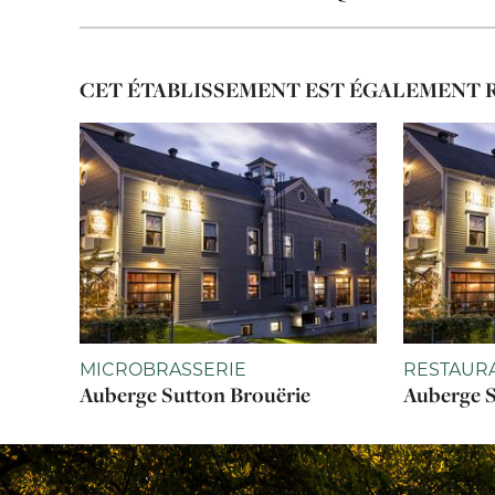
CET ÉTABLISSEMENT EST ÉGALEMENT 
MICROBRASSERIE
RESTAUR
Auberge Sutton Brouërie
Auberge S