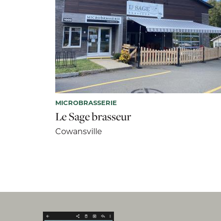
MICROBRASSERIE
Le Sage brasseur
Cowansville