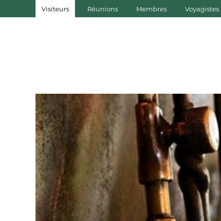
Visiteurs
Réunions
Membres
Voyagistes