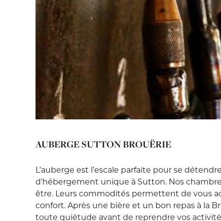
AUBERGE SUTTON BROUËRIE
L’auberge est l’escale parfaite pour se détendr
d’hébergement unique à Sutton. Nos chambres,
être. Leurs commodités permettent de vous accue
confort. Après une bière et un bon repas à la B
toute quiétude avant de reprendre vos activité