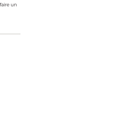
faire un