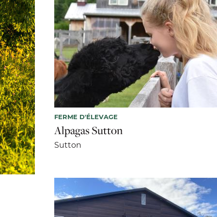
FERME D'ÉLEVAGE
Alpagas Sutton
Sutton