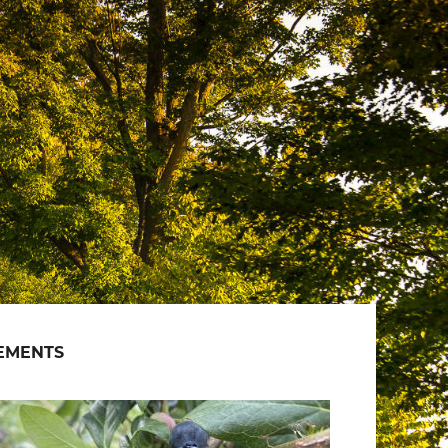
EMENTS