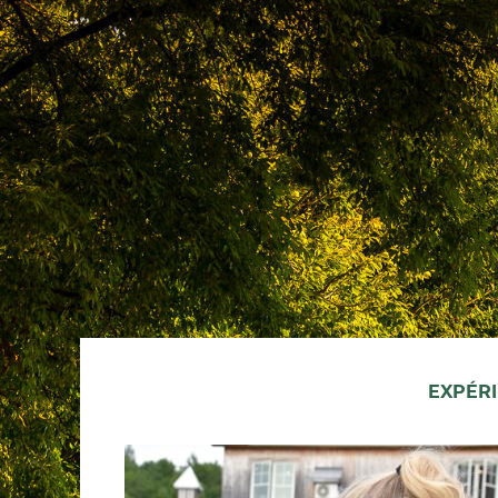
EXPÉR