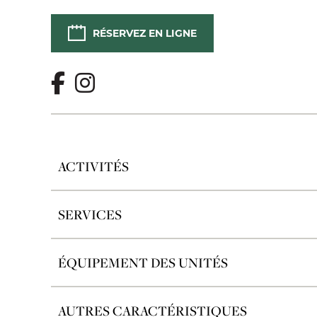
RÉSERVEZ EN LIGNE
ACTIVITÉS
SERVICES
ÉQUIPEMENT DES UNITÉS
AUTRES CARACTÉRISTIQUES