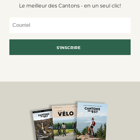
Le meilleur des Cantons - en un seul clic!