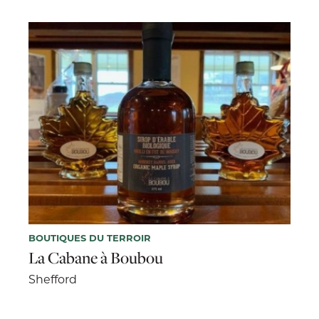
BOUTIQUES DU TERROIR
La Cabane à Boubou
Shefford