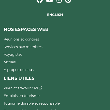
ENGLISH
NOS ESPACES WEB
Réunions et congrès
Services aux membres
Voyagistes
Médias
À propos de nous
LIENS UTILES
Vivre et travailler ici
Emplois en tourisme
Tourisme durable et responsable