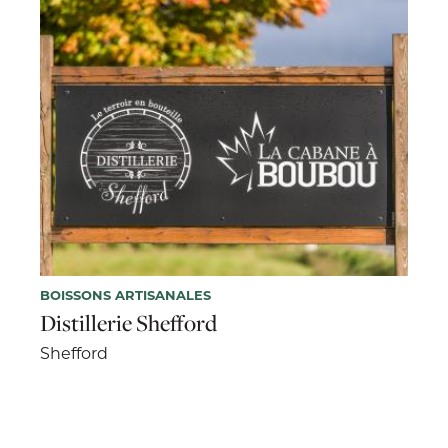
BOISSONS ARTISANALES
Distillerie Shefford
Shefford