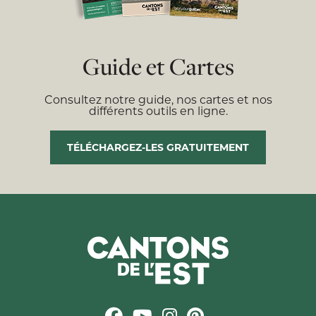
Guide et Cartes
Consultez notre guide, nos cartes et nos
différents outils en ligne.
TÉLÉCHARGEZ-LES GRATUITEMENT