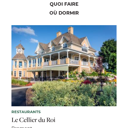
QUOI FAIRE
OÙ DORMIR
RESTAURANTS
Le Cellier du Roi