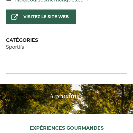
VISITEZ LE SITE WEB
CATÉGORIES
Sportifs
À proximité
EXPÉRIENCES GOURMANDES