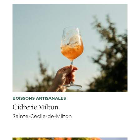
BOISSONS ARTISANALES
Cidrerie Milton
Sainte-Cécile-de-Milton