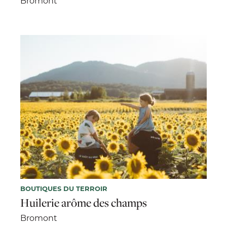
Bromont
BOUTIQUES DU TERROIR
Huilerie arôme des champs
Bromont