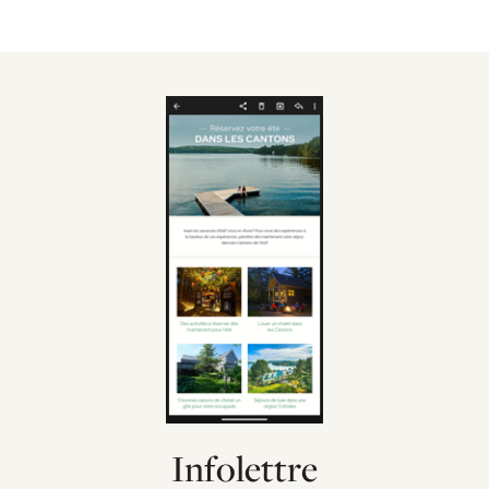
Infolettre