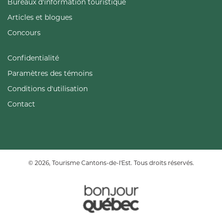
Bureaux d'information touristique
Articles et blogues
Concours
Confidentialité
Paramètres des témoins
Conditions d'utilisation
Contact
© 2026, Tourisme Cantons-de-l'Est. Tous droits réservés.