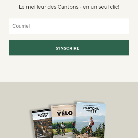
Le meilleur des Cantons - en un seul clic!