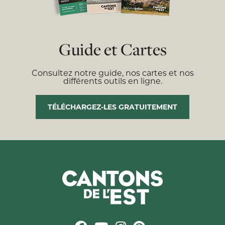
Guide et Cartes
Consultez notre guide, nos cartes et nos
différents outils en ligne.
TÉLÉCHARGEZ-LES GRATUITEMENT