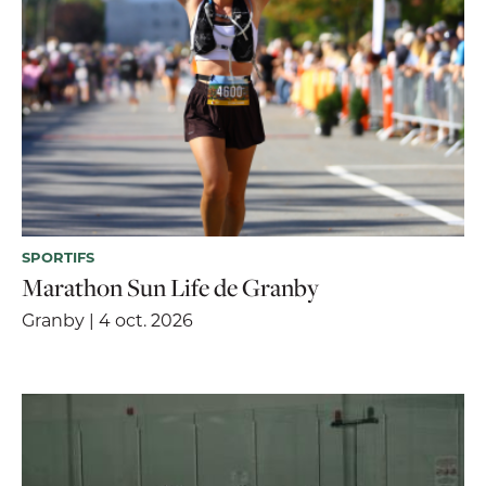
SPORTIFS
Marathon Sun Life de Granby
Granby | 4 oct. 2026