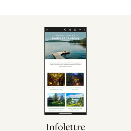
Infolettre