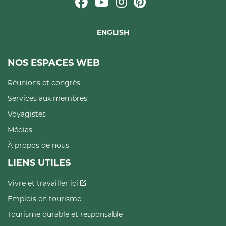
ENGLISH
NOS ESPACES WEB
Réunions et congrès
Services aux membres
Voyagistes
Médias
À propos de nous
LIENS UTILES
Vivre et travailler ici
Emplois en tourisme
Tourisme durable et responsable