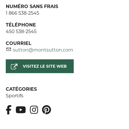
NUMÉRO SANS FRAIS
1 866 538-2545
TÉLÉPHONE
450 538-2545
COURRIEL
sutton@montsutton.com
VISITEZ LE SITE WEB
CATÉGORIES
Sportifs