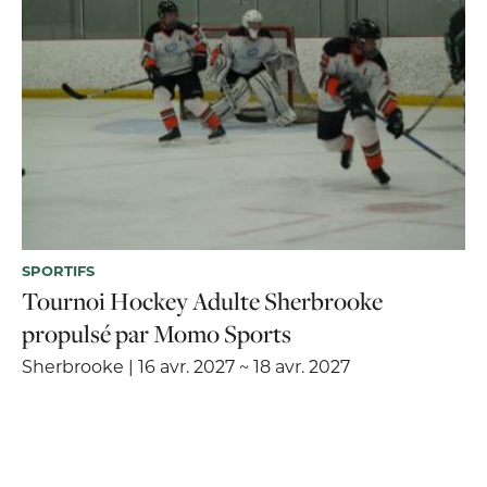
SPORTIFS
Tournoi Hockey Adulte Sherbrooke
propulsé par Momo Sports
Sherbrooke | 16 avr. 2027 ~ 18 avr. 2027