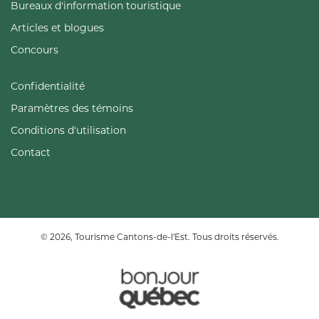
Bureaux d'information touristique
Articles et blogues
Concours
Confidentialité
Paramètres des témoins
Conditions d'utilisation
Contact
© 2026, Tourisme Cantons-de-l'Est. Tous droits réservés.