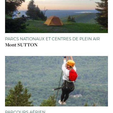
PARCS NATIONAUX ET CENTRES DE PLEIN AIR
Mont SUTTON
PARCOURS AÉRIEN