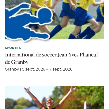
SPORTIFS
International de soccer Jean-Yves Phaneuf
de Granby
Granby | 5 sept. 2026 ~ 7 sept. 2026