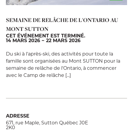
SEMAINE DE RELÂCHE DE L'ONTARIO AU
MONT SUTTON
CET ÉVÉNEMENT EST TERMINÉ.
14 MARS 2026 ~ 22 MARS 2026
Du ski à l'après-ski, des activités pour toute la
famille sont organisées au Mont SUTTON pour la
semaine de relâche de l'Ontario, à commencer
avec le Camp de relâche [...]
ADRESSE
671, rue Maple, Sutton Québec J0E
2K0