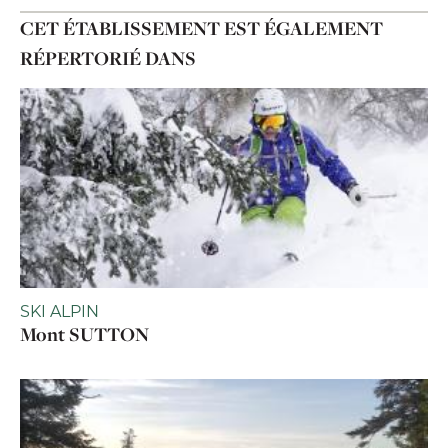
CET ÉTABLISSEMENT EST ÉGALEMENT
RÉPERTORIÉ DANS
SKI ALPIN
Mont SUTTON