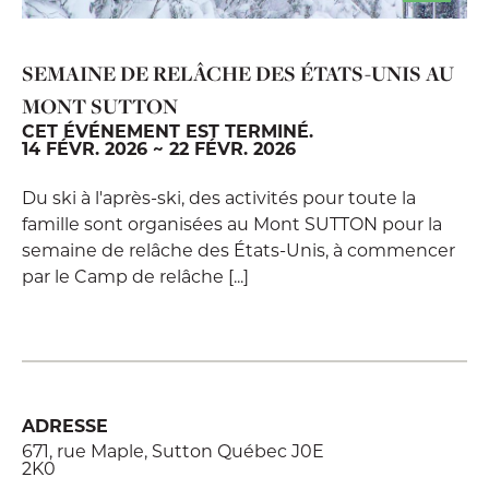
SEMAINE DE RELÂCHE DES ÉTATS-UNIS AU
MONT SUTTON
CET ÉVÉNEMENT EST TERMINÉ.
14 FÉVR. 2026 ~ 22 FÉVR. 2026
Du ski à l'après-ski, des activités pour toute la
famille sont organisées au Mont SUTTON pour la
semaine de relâche des États-Unis, à commencer
par le Camp de relâche [...]
ADRESSE
671, rue Maple, Sutton Québec J0E
2K0