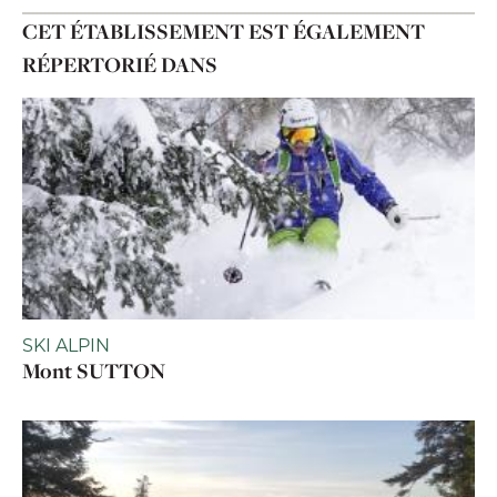
CET ÉTABLISSEMENT EST ÉGALEMENT
RÉPERTORIÉ DANS
SKI ALPIN
Mont SUTTON