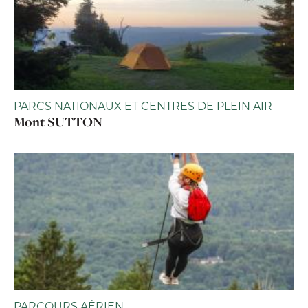
PARCS NATIONAUX ET CENTRES DE PLEIN AIR
Mont SUTTON
PARCOURS AÉRIEN