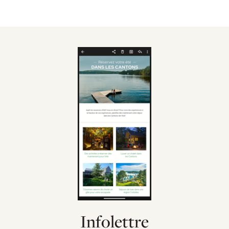
Infolettre