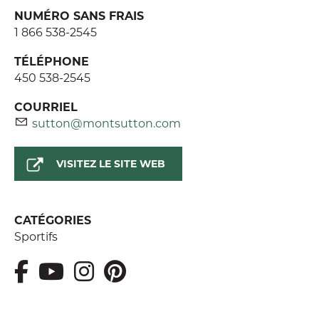
NUMÉRO SANS FRAIS
1 866 538-2545
TÉLÉPHONE
450 538-2545
COURRIEL
sutton@montsutton.com
VISITEZ LE SITE WEB
CATÉGORIES
Sportifs