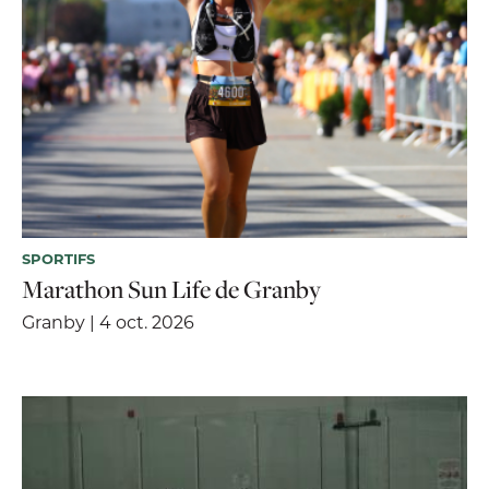
SPORTIFS
Marathon Sun Life de Granby
Granby | 4 oct. 2026