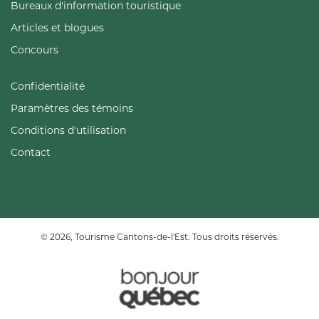
Bureaux d'information touristique
Articles et blogues
Concours
Confidentialité
Paramètres des témoins
Conditions d'utilisation
Contact
© 2026, Tourisme Cantons-de-l'Est. Tous droits réservés.