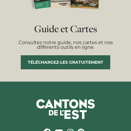
Guide et Cartes
Consultez notre guide, nos cartes et nos
différents outils en ligne.
TÉLÉCHARGEZ-LES GRATUITEMENT