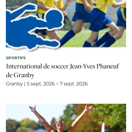
SPORTIFS
International de soccer Jean-Yves Phaneuf
de Granby
Granby | 5 sept. 2026 ~ 7 sept. 2026