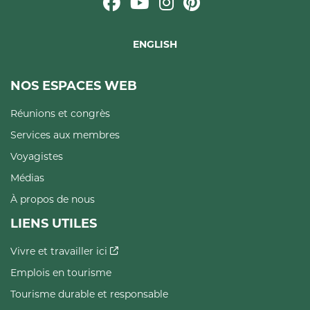
ENGLISH
NOS ESPACES WEB
Réunions et congrès
Services aux membres
Voyagistes
Médias
À propos de nous
LIENS UTILES
Vivre et travailler ici
Emplois en tourisme
Tourisme durable et responsable