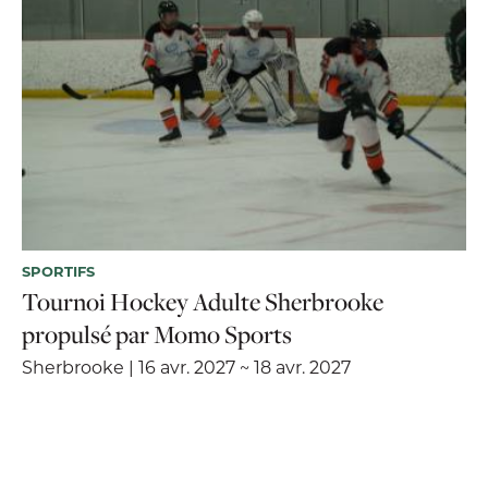
SPORTIFS
Tournoi Hockey Adulte Sherbrooke
propulsé par Momo Sports
Sherbrooke | 16 avr. 2027 ~ 18 avr. 2027