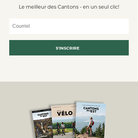
Le meilleur des Cantons - en un seul clic!