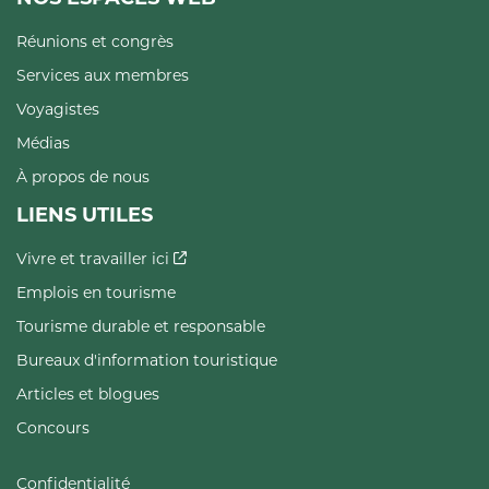
Réunions et congrès
Services aux membres
Voyagistes
Médias
À propos de nous
LIENS UTILES
Vivre et travailler ici
Emplois en tourisme
Tourisme durable et responsable
Bureaux d'information touristique
Articles et blogues
Concours
Confidentialité