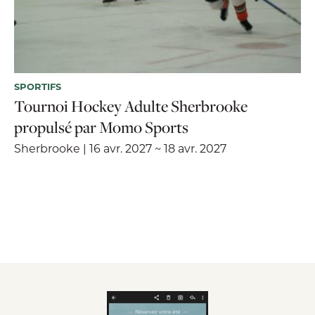
SPORTIFS
Tournoi Hockey Adulte Sherbrooke
propulsé par Momo Sports
Sherbrooke | 16 avr. 2027 ~ 18 avr. 2027