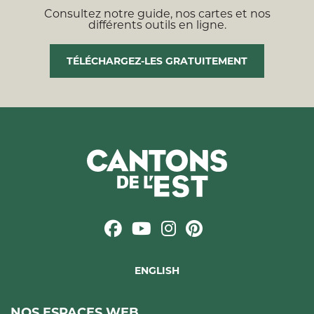
Consultez notre guide, nos cartes et nos
différents outils en ligne.
TÉLÉCHARGEZ-LES GRATUITEMENT
ENGLISH
NOS ESPACES WEB