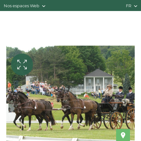
Nos espaces Web
FR