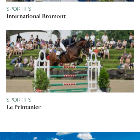
SPORTIFS
International Bromont
SPORTIFS
Le Printanier