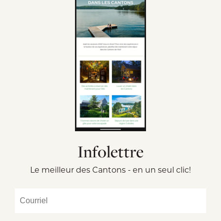
Infolettre
Le meilleur des Cantons - en un seul clic!