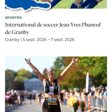
SPORTIFS
International de soccer Jean-Yves Phaneuf
de Granby
Granby | 5 sept. 2026 ~ 7 sept. 2026