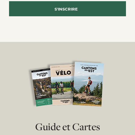
Guide et Cartes