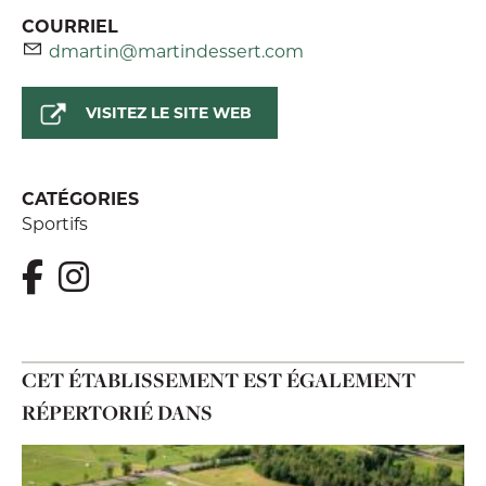
COURRIEL
dmartin@martindessert.com
VISITEZ LE SITE WEB
CATÉGORIES
Sportifs
CET ÉTABLISSEMENT EST ÉGALEMENT
RÉPERTORIÉ DANS