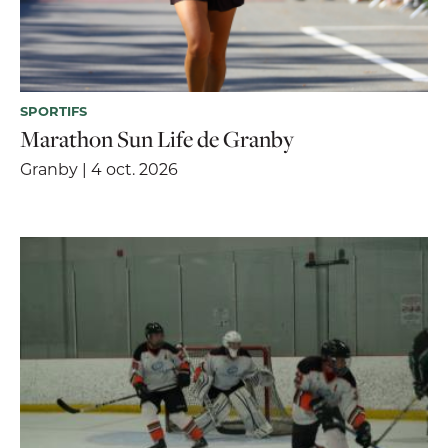
SPORTIFS
Marathon Sun Life de Granby
Granby | 4 oct. 2026