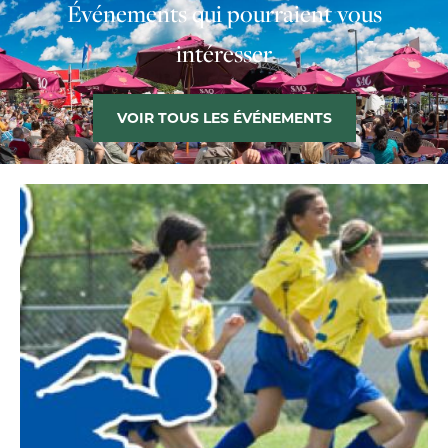
Événements qui pourraient vous
intéresser
VOIR TOUS LES ÉVÉNEMENTS