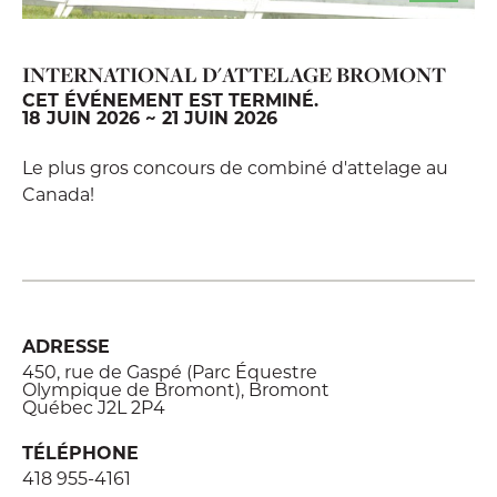
INTERNATIONAL D'ATTELAGE BROMONT
CET ÉVÉNEMENT EST TERMINÉ.
18 JUIN 2026 ~ 21 JUIN 2026
Le plus gros concours de combiné d'attelage au
Canada!
ADRESSE
450, rue de Gaspé (Parc Équestre
Olympique de Bromont), Bromont
Québec J2L 2P4
TÉLÉPHONE
418 955-4161