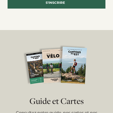
Guide et Cartes
Consultez notre guide, nos cartes et nos