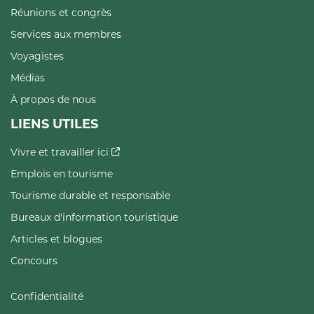
Réunions et congrès
Services aux membres
Voyagistes
Médias
À propos de nous
LIENS UTILES
Vivre et travailler ici
Emplois en tourisme
Tourisme durable et responsable
Bureaux d'information touristique
Articles et blogues
Concours
Confidentialité