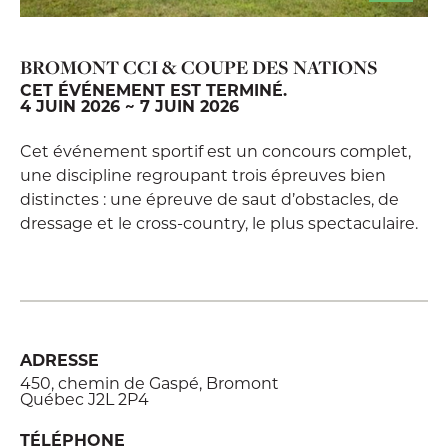
BROMONT CCI & COUPE DES NATIONS
CET ÉVÉNEMENT EST TERMINÉ.
4 JUIN 2026 ~ 7 JUIN 2026
Cet événement sportif est un concours complet,
une discipline regroupant trois épreuves bien
distinctes : une épreuve de saut d’obstacles, de
dressage et le cross-country, le plus spectaculaire.
ADRESSE
450, chemin de Gaspé, Bromont
Québec J2L 2P4
TÉLÉPHONE