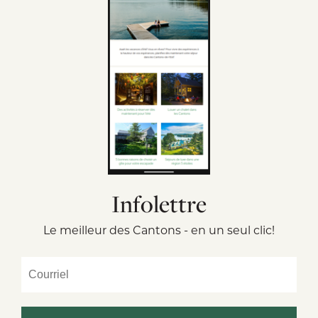
Infolettre
Le meilleur des Cantons - en un seul clic!