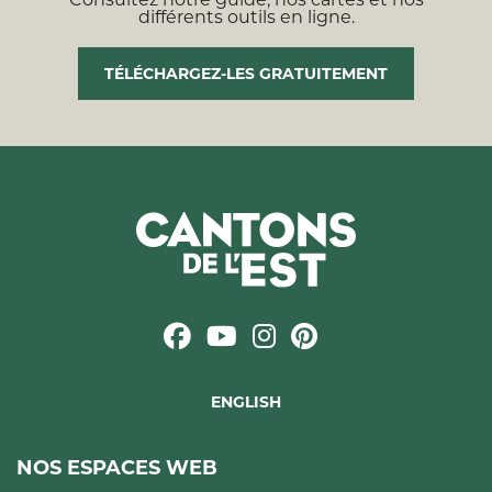
différents outils en ligne.
TÉLÉCHARGEZ-LES GRATUITEMENT
ENGLISH
NOS ESPACES WEB