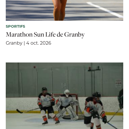
SPORTIFS
Marathon Sun Life de Granby
Granby | 4 oct. 2026