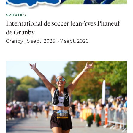
SPORTIFS
International de soccer Jean-Yves Phaneuf
de Granby
Granby | 5 sept. 2026 ~ 7 sept. 2026