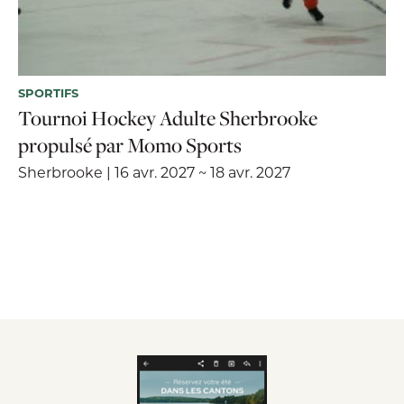
SPORTIFS
Tournoi Hockey Adulte Sherbrooke
propulsé par Momo Sports
Sherbrooke | 16 avr. 2027 ~ 18 avr. 2027