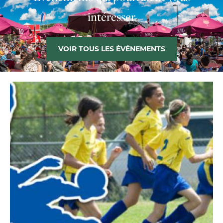
intéresser
VOIR TOUS LES ÉVÉNEMENTS