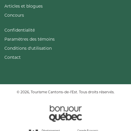
Articles et blogues
Concours
Confidentialité
Paramètres des témoins
Conditions d'utilisation
Contact
© 2026, Tourisme Cantons-de-l'Est. Tous droits réservés.