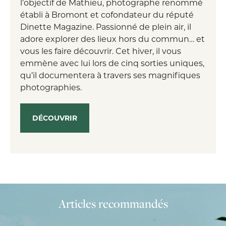
l’objectif de Mathieu, photographe renommé
établi à Bromont et cofondateur du réputé
Dinette Magazine. Passionné de plein air, il
adore explorer des lieux hors du commun… et
vous les faire découvrir. Cet hiver, il vous
emmène avec lui lors de cinq sorties uniques,
qu’il documentera à travers ses magnifiques
photographies.
DÉCOUVRIR
Articles recommandés