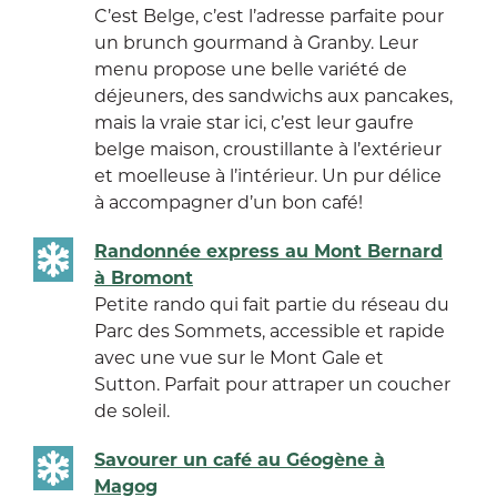
C’est Belge, c’est l’adresse parfaite pour
un brunch gourmand à Granby. Leur
menu propose une belle variété de
déjeuners, des sandwichs aux pancakes,
mais la vraie star ici, c’est leur gaufre
belge maison, croustillante à l’extérieur
et moelleuse à l’intérieur. Un pur délice
à accompagner d’un bon café!
Randonnée express au Mont Bernard
à Bromont
Petite rando qui fait partie du réseau du
Parc des Sommets, accessible et rapide
avec une vue sur le Mont Gale et
Sutton. Parfait pour attraper un coucher
de soleil.
Savourer un café au Géogène à
Magog