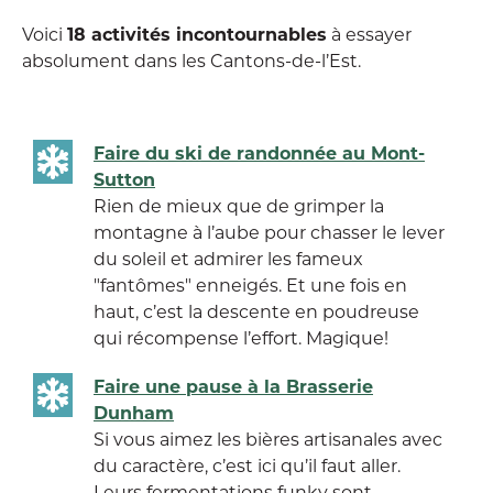
Voici
18 activités incontournables
à essayer
absolument dans les Cantons-de-l’Est.
Faire du ski de randonnée au Mont-
Sutton
Rien de mieux que de grimper la
montagne à l’aube pour chasser le lever
du soleil et admirer les fameux
"fantômes" enneigés. Et une fois en
haut, c’est la descente en poudreuse
qui récompense l’effort. Magique!
Faire une pause à la Brasserie
Dunham
Si vous aimez les bières artisanales avec
du caractère, c’est ici qu’il faut aller.
Leurs fermentations funky sont