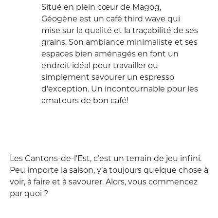
Situé en plein cœur de Magog,
Géogène est un café third wave qui
mise sur la qualité et la traçabilité de ses
grains. Son ambiance minimaliste et ses
espaces bien aménagés en font un
endroit idéal pour travailler ou
simplement savourer un espresso
d’exception. Un incontournable pour les
amateurs de bon café!
Les Cantons-de-l’Est, c’est un terrain de jeu infini.
Peu importe la saison, y’a toujours quelque chose à
voir, à faire et à savourer. Alors, vous commencez
par quoi ?