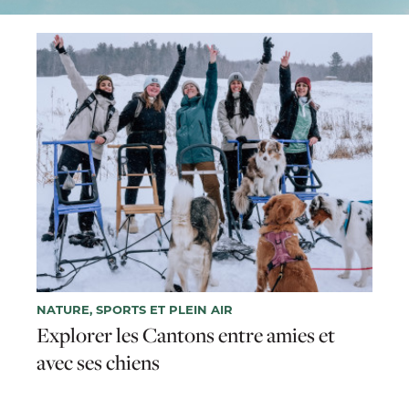
NATURE, SPORTS ET PLEIN AIR
Explorer les Cantons entre amies et
avec ses chiens