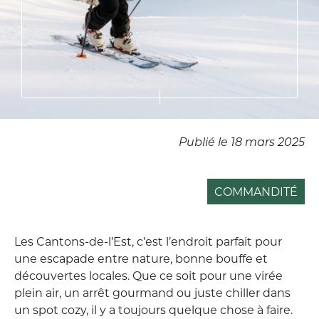
Publié le 18 mars 2025
COMMANDITÉ
Les Cantons-de-l’Est, c’est l’endroit parfait pour
une escapade entre nature, bonne bouffe et
découvertes locales. Que ce soit pour une virée
plein air, un arrêt gourmand ou juste chiller dans
un spot cozy, il y a toujours quelque chose à faire.