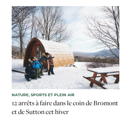
NATURE, SPORTS ET PLEIN AIR
12 arrêts à faire dans le coin de Bromont
et de Sutton cet hiver