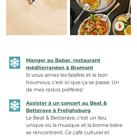
Manger au Babar, restaurant
méditerranéen à Bromont
Si vous aimez les falafels et le bon
houmous, c’est ici que ça se passe. Un
de mes restos préférés!
Assister à un concert au Beat &
Betterave à Frelighsburg
Le Beat & Betterave, c’est un lieu
unique où la musique et la bonne bière
se rencontrent. Ce café culturel et