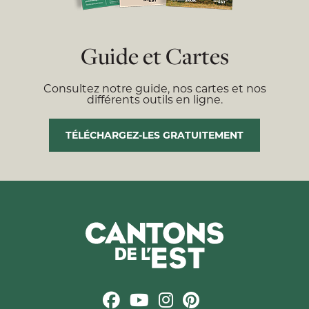
Guide et Cartes
Consultez notre guide, nos cartes et nos
différents outils en ligne.
TÉLÉCHARGEZ-LES GRATUITEMENT