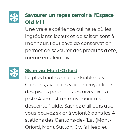
Savourer un repas terroir à l’Espace
Old Mill
Une vraie expérience culinaire où les
ingrédients locaux et de saison sont à
l’honneur. Leur cave de conservation
permet de savourer des produits d’été,
même en plein hiver.
Skier au Mont-Orford
Le plus haut domaine skiable des
Cantons, avec des vues incroyables et
des pistes pour tous les niveaux. La
piste 4 km est un must pour une
descente fluide. Sachez d’ailleurs que
vous pouvez skier à volonté dans les 4
stations des Cantons-de-l’Est (Mont-
Orford, Mont Sutton, Owl’s Head et