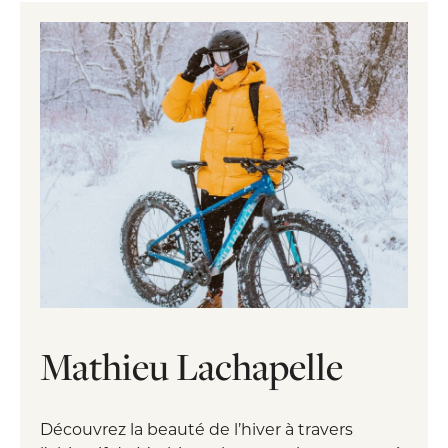
Mathieu Lachapelle
Découvrez la beauté de l’hiver à travers