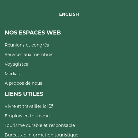
ENGLISH
NOS ESPACES WEB
Réunions et congrès
Services aux membres
Voyagistes
Médias
À propos de nous
LIENS UTILES
Vivre et travailler ici
Emplois en tourisme
Tourisme durable et responsable
Bureaux d'information touristique