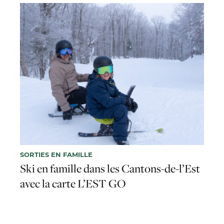
SORTIES EN FAMILLE
Ski en famille dans les Cantons-de-l’Est
avec la carte L’EST GO