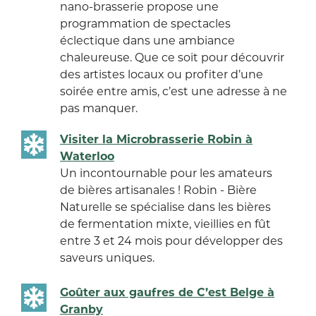
nano-brasserie propose une
programmation de spectacles
éclectique dans une ambiance
chaleureuse. Que ce soit pour découvrir
des artistes locaux ou profiter d’une
soirée entre amis, c’est une adresse à ne
pas manquer.
Visiter la Microbrasserie Robin à
Waterloo
Un incontournable pour les amateurs
de bières artisanales ! Robin - Bière
Naturelle se spécialise dans les bières
de fermentation mixte, vieillies en fût
entre 3 et 24 mois pour développer des
saveurs uniques.
Goûter aux gaufres de C’est Belge à
Granby