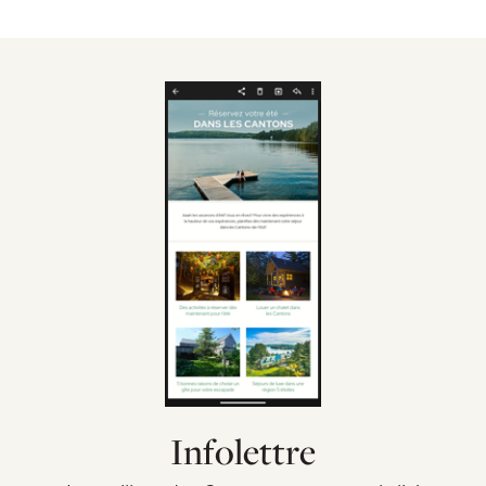
Infolettre