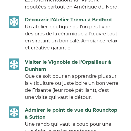
réputées partout en Amérique du Nord.
Découvrir l’Atelier Tréma à Bedford
Un atelier-boutique où l’on peut voir
des pros de la céramique à l’œuvre tout
en sirotant un bon café. Ambiance relax
et créative garantie!
Visiter le Vignoble de l’Orpailleur à
Dunham
Que ce soit pour en apprendre plus sur
la viticulture ou juste boire un bon verre
de Frisante (leur rosé pétillant), c’est
une visite qui vaut le détour.
Admirer le point de vue du Roundtop
à Sutton
Une rando qui vaut le coup pour une
vue épique sur les montagnes