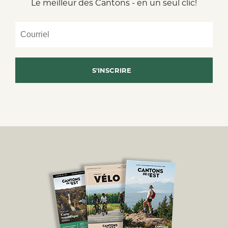
Le meilleur des Cantons - en un seul clic!