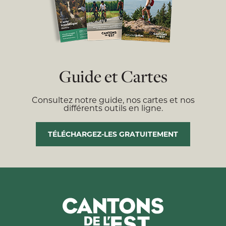
Guide et Cartes
Consultez notre guide, nos cartes et nos
différents outils en ligne.
TÉLÉCHARGEZ-LES GRATUITEMENT