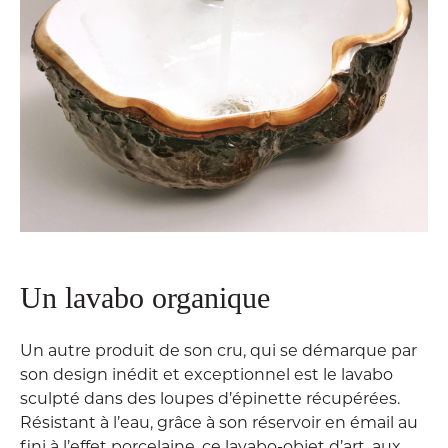
Un lavabo organique
Un autre produit de son cru, qui se démarque par
son design inédit et exceptionnel est le lavabo
sculpté dans des loupes d’épinette récupérées.
Résistant à l’eau, grâce à son réservoir en émail au
fini à l’effet porcelaine, ce lavabo-objet d’art, aux