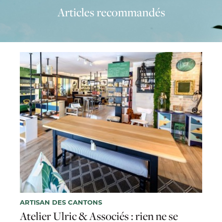
Articles recommandés
ARTISAN DES CANTONS
Atelier Ulric & Associés : rien ne se