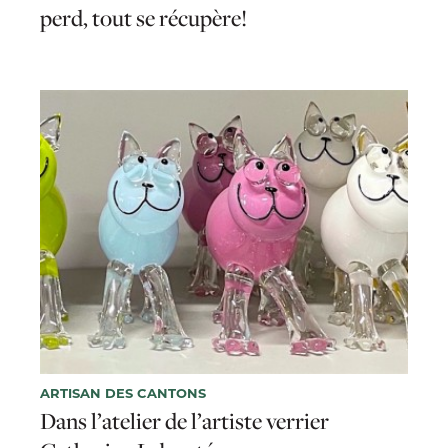
perd, tout se récupère!
ARTISAN DES CANTONS
Dans l’atelier de l’artiste verrier