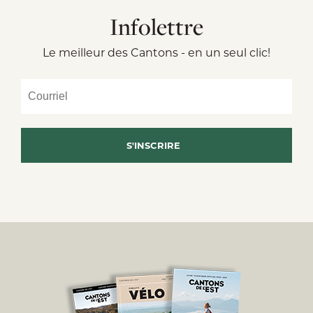
Infolettre
Le meilleur des Cantons - en un seul clic!