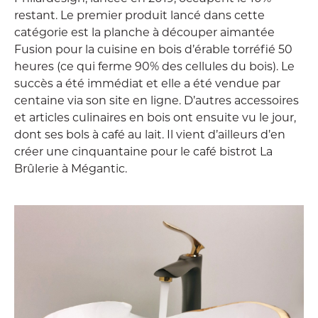
restant. Le premier produit lancé dans cette
catégorie est la planche à découper aimantée
Fusion pour la cuisine en bois d’érable torréfié 50
heures (ce qui ferme 90% des cellules du bois). Le
succès a été immédiat et elle a été vendue par
centaine via son site en ligne. D’autres accessoires
et articles culinaires en bois ont ensuite vu le jour,
dont ses bols à café au lait. Il vient d’ailleurs d’en
créer une cinquantaine pour le café bistrot La
Brûlerie à Mégantic.