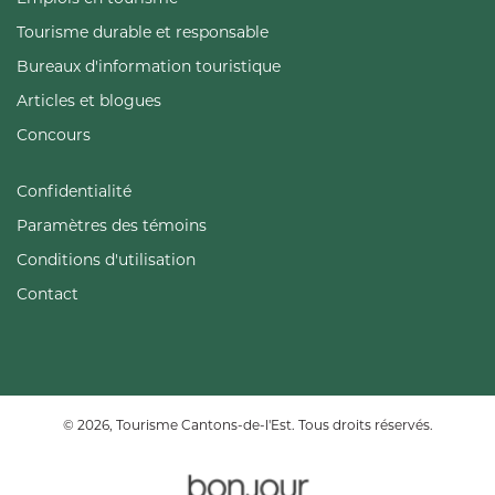
Tourisme durable et responsable
Bureaux d'information touristique
Articles et blogues
Concours
Confidentialité
Paramètres des témoins
Conditions d'utilisation
Contact
© 2026, Tourisme Cantons-de-l'Est. Tous droits réservés.