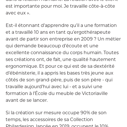
est importante pour moi. Je travaille côte-à-côte
avec eux ».
Est-il étonnant d’apprendre qu’il a une formation
et a travaillé 10 ans en tant qu’ergothérapeute
avant de partir son entreprise en 2009 ? Un métier
qui demande beaucoup d’écoute et une
excellente connaissance du corps humain. Toutes
ses créations ont, de fait, une qualité hautement
ergonomique. Et pour ce qui est de sa dextérité
d’ébénisterie, il a appris les bases très jeune aux
côtés de son grand-père, puis de son père - qui
travaille aujourd’hui avec lui - et a suivi une
formation à l’École du meuble de Victoriaville
avant de se lancer.
Si la création sur mesure occupe 90% de son
temps, les accessoires de sa Collection
Philardesign, lancée en 2019, occupent le 10%