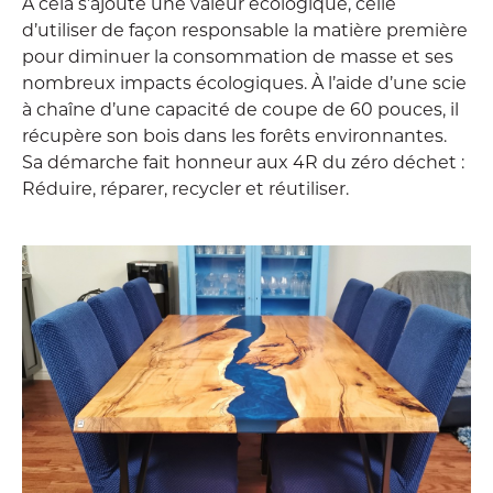
À cela s’ajoute une valeur écologique, celle
d’utiliser de façon responsable la matière première
pour diminuer la consommation de masse et ses
nombreux impacts écologiques. À l’aide d’une scie
à chaîne d’une capacité de coupe de 60 pouces, il
récupère son bois dans les forêts environnantes.
Sa démarche fait honneur aux 4R du zéro déchet :
Réduire, réparer, recycler et réutiliser.