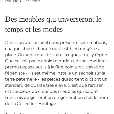
Par Natalie Sicard
Des meubles qui traverseront le
temps et les modes
Dans son atelier, où il nous présente ses créations,
chaque chose, chaque outil est bien rangé à sa
place. On sent tout-de-suite la rigueur qui y règne.
Que ce soit par le choix minutieux de ses matières
premières, ses outils à la fine pointe du travail de
l’ébéniste - il s’est même installé un séchoir sur la
terre paternelle - les pièces qui sortent d’ici ont un
standard de qualité très élevé. C’est que l’artisan
est soucieux de créer des meubles qui seront
transmis de génération en génération d’où le nom
de sa Collection Héritage.