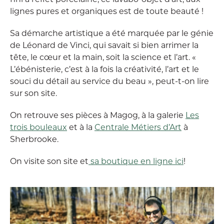
lignes pures et organiques est de toute beauté !
Sa démarche artistique a été marquée par le génie
de Léonard de Vinci, qui savait si bien arrimer la
tête, le cœur et la main, soit la science et l’art. «
L’ébénisterie, c’est à la fois la créativité, l’art et le
souci du détail au service du beau », peut-t-on lire
sur son site.
On retrouve ses pièces à Magog, à la galerie
Les
trois bouleaux
et à la
Centrale Métiers d’Art
à
Sherbrooke.
On visite son site et
sa boutique en ligne ici
!