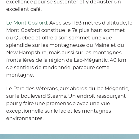
excellence pour se sustenter et y déguster un
excellent café.
Le Mont Gosford
. Avec ses 1193 mètres d'altitude, le
Mont Gosford constitue le 7e plus haut sommet
du Québec et offre à son sommet une vue
splendide sur les montagneuse du Maine et du
New Hampshire, mais aussi sur les montagnes
frontalières de la région de Lac-Mégantic. 40 km
de sentiers de randonnée, parcoure cette
montagne.
Le Parc des Vétérans, aux abords du lac Mégantic,
sur le boulevard Stearns. Un endroit ressourçant
pour y faire une promenade avec une vue
exceptionnelle sur le lac et les montagnes
environnantes.