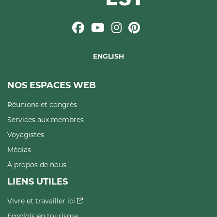
ENGLISH
NOS ESPACES WEB
Réunions et congrès
Services aux membres
Voyagistes
Médias
À propos de nous
LIENS UTILES
Vivre et travailler ici
Emplois en tourisme