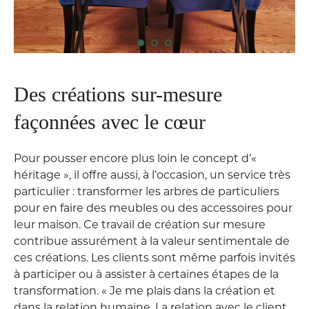
Des créations sur-mesure
façonnées avec le cœur
Pour pousser encore plus loin le concept d’«
héritage », il offre aussi, à l’occasion, un service très
particulier : transformer les arbres de particuliers
pour en faire des meubles ou des accessoires pour
leur maison. Ce travail de création sur mesure
contribue assurément à la valeur sentimentale de
ces créations. Les clients sont même parfois invités
à participer ou à assister à certaines étapes de la
transformation. « Je me plais dans la création et
dans la relation humaine. La relation avec le client