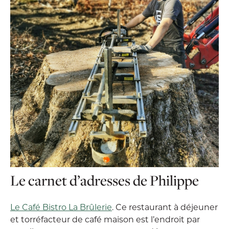
Le carnet d’adresses de Philippe
Le Café Bistro La Brûlerie
. Ce restaurant à déjeuner
et torréfacteur de café maison est l’endroit par