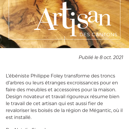
Publié le 8 oct. 2021
L’ébéniste Philippe Foley transforme des troncs
d’arbres ou leurs étranges excroissances pour en
faire des meubles et accessoires pour la maison.
Design novateur et travail rigoureux résume bien
le travail de cet artisan qui est aussi fier de
revaloriser les boisés de la région de Mégantic, où il
est installé.