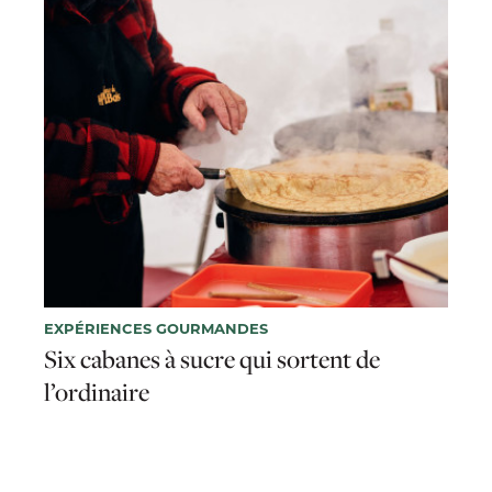
EXPÉRIENCES GOURMANDES
Six cabanes à sucre qui sortent de
l’ordinaire