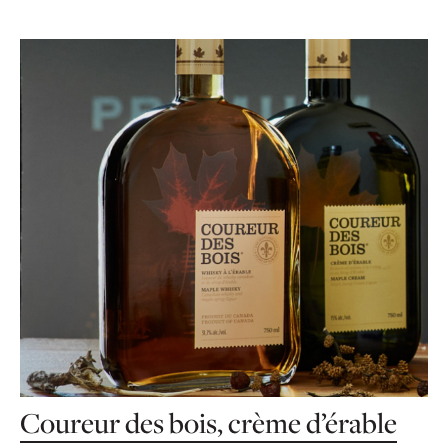
Coureur des bois, crème d’érable