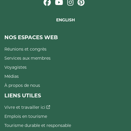
ENGLISH
NOS ESPACES WEB
Réunions et congrès
Services aux membres
Voyagistes
Médias
À propos de nous
LIENS UTILES
Vivre et travailler ici
Emplois en tourisme
Tourisme durable et responsable