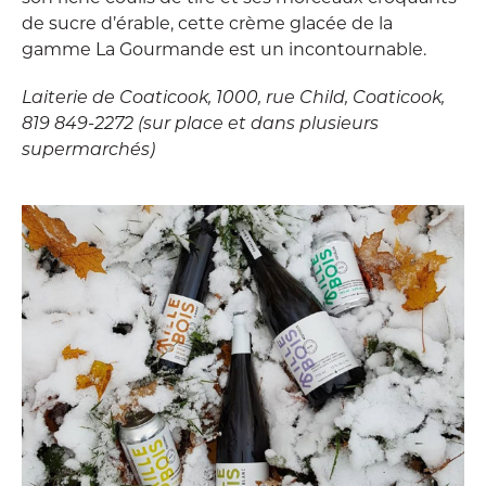
de sucre d’érable, cette crème glacée de la
gamme La Gourmande est un incontournable.
Laiterie de Coaticook, 1000, rue Child, Coaticook,
819 849-2272 (sur place et dans plusieurs
supermarchés)