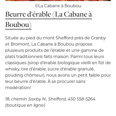
©La Cabane à Boubou
Beurre d'érable (La Cabane à
Boubou)
Située au pied du mont Shefford près de Granby
et Bromont, La Cabane à Boubou propose
plusieurs produits de l'érable et une gamme de
plats traditionnels faits maison. Parmi tous leurs
classiques (sirop d'érable biologique vieilli en fût de
whisky, tire d'érable, sucre d'érable granulé,
pouding chômeur), nous avons un petit faible pour
leur beurre d'érable. À se procurer sans
modération!
18, chemin Saxby N., Shefford, 450 558-5264
(boutique en ligne)