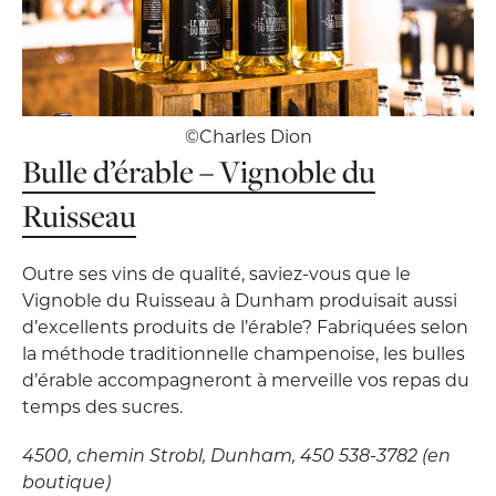
©Charles Dion
Bulle d’érable – Vignoble du
Ruisseau
Outre ses vins de qualité, saviez-vous que le
Vignoble du Ruisseau à Dunham produisait aussi
d’excellents produits de l’érable? Fabriquées selon
la méthode traditionnelle champenoise, les bulles
d’érable accompagneront à merveille vos repas du
temps des sucres.
4500, chemin Strobl, Dunham, 450 538-3782 (en
boutique)