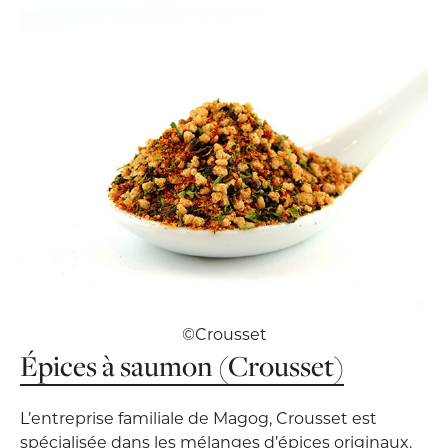
©Crousset
Épices à saumon (Crousset)
L’entreprise familiale de Magog, Crousset est
spécialisée dans les mélanges d’épices originaux.