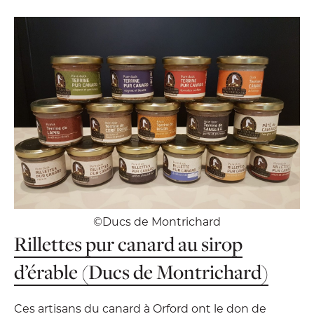
©Ducs de Montrichard
Rillettes pur canard au sirop
d’érable (Ducs de Montrichard)
Ces artisans du canard à Orford ont le don de