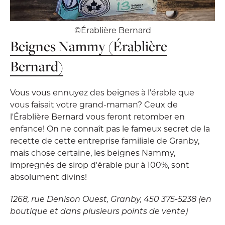
©Érablière Bernard
Beignes Nammy (Érablière
Bernard)
Vous vous ennuyez des beignes à l’érable que
vous faisait votre grand-maman? Ceux de
l'Érablière Bernard vous feront retomber en
enfance! On ne connaît pas le fameux secret de la
recette de cette entreprise familiale de Granby,
mais chose certaine, les beignes Nammy,
impregnés de sirop d'érable pur à 100%, sont
absolument divins!
1268, rue Denison Ouest, Granby, 450 375-5238 (en
boutique et dans plusieurs points de vente)