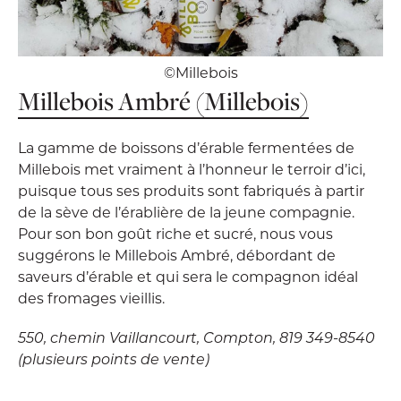
©Millebois
Millebois Ambré (Millebois)
La gamme de boissons d’érable fermentées de
Millebois met vraiment à l’honneur le terroir d’ici,
puisque tous ses produits sont fabriqués à partir
de la sève de l’érablière de la jeune compagnie.
Pour son bon goût riche et sucré, nous vous
suggérons le Millebois Ambré, débordant de
saveurs d’érable et qui sera le compagnon idéal
des fromages vieillis.
550, chemin Vaillancourt, Compton, 819 349-8540
(plusieurs points de vente)