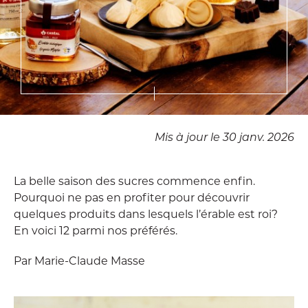
Mis à jour le 30 janv. 2026
La belle saison des sucres commence enfin.
Pourquoi ne pas en profiter pour découvrir
quelques produits dans lesquels l’érable est roi?
En voici 12 parmi nos préférés.
Par Marie-Claude Masse