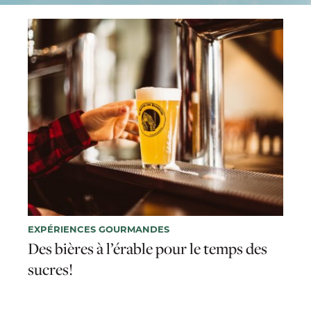
EXPÉRIENCES GOURMANDES
Des bières à l’érable pour le temps des
sucres!