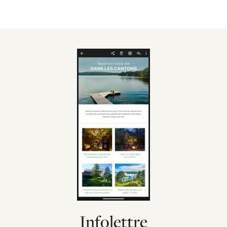
Infolettre