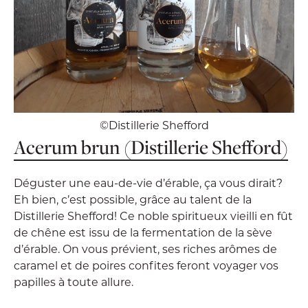
©Distillerie Shefford
Acerum brun (Distillerie Shefford)
Déguster une eau-de-vie d’érable, ça vous dirait?
Eh bien, c’est possible, grâce au talent de la
Distillerie Shefford! Ce noble spiritueux vieilli en fût
de chêne est issu de la fermentation de la sève
d’érable. On vous prévient, ses riches arômes de
caramel et de poires confites feront voyager vos
papilles à toute allure.