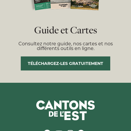
Guide et Cartes
Consultez notre guide, nos cartes et nos
différents outils en ligne.
TÉLÉCHARGEZ-LES GRATUITEMENT