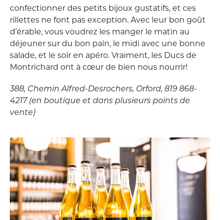
confectionner des petits bijoux gustatifs, et ces
rillettes ne font pas exception. Avec leur bon goût
d’érable, vous voudrez les manger le matin au
déjeuner sur du bon pain, le midi avec une bonne
salade, et le soir en apéro. Vraiment, les Ducs de
Montrichard ont à cœur de bien nous nourrir!
388, Chemin Alfred-Desrochers, Orford, 819 868-
4217 (en boutique et dans plusieurs points de
vente)