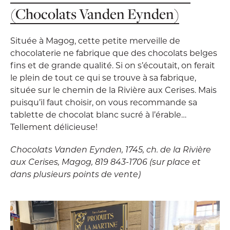
(Chocolats Vanden Eynden)
Située à Magog, cette petite merveille de
chocolaterie ne fabrique que des chocolats belges
fins et de grande qualité. Si on s’écoutait, on ferait
le plein de tout ce qui se trouve à sa fabrique,
située sur le chemin de la Rivière aux Cerises. Mais
puisqu’il faut choisir, on vous recommande sa
tablette de chocolat blanc sucré à l’érable…
Tellement délicieuse!
Chocolats Vanden Eynden, 1745, ch. de la Rivière
aux Cerises, Magog, 819 843-1706 (sur place et
dans plusieurs points de vente)