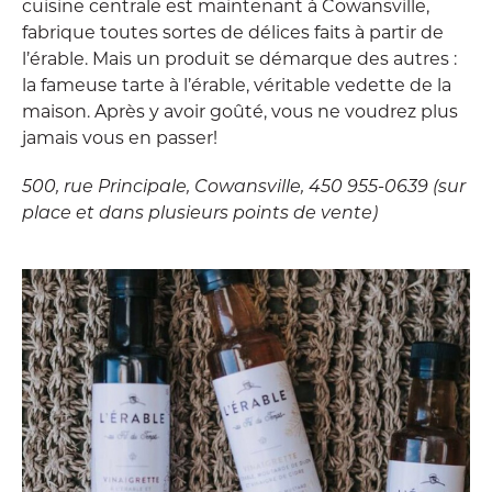
cuisine centrale est maintenant à Cowansville,
fabrique toutes sortes de délices faits à partir de
l’érable. Mais un produit se démarque des autres :
la fameuse tarte à l’érable, véritable vedette de la
maison. Après y avoir goûté, vous ne voudrez plus
jamais vous en passer!
500, rue Principale, Cowansville, 450 955-0639 (sur
place et dans plusieurs points de vente)