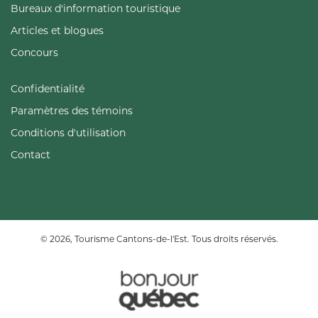
Bureaux d'information touristique
Articles et blogues
Concours
Confidentialité
Paramètres des témoins
Conditions d'utilisation
Contact
© 2026, Tourisme Cantons-de-l'Est. Tous droits réservés.