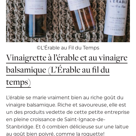
©L'Érable au Fil du Temps
Vinaigrette à l’érable et au vinaigre
balsamique (L’Érable au fil du
temps)
L’érable se marie vraiment bien au riche goût du
vinaigre balsamique. Riche et savoureuse, elle est
un des produits vedette de cette petite entreprise
en pleine croissance de Saint-Ignace-de-
Stanbridge. Et ô combien délicieuse sur une laitue
au goût bien poivré, comme la roquette!