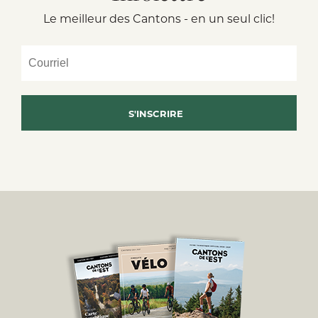
Le meilleur des Cantons - en un seul clic!