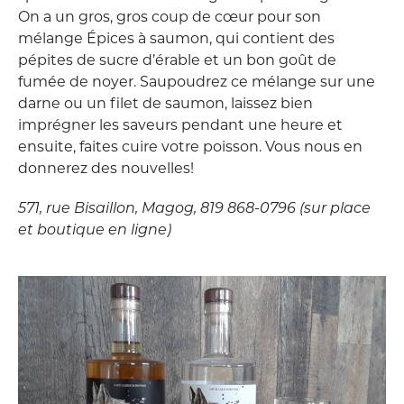
On a un gros, gros coup de cœur pour son
mélange Épices à saumon, qui contient des
pépites de sucre d’érable et un bon goût de
fumée de noyer. Saupoudrez ce mélange sur une
darne ou un filet de saumon, laissez bien
imprégner les saveurs pendant une heure et
ensuite, faites cuire votre poisson. Vous nous en
donnerez des nouvelles!
571, rue Bisaillon, Magog, 819 868-0796 (sur place
et boutique en ligne)