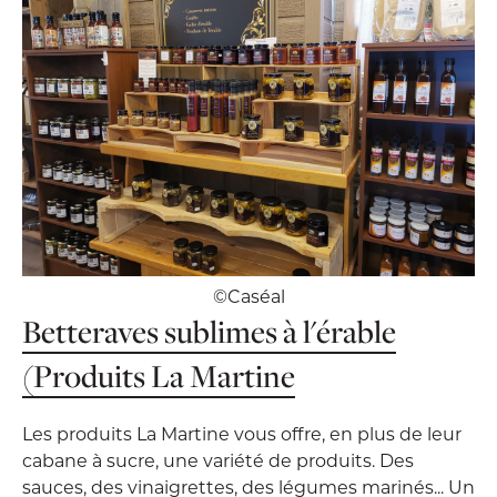
©Caséal
Betteraves sublimes à l'érable
(Produits La Martine
Les produits La Martine vous offre, en plus de leur
cabane à sucre, une variété de produits. Des
sauces, des vinaigrettes, des légumes marinés... Un