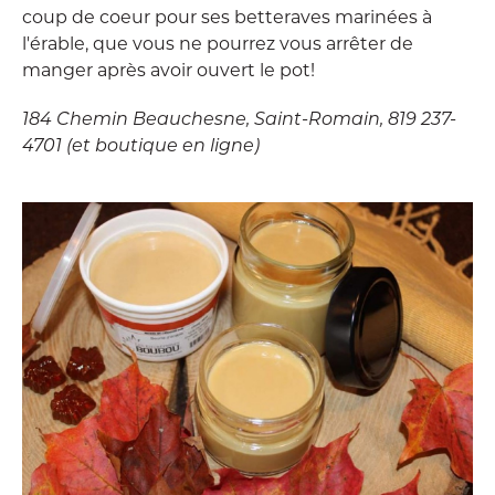
coup de coeur pour ses betteraves marinées à
l'érable, que vous ne pourrez vous arrêter de
manger après avoir ouvert le pot!
184 Chemin Beauchesne, Saint-Romain, 819 237-
4701 (et boutique en ligne)