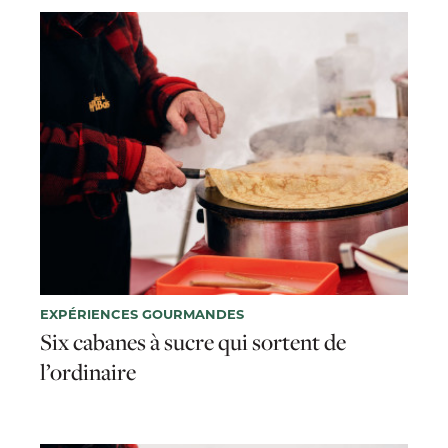
EXPÉRIENCES GOURMANDES
Six cabanes à sucre qui sortent de
l’ordinaire