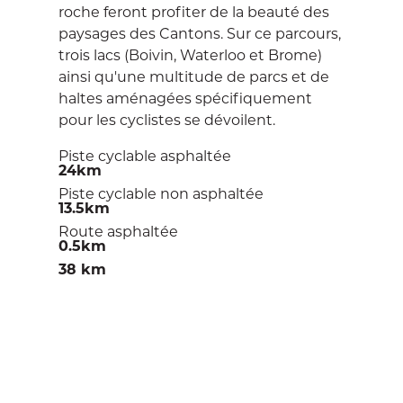
roche feront profiter de la beauté des
paysages des Cantons. Sur ce parcours,
trois lacs (Boivin, Waterloo et Brome)
ainsi qu'une multitude de parcs et de
haltes aménagées spécifiquement
pour les cyclistes se dévoilent.
Piste cyclable asphaltée
24km
Piste cyclable non asphaltée
13.5km
Route asphaltée
0.5km
38 km