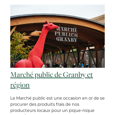
Marché public de Granby et
région
Le Marché public est une occasion en or de se
procurer des produits frais de nos
producteurs locaux pour un pique-nique