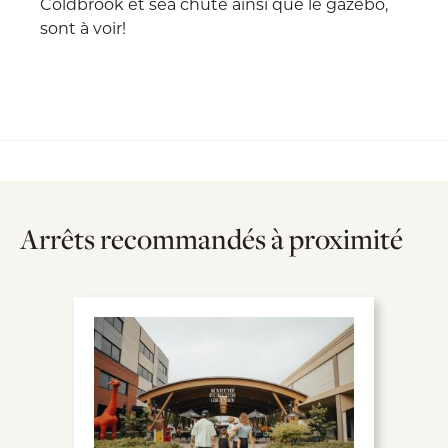
Coldbrook et sea chute ainsi que le gazebo,
sont à voir!
Arrêts recommandés à proximité