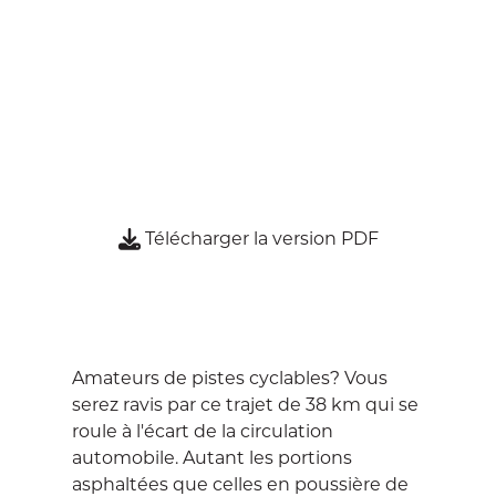
Télécharger la version PDF
Amateurs de pistes cyclables? Vous
serez ravis par ce trajet de 38 km qui se
roule à l'écart de la circulation
automobile. Autant les portions
asphaltées que celles en poussière de