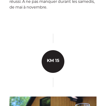
réussi. À ne pas manquer durant les samedis,
de mai à novembre.
KM 15