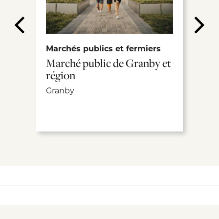
Marchés publics et fermiers
Marché public de Granby et
région
Granby