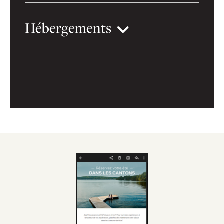
Hébergements