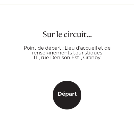
Sur le circuit...
Point de départ : Lieu d'accueil et de
renseignements touristiques
111, rue Denison Est-, Granby
Départ