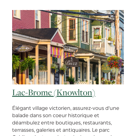
Lac-Brome (Knowlton)
Élégant village victorien, assurez-vous d'une
balade dans son coeur historique et
déambulez entre boutiques, restaurants,
terrasses, galeries et antiquaires. Le parc