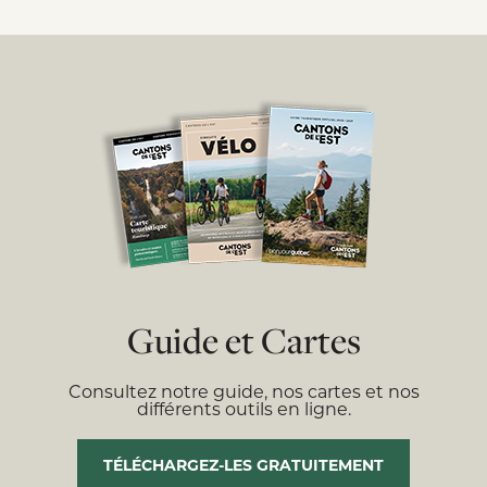
Guide et Cartes
Consultez notre guide, nos cartes et nos
différents outils en ligne.
TÉLÉCHARGEZ-LES GRATUITEMENT