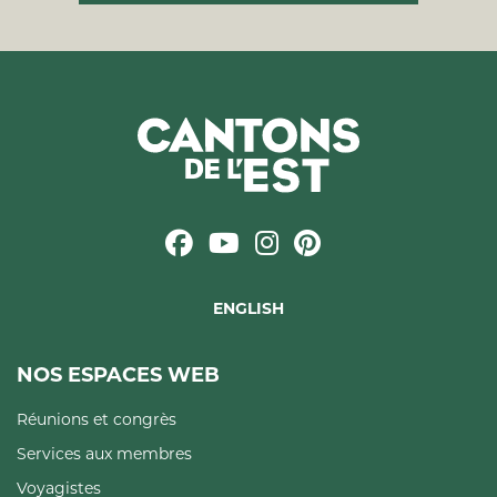
ENGLISH
NOS ESPACES WEB
Réunions et congrès
Services aux membres
Voyagistes