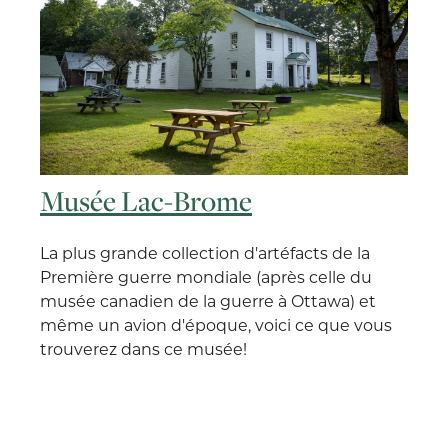
Musée Lac-Brome
La plus grande collection d'artéfacts de la
Première guerre mondiale (après celle du
musée canadien de la guerre à Ottawa) et
même un avion d'époque, voici ce que vous
trouverez dans ce musée!