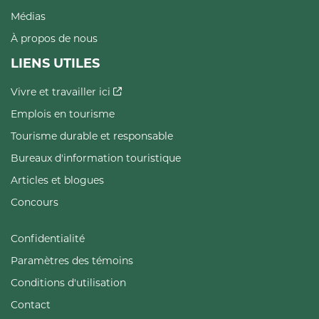
Médias
À propos de nous
LIENS UTILES
Vivre et travailler ici
Emplois en tourisme
Tourisme durable et responsable
Bureaux d'information touristique
Articles et blogues
Concours
Confidentialité
Paramètres des témoins
Conditions d'utilisation
Contact