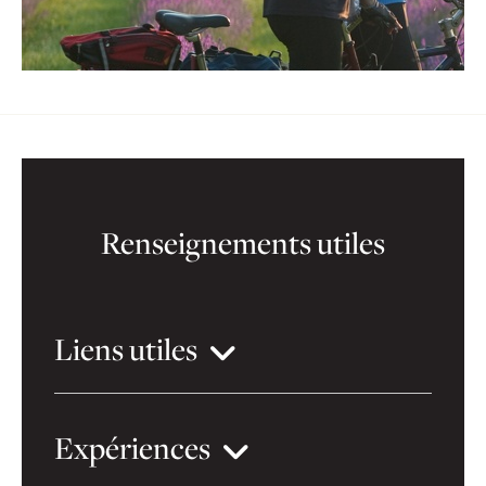
Renseignements utiles
Liens utiles
Expériences