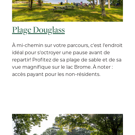
Plage Douglass
À mi-chemin sur votre parcours, c'est l'endroit
idéal pour s'octroyer une pause avant de
repartir! Profitez de sa plage de sable et de sa
vue magnifique sur le lac Brome. À noter :
accès payant pour les non-résidents.