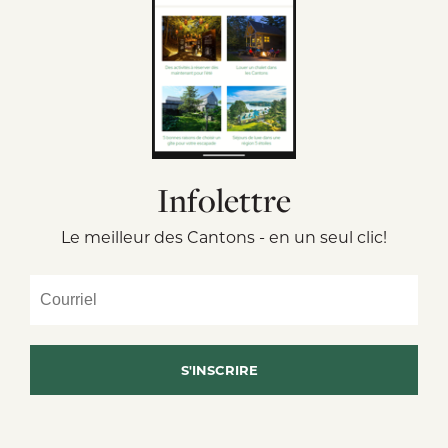
Infolettre
Le meilleur des Cantons - en un seul clic!