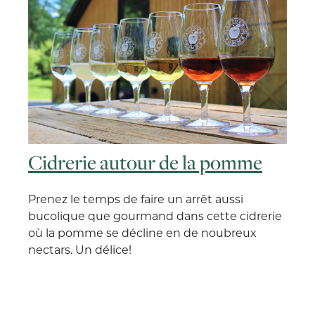
Cidrerie autour de la pomme
Prenez le temps de faire un arrêt aussi
bucolique que gourmand dans cette cidrerie
où la pomme se décline en de noubreux
nectars. Un délice!