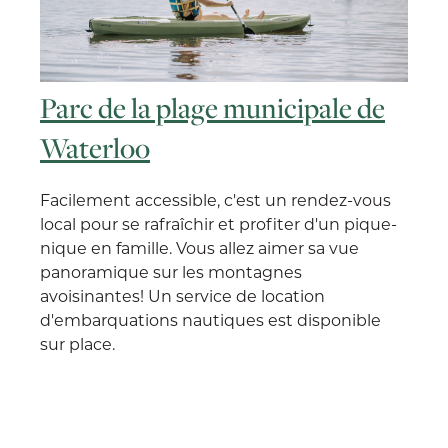
Parc de la plage municipale de
Waterloo
Facilement accessible, c'est un rendez-vous
local pour se rafraîchir et profiter d'un pique-
nique en famille. Vous allez aimer sa vue
panoramique sur les montagnes
avoisinantes! Un service de location
d'embarquations nautiques est disponible
sur place.