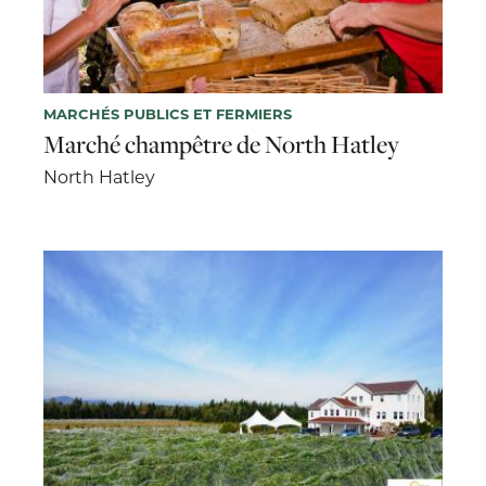
MARCHÉS PUBLICS ET FERMIERS
Marché champêtre de North Hatley
North Hatley