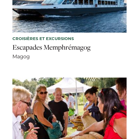
CROISIÈRES ET EXCURSIONS
Escapades Memphrémagog
Magog