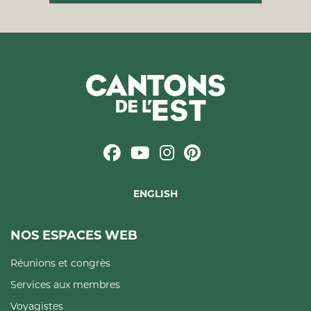
ENGLISH
NOS ESPACES WEB
Réunions et congrès
Services aux membres
Voyagistes