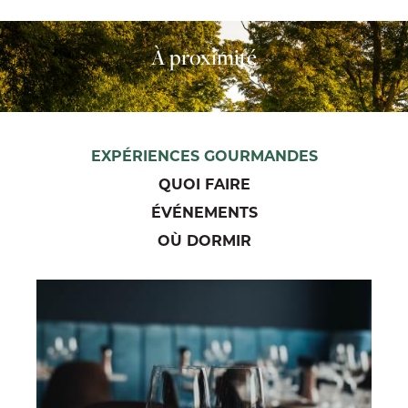
À proximité
EXPÉRIENCES GOURMANDES
QUOI FAIRE
ÉVÉNEMENTS
OÙ DORMIR