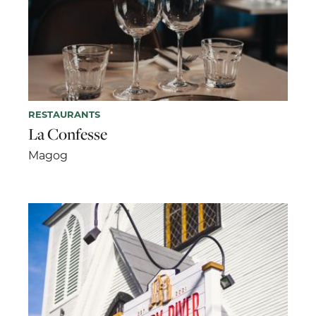
RESTAURANTS
La Confesse
Magog