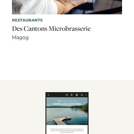
RESTAURANTS
Des Cantons Microbrasserie
Magog