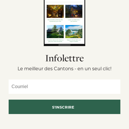
Infolettre
Le meilleur des Cantons - en un seul clic!