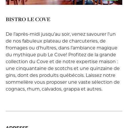
BISTRO LE COVE
De l’après-midi jusqu’au soir, venez savourer l’un
de nos fabuleux plateau de charcuteries, de
fromages ou d’huîtres, dans l’ambiance magique
du mythique pub Le Cove! Profitez de la grande
collection du Cove et de notre expertise maison :
une cinquantaine de scotchs et une quinzaine de
gins, dont des produits québécois. Laissez notre
sommelière vous proposer une vaste sélection de
cognacs, rhum, calvados, grappa et autres.
ADRESSE