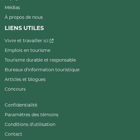
Médias
À propos de nous
LIENS UTILES
Vivre et travailler ici
Emplois en tourisme
Tourisme durable et responsable
Bureaux d'information touristique
Articles et blogues
Concours
Confidentialité
Paramètres des témoins
Conditions d'utilisation
Contact