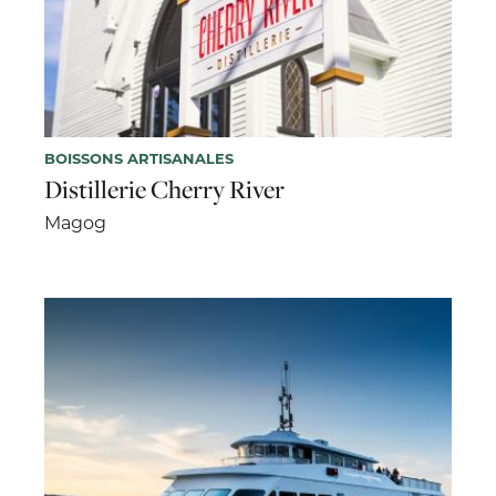
BOISSONS ARTISANALES
Distillerie Cherry River
Magog