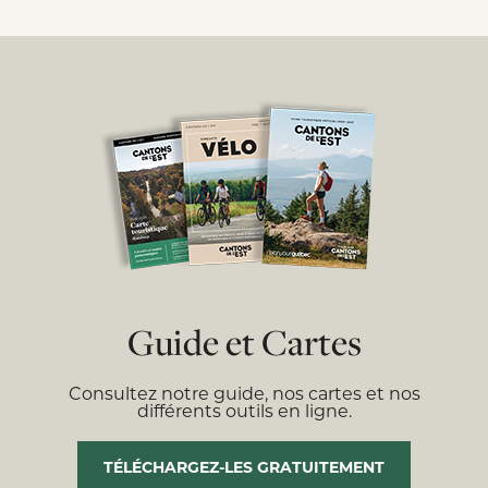
Guide et Cartes
Consultez notre guide, nos cartes et nos
différents outils en ligne.
TÉLÉCHARGEZ-LES GRATUITEMENT