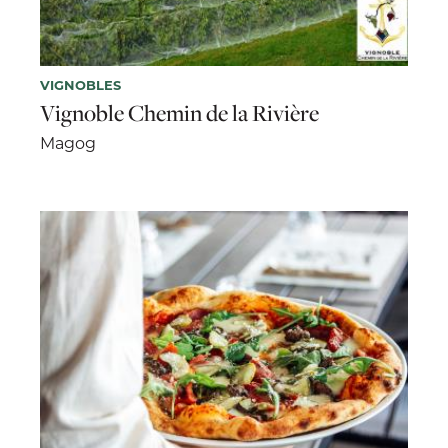
VIGNOBLES
Vignoble Chemin de la Rivière
Magog