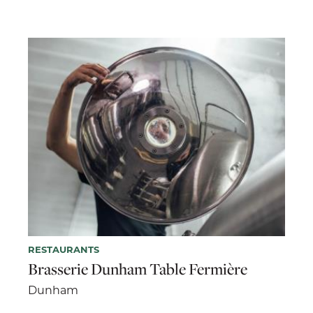
RESTAURANTS
Brasserie Dunham Table Fermière
Dunham