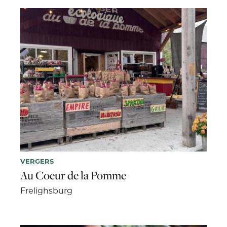
VERGERS
Au Coeur de la Pomme
Frelighsburg