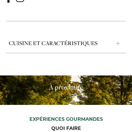
CUISINE ET CARACTÉRISTIQUES
À proximité
EXPÉRIENCES GOURMANDES
QUOI FAIRE