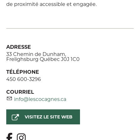
de proximité accessible et engagée.
ADRESSE
33 Chemin de Dunham,
Frelighsburg Québec J0J 1C0
TÉLÉPHONE
450 600-3296
COURRIEL
info@lescocagnes.ca
VISITEZ LE SITE WEB