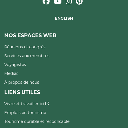
ENGLISH
NOS ESPACES WEB
Réunions et congrès
Services aux membres
Voyagistes
Médias
À propos de nous
LIENS UTILES
Vivre et travailler ici
Emplois en tourisme
Tourisme durable et responsable