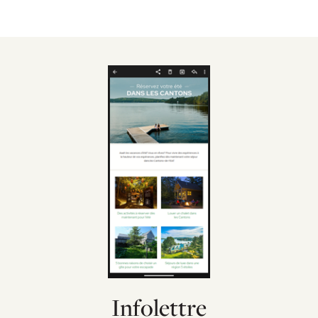
Infolettre