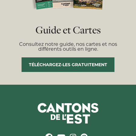
Guide et Cartes
Consultez notre guide, nos cartes et nos
différents outils en ligne.
TÉLÉCHARGEZ-LES GRATUITEMENT