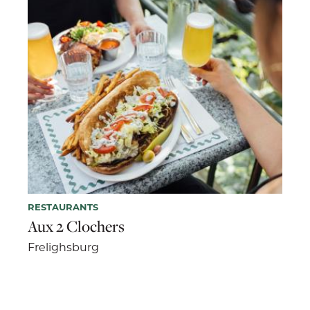
RESTAURANTS
Aux 2 Clochers
Frelighsburg