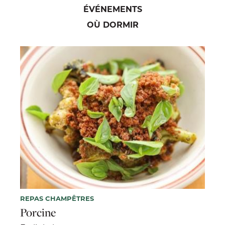
ÉVÉNEMENTS
OÙ DORMIR
REPAS CHAMPÊTRES
Porcine