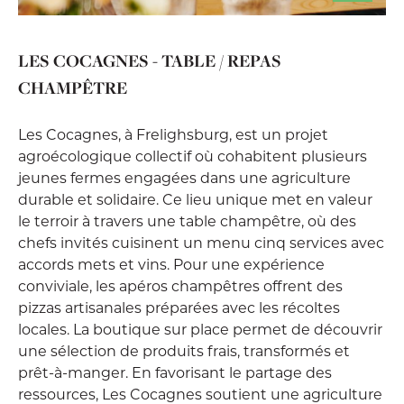
LES COCAGNES - TABLE / REPAS
CHAMPÊTRE
Les Cocagnes, à Frelighsburg, est un projet
agroécologique collectif où cohabitent plusieurs
jeunes fermes engagées dans une agriculture
durable et solidaire. Ce lieu unique met en valeur
le terroir à travers une table champêtre, où des
chefs invités cuisinent un menu cinq services avec
accords mets et vins. Pour une expérience
conviviale, les apéros champêtres offrent des
pizzas artisanales préparées avec les récoltes
locales. La boutique sur place permet de découvrir
une sélection de produits frais, transformés et
prêt-à-manger. En favorisant le partage des
ressources, Les Cocagnes soutient une agriculture