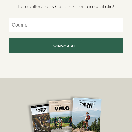
Le meilleur des Cantons - en un seul clic!