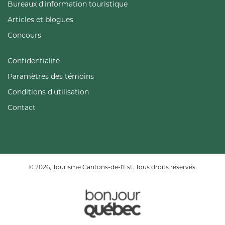
Bureaux d'information touristique
Articles et blogues
Concours
Confidentialité
Paramètres des témoins
Conditions d'utilisation
Contact
© 2026, Tourisme Cantons-de-l'Est. Tous droits réservés.