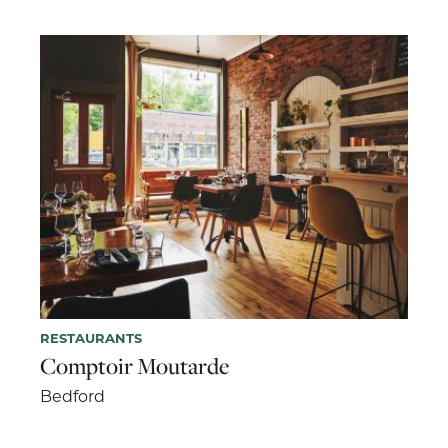
RESTAURANTS
Comptoir Moutarde
Bedford