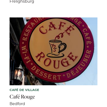
Frelighsburg
CAFÉ DE VILLAGE
Café Rouge
Bedford