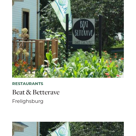
RESTAURANTS
Beat & Betterave
Frelighsburg