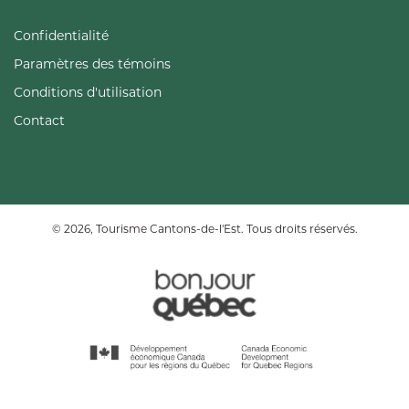
Confidentialité
Paramètres des témoins
Conditions d'utilisation
Contact
© 2026, Tourisme Cantons-de-l'Est. Tous droits réservés.