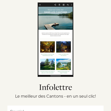
Infolettre
Le meilleur des Cantons - en un seul clic!