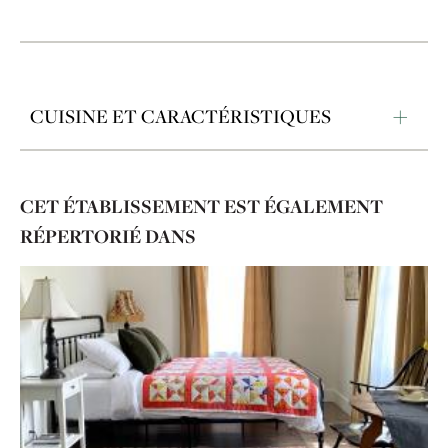
CUISINE ET CARACTÉRISTIQUES
CET ÉTABLISSEMENT EST ÉGALEMENT
RÉPERTORIÉ DANS