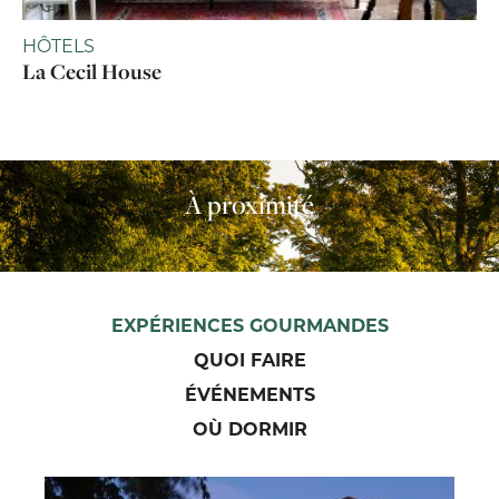
HÔTELS
La Cecil House
À proximité
EXPÉRIENCES GOURMANDES
QUOI FAIRE
ÉVÉNEMENTS
OÙ DORMIR