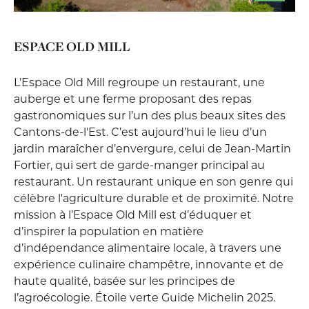
ESPACE OLD MILL
L’Espace Old Mill regroupe un restaurant, une
auberge et une ferme proposant des repas
gastronomiques sur l’un des plus beaux sites des
Cantons-de-l'Est. C’est aujourd’hui le lieu d’un
jardin maraîcher d’envergure, celui de Jean-Martin
Fortier, qui sert de garde-manger principal au
restaurant. Un restaurant unique en son genre qui
célèbre l'agriculture durable et de proximité. Notre
mission à l’Espace Old Mill est d’éduquer et
d’inspirer la population en matière
d’indépendance alimentaire locale, à travers une
expérience culinaire champêtre, innovante et de
haute qualité, basée sur les principes de
l’agroécologie. Étoile verte Guide Michelin 2025.