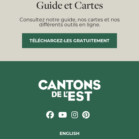
Guide et Cartes
Consultez notre guide, nos cartes et nos
différents outils en ligne.
TÉLÉCHARGEZ-LES GRATUITEMENT
ENGLISH