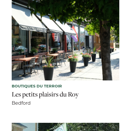
BOUTIQUES DU TERROIR
Les petits plaisirs du Roy
Bedford