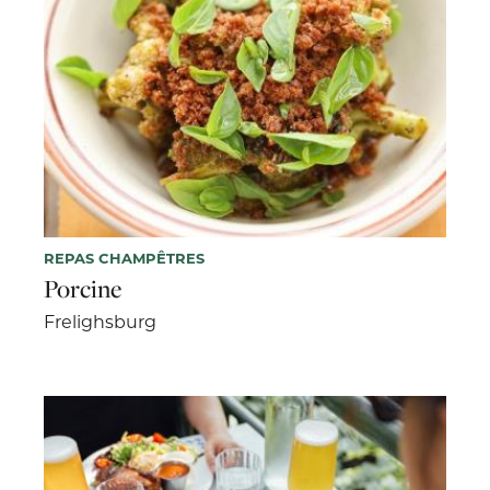
REPAS CHAMPÊTRES
Porcine
Frelighsburg