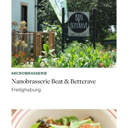
MICROBRASSERIE
Nanobrasserie Beat & Betterave
Frelighsburg