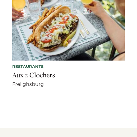
RESTAURANTS
Aux 2 Clochers
Frelighsburg