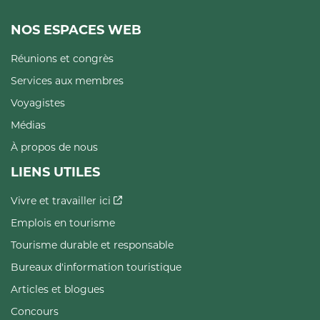
NOS ESPACES WEB
Réunions et congrès
Services aux membres
Voyagistes
Médias
À propos de nous
LIENS UTILES
Vivre et travailler ici
Emplois en tourisme
Tourisme durable et responsable
Bureaux d'information touristique
Articles et blogues
Concours