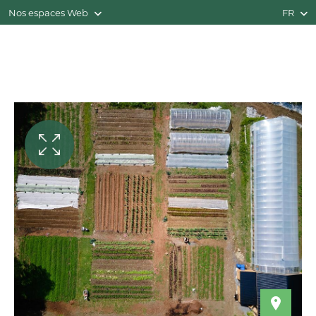
Nos espaces Web
FR