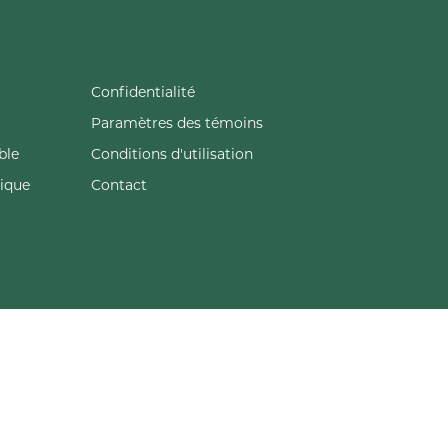
Confidentialité
Paramètres des témoins
ble
Conditions d'utilisation
tique
Contact