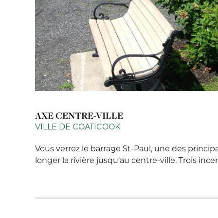
AXE CENTRE-VILLE
VILLE DE COATICOOK
Vous verrez le barrage St-Paul, une des princip
longer la rivière jusqu’au centre-ville. Trois ince