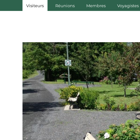
Visiteurs
Réunions
Membres
Voyagistes