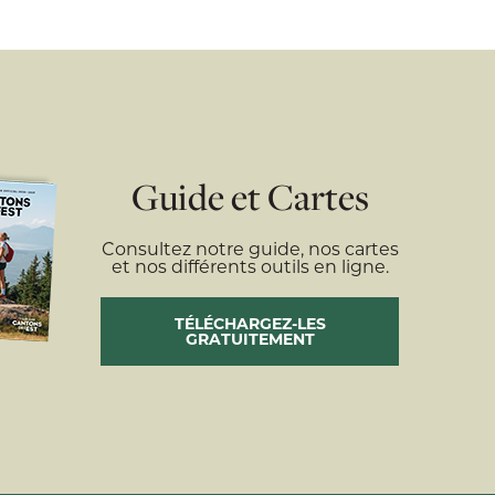
Guide et Cartes
Consultez notre guide, nos cartes
et nos différents outils en ligne.
TÉLÉCHARGEZ-LES
GRATUITEMENT