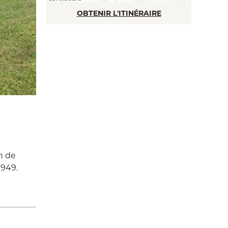
OBTENIR L'ITINÉRAIRE
n de
1949.