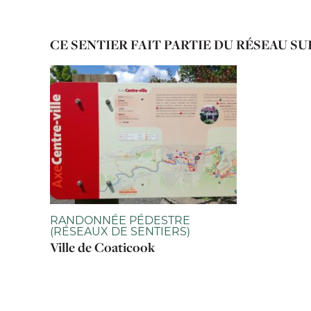
CE SENTIER FAIT PARTIE DU RÉSEAU SU
RANDONNÉE PÉDESTRE
(RÉSEAUX DE SENTIERS)
Ville de Coaticook