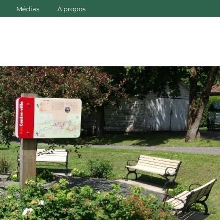
Médias
À propos