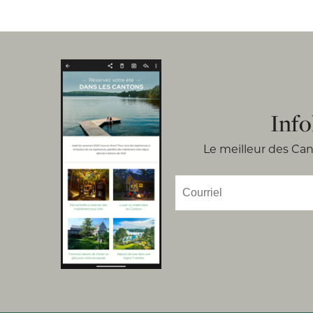
Info
Le meilleur des Cant