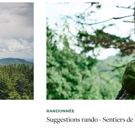
RANDONNÉE
Suggestions rando - Sentiers de 