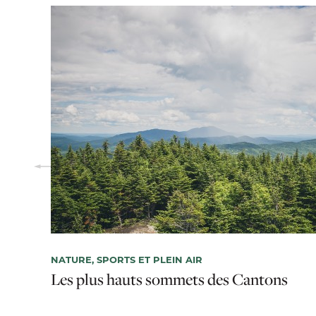
NATURE, SPORTS ET PLEIN AIR
Les plus hauts sommets des Cantons