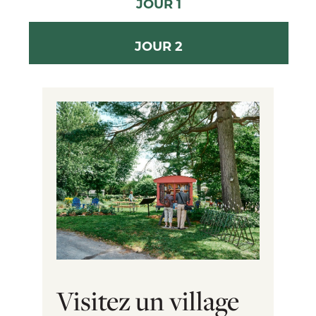
JOUR 1
JOUR 2
Visitez un village