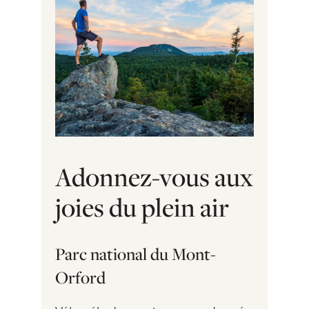
Adonnez-vous aux
joies du plein air
Parc national du Mont-
Orford