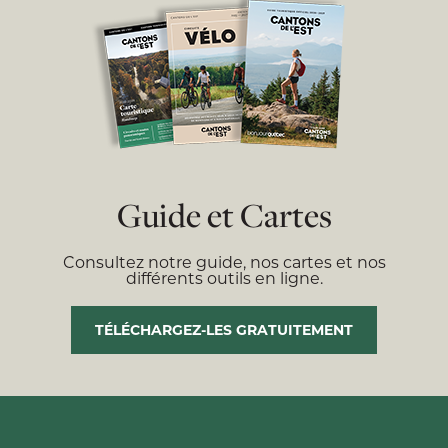
Guide et Cartes
Consultez notre guide, nos cartes et nos
différents outils en ligne.
TÉLÉCHARGEZ-LES GRATUITEMENT