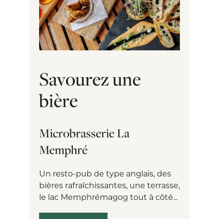
Savourez une
bière
Microbrasserie La
Memphré
Un resto-pub de type anglais, des
bières rafraîchissantes, une terrasse,
le lac Memphrémagog tout à côté...