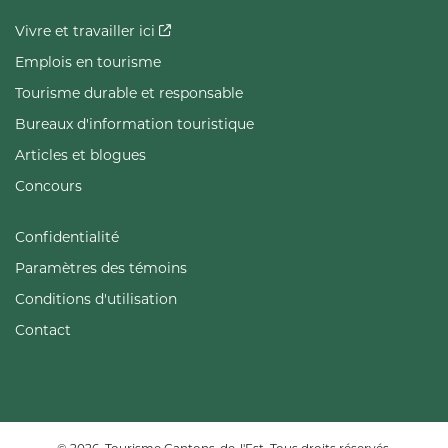
Vivre et travailler ici
Emplois en tourisme
Tourisme durable et responsable
Bureaux d'information touristique
Articles et blogues
Concours
Confidentialité
Paramètres des témoins
Conditions d'utilisation
Contact
© 2026, Tourisme Cantons-de-l'Est. Tous droits réservés.