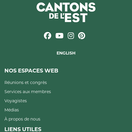
ENGLISH
NOS ESPACES WEB
Réunions et congrès
Services aux membres
Voyagistes
Médias
À propos de nous
LIENS UTILES