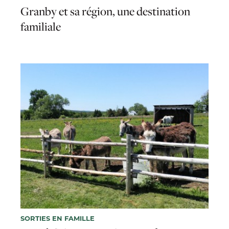
Granby et sa région, une destination
familiale
SORTIES EN FAMILLE