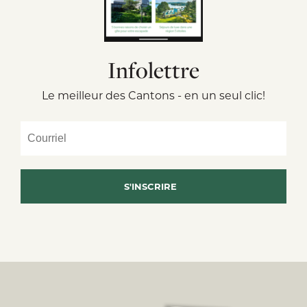
Infolettre
Le meilleur des Cantons - en un seul clic!