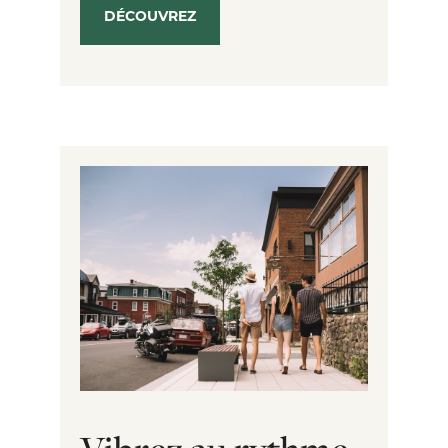
DÉCOUVREZ