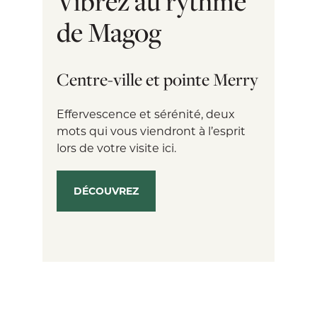
Vibrez au rythme
de Magog
Centre-ville et pointe Merry
Effervescence et sérénité, deux
mots qui vous viendront à l’esprit
lors de votre visite ici.
DÉCOUVREZ