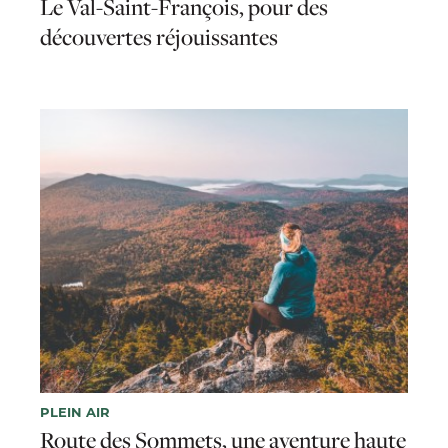
Le Val-Saint-François, pour des
découvertes réjouissantes
PLEIN AIR
Route des Sommets, une aventure haute