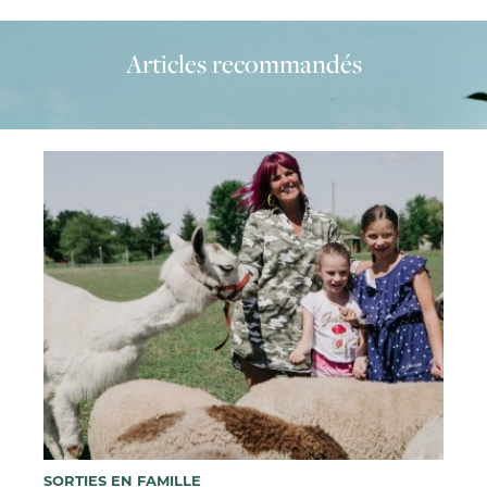
Articles recommandés
SORTIES EN FAMILLE