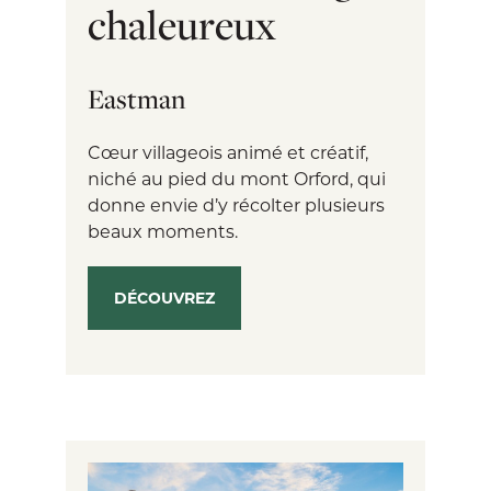
chaleureux
Eastman
Cœur villageois animé et créatif,
niché au pied du mont Orford, qui
donne envie d’y récolter plusieurs
beaux moments.
DÉCOUVREZ