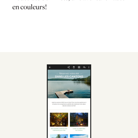
en couleurs!