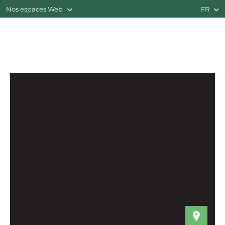
Nos espaces Web
FR