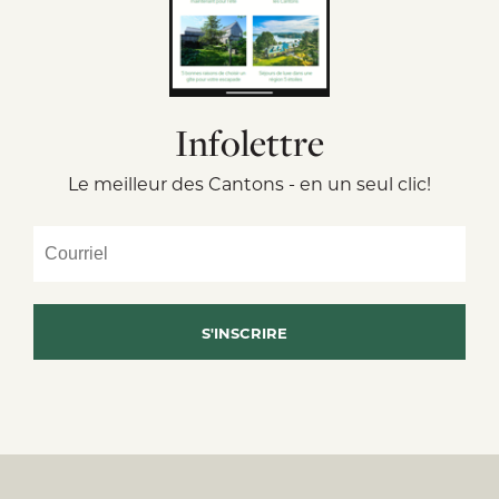
Infolettre
Le meilleur des Cantons - en un seul clic!