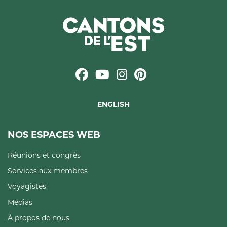
ENGLISH
NOS ESPACES WEB
Réunions et congrès
Services aux membres
Voyagistes
Médias
À propos de nous