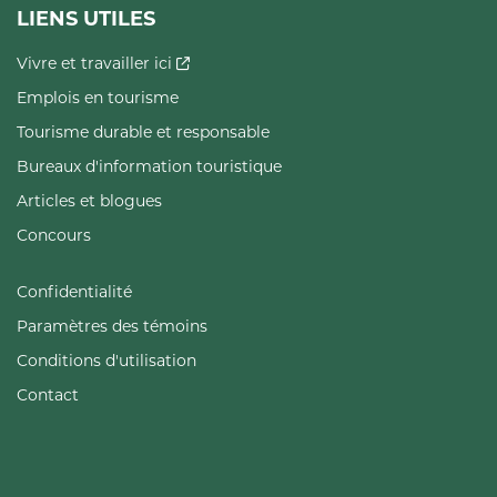
LIENS UTILES
Vivre et travailler ici
Emplois en tourisme
Tourisme durable et responsable
Bureaux d'information touristique
Articles et blogues
Concours
Confidentialité
Paramètres des témoins
Conditions d'utilisation
Contact