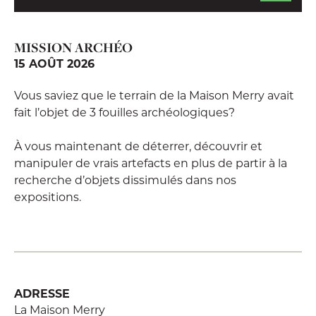
MISSION ARCHÉO
15 AOÛT 2026
Vous saviez que le terrain de la Maison Merry avait
fait l’objet de 3 fouilles archéologiques?
À vous maintenant de déterrer, découvrir et
manipuler de vrais artefacts en plus de partir à la
recherche d’objets dissimulés dans nos
expositions.
ADRESSE
La Maison Merry