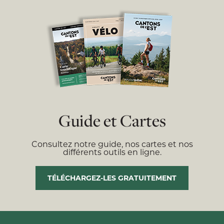
Guide et Cartes
Consultez notre guide, nos cartes et nos
différents outils en ligne.
TÉLÉCHARGEZ-LES GRATUITEMENT