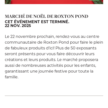
MARCHÉ DE NOËL DE ROXTON POND
CET ÉVÉNEMENT EST TERMINÉ.
22 NOV. 2025
Le 22 novembre prochain, rendez-vous au centre
communautaire de Roxton Pond pour faire le plein
de fabuleux produits d’ici! Plus de 50 exposants
seront présents pour vous faire découvrir leurs
créations et leurs produits. Le marché proposera
aussi de nombreuses activités pour les enfants,
garantissant une journée festive pour toute la
famille.