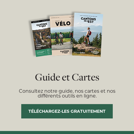
Guide et Cartes
Consultez notre guide, nos cartes et nos
différents outils en ligne.
TÉLÉCHARGEZ-LES GRATUITEMENT