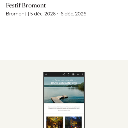
Festif Bromont
Bromont | 5 déc. 2026 ~ 6 déc. 2026