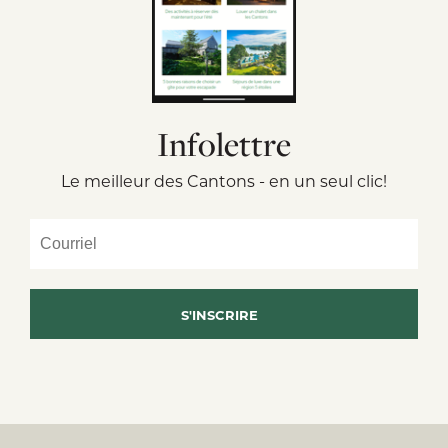
Infolettre
Le meilleur des Cantons - en un seul clic!