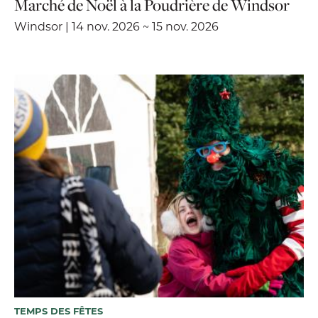
Marché de Noël à la Poudrière de Windsor
Windsor | 14 nov. 2026 ~ 15 nov. 2026
TEMPS DES FÊTES