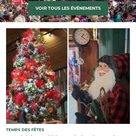
VOIR TOUS LES ÉVÉNEMENTS
TEMPS DES FÊTES