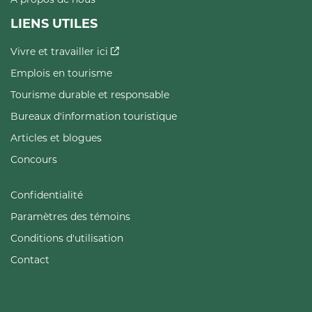
LIENS UTILES
Vivre et travailler ici
Emplois en tourisme
Tourisme durable et responsable
Bureaux d'information touristique
Articles et blogues
Concours
Confidentialité
Paramètres des témoins
Conditions d'utilisation
Contact