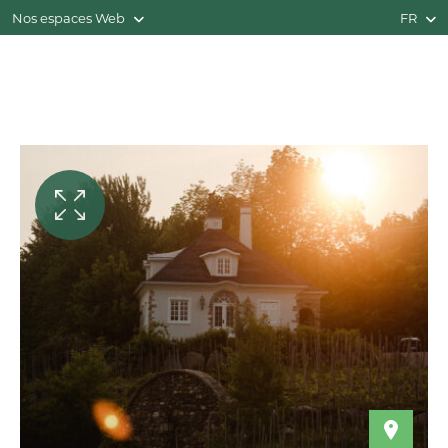
Nos espaces Web
FR