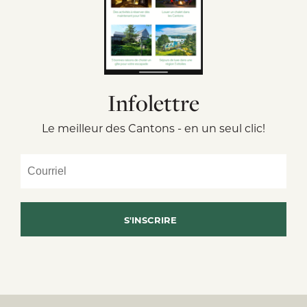
Infolettre
Le meilleur des Cantons - en un seul clic!