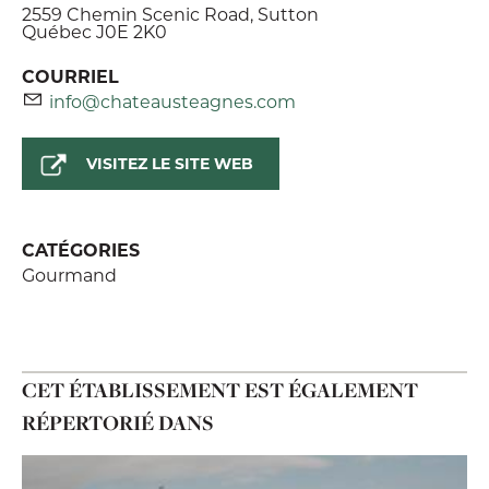
2559 Chemin Scenic Road, Sutton
Québec J0E 2K0
COURRIEL
info@chateausteagnes.com
VISITEZ LE SITE WEB
CATÉGORIES
Gourmand
CET ÉTABLISSEMENT EST ÉGALEMENT
RÉPERTORIÉ DANS