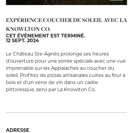
EXPÉRIENCE COUCHER DE SOLEIL AVEC LA
KNOWLTON CO.
CET ÉVÉNEMENT EST TERMINÉ.
12 SEPT. 2024
Le Château Ste-Agnès prolonge ses heures
d'ouverture pour une soirée spéciale avec une vue
imprenable sur les Appalaches au coucher du
soleil. Profitez de pizzas artisanales cuites au four à
bois et d'un verre de vin dans un cadre
pittoresque, servi par La Knowlton Co.
ADRESSE