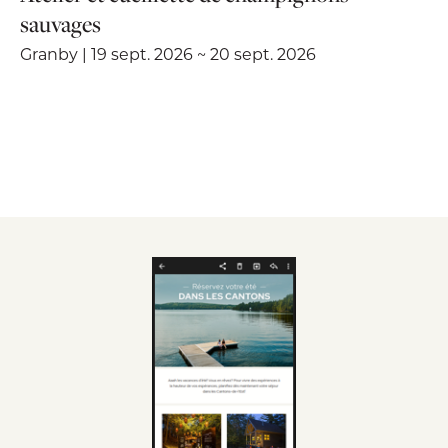
sauvages
Granby | 19 sept. 2026 ~ 20 sept. 2026