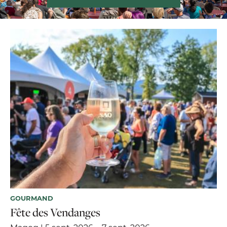
GOURMAND
Fête des Vendanges