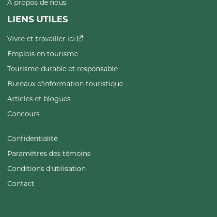
À propos de nous
LIENS UTILES
Vivre et travailler ici
Emplois en tourisme
Tourisme durable et responsable
Bureaux d'information touristique
Articles et blogues
Concours
Confidentialité
Paramètres des témoins
Conditions d'utilisation
Contact