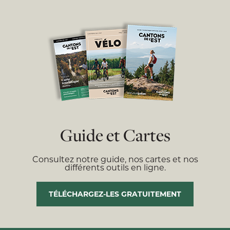
Guide et Cartes
Consultez notre guide, nos cartes et nos
différents outils en ligne.
TÉLÉCHARGEZ-LES GRATUITEMENT