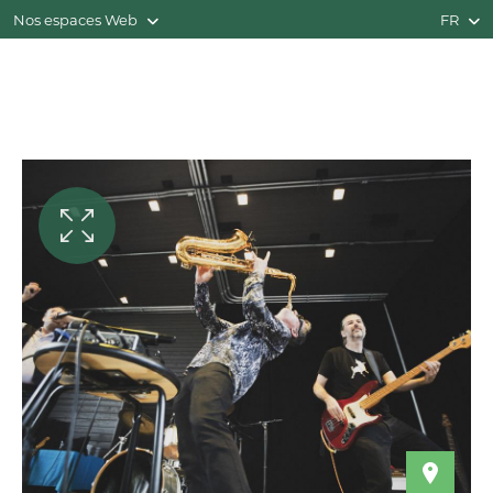
Nos espaces Web
FR