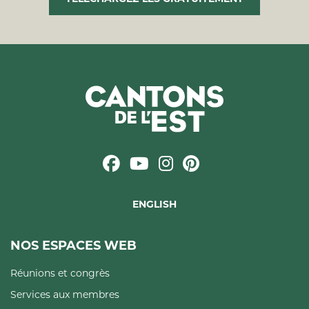
ENGLISH
NOS ESPACES WEB
Réunions et congrès
Services aux membres