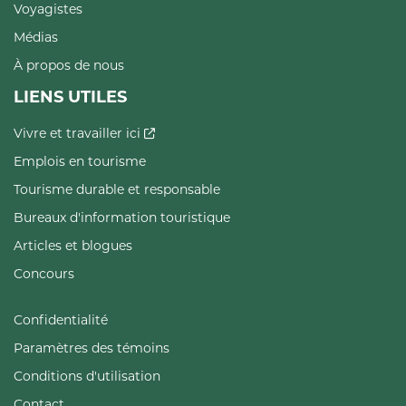
Voyagistes
Médias
À propos de nous
LIENS UTILES
Vivre et travailler ici
Emplois en tourisme
Tourisme durable et responsable
Bureaux d'information touristique
Articles et blogues
Concours
Confidentialité
Paramètres des témoins
Conditions d'utilisation
Contact