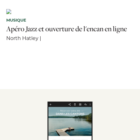
MUSIQUE
Apéro Jazz et ouverture de l'encan en ligne
North Hatley |