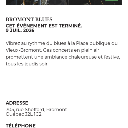
BROMONT BLUES
CET ÉVÉNEMENT EST TERMINÉ.
9 JUIL. 2026
Vibrez au rythme du blues à la Place publique du
Vieux-Bromont. Ces concerts en plein air
promettent une ambiance chaleureuse et festive,
tous les jeudis soir.
ADRESSE
705, rue Shefford, Bromont
Québec J2L 1C2
TÉLÉPHONE