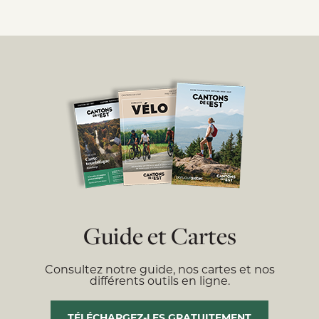
Guide et Cartes
Consultez notre guide, nos cartes et nos
différents outils en ligne.
TÉLÉCHARGEZ-LES GRATUITEMENT