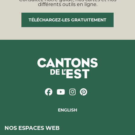
différents outils en ligne.
TÉLÉCHARGEZ-LES GRATUITEMENT
ENGLISH
NOS ESPACES WEB