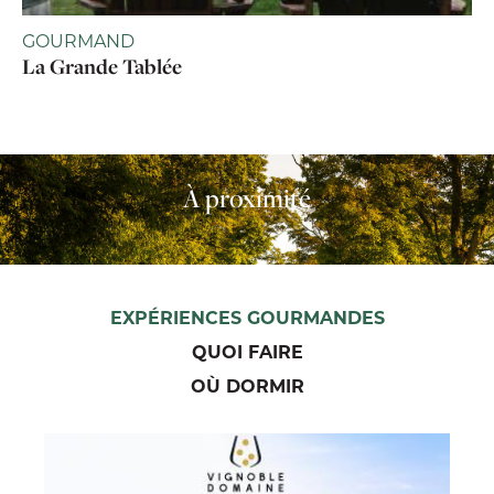
GOURMAND
La Grande Tablée
À proximité
EXPÉRIENCES GOURMANDES
QUOI FAIRE
OÙ DORMIR