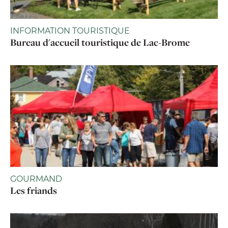
INFORMATION TOURISTIQUE
Bureau d'accueil touristique de Lac-Brome
GOURMAND
Les friands