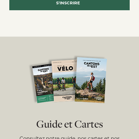
Guide et Cartes
Consultez notre guide, nos cartes et nos