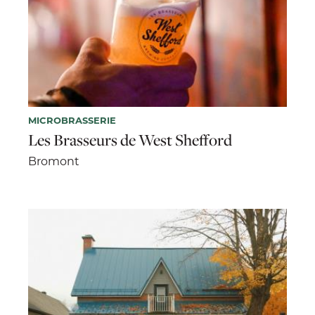
MICROBRASSERIE
Les Brasseurs de West Shefford
Bromont