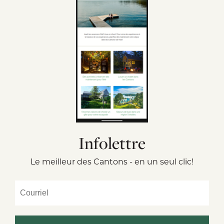
Infolettre
Le meilleur des Cantons - en un seul clic!