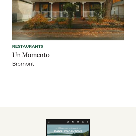
RESTAURANTS
Un Momento
Bromont