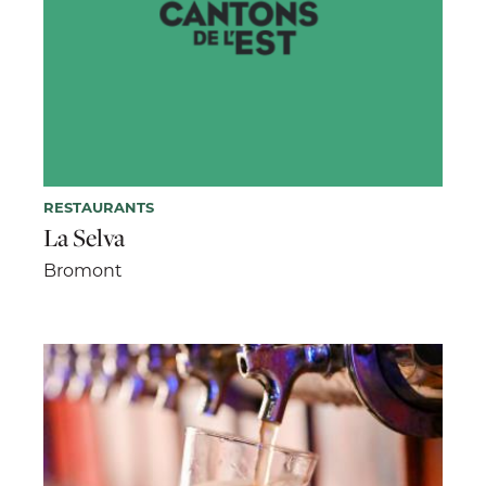
RESTAURANTS
La Selva
Bromont