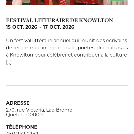
FESTIVAL LITTÉRAIRE DE KNOWLTON
15 OCT. 2026 ~ 17 OCT. 2026
Un festival littéraire annuel qui réunit des écrivains
de renommée internationale, poètes, dramaturges
à Knowlton pour célébrer et contribuer à la culture
[...]
ADRESSE
270, rue Victoria, Lac-Brome
Québec 00000
TÉLÉPHONE
450 242-2242