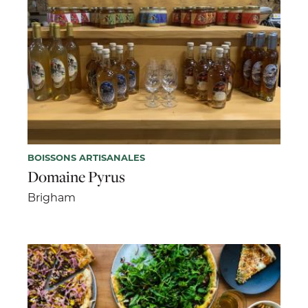
BOISSONS ARTISANALES
Domaine Pyrus
Brigham