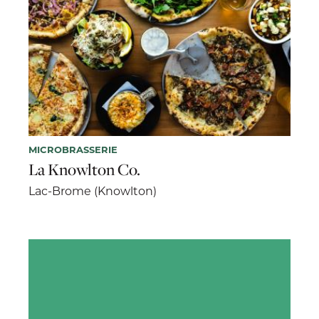
MICROBRASSERIE
La Knowlton Co.
Lac-Brome (Knowlton)