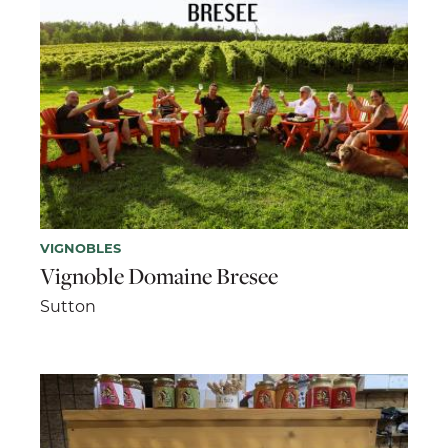
VIGNOBLES
Vignoble Domaine Bresee
Sutton