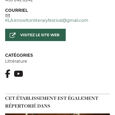
COURRIEL
KLA.knowltonliteraryfestival@gmail.com
VISITEZ LE SITE WEB
CATÉGORIES
Littérature
CET ÉTABLISSEMENT EST ÉGALEMENT
RÉPERTORIÉ DANS