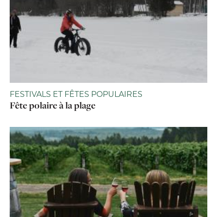
FESTIVALS ET FÊTES POPULAIRES
Fête polaire à la plage