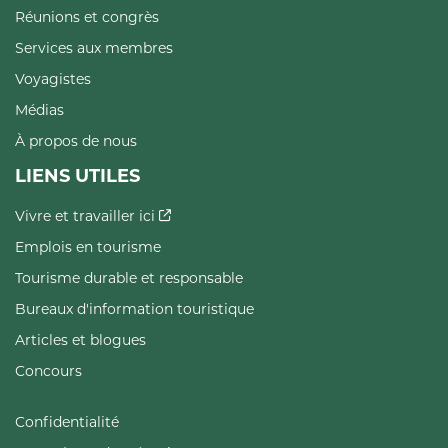
Réunions et congrès
Services aux membres
Voyagistes
Médias
À propos de nous
LIENS UTILES
Vivre et travailler ici
Emplois en tourisme
Tourisme durable et responsable
Bureaux d'information touristique
Articles et blogues
Concours
Confidentialité